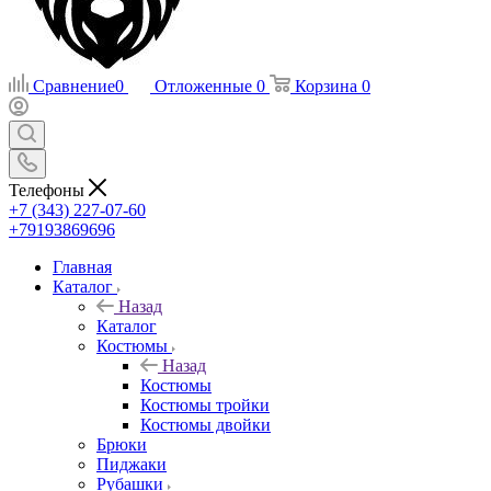
Сравнение
0
Отложенные
0
Корзина
0
Телефоны
+7 (343) 227-07-60
+79193869696
Главная
Каталог
Назад
Каталог
Костюмы
Назад
Костюмы
Костюмы тройки
Костюмы двойки
Брюки
Пиджаки
Рубашки