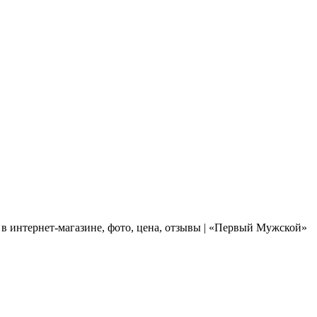
в интернет-магазине, фото, цена, отзывы | «Первый Мужской»