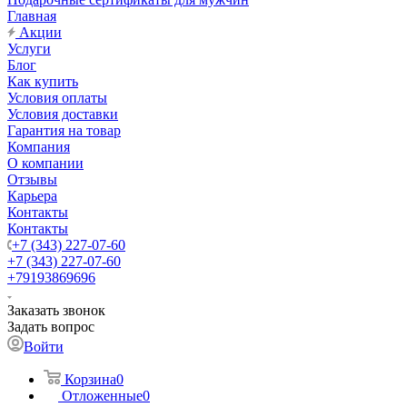
Главная
Акции
Услуги
Блог
Как купить
Условия оплаты
Условия доставки
Гарантия на товар
Компания
О компании
Отзывы
Карьера
Контакты
Контакты
+7 (343) 227-07-60
+7 (343) 227-07-60
+79193869696
Заказать звонок
Задать вопрос
Войти
Корзина
0
Отложенные
0