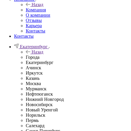
Назад
Компания
О компании
Отзывы
Карьера
Контакты
Контакты
Екатеринбург
Назад
Города
Екатеринбург
Ачинск
Иркутск
Казань
Москва
Мурманск
Нефтеюганск
Нижний Новгород
Новосибирск
Новый Уренгой
Норильск
Пермь
Салехард
Санкт-Петербург