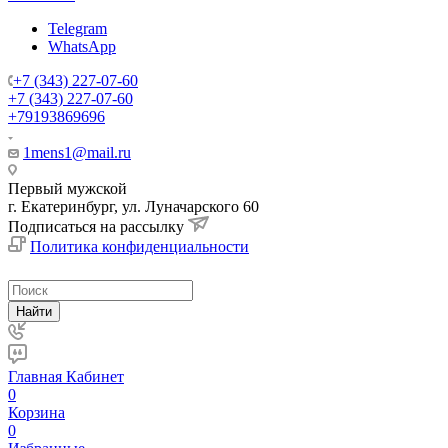
Telegram
WhatsApp
+7 (343) 227-07-60
+7 (343) 227-07-60
+79193869696
1mens1@mail.ru
Первый мужской
г. Екатеринбург, ул. Луначарского 60
Подписаться на рассылку
Политика конфиденциальности
Найти
Главная
Кабинет
0
Корзина
0