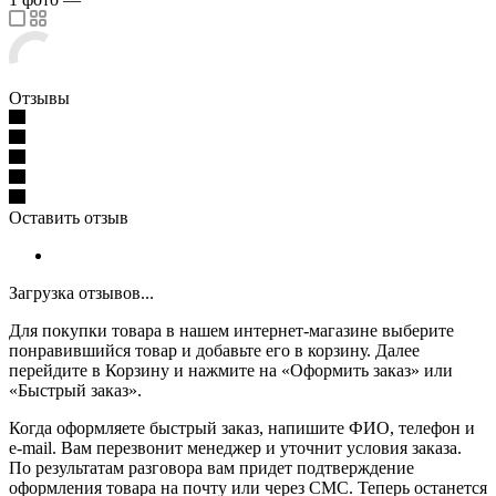
Отзывы
Оставить отзыв
Загрузка отзывов...
Для покупки товара в нашем интернет-магазине выберите
понравившийся товар и добавьте его в корзину. Далее
перейдите в Корзину и нажмите на «Оформить заказ» или
«Быстрый заказ».
Когда оформляете быстрый заказ, напишите ФИО, телефон и
e-mail. Вам перезвонит менеджер и уточнит условия заказа.
По результатам разговора вам придет подтверждение
оформления товара на почту или через СМС. Теперь останется