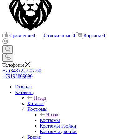
Сравнение
0
Отложенные
0
Корзина
0
Телефоны
+7 (343) 227-07-60
+79193869696
Главная
Каталог
Назад
Каталог
Костюмы
Назад
Костюмы
Костюмы тройки
Костюмы двойки
Брюки