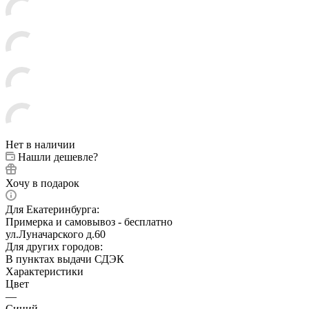
Нет в наличии
Нашли дешевле?
Хочу в подарок
Для Екатеринбурга:
Примерка и самовывоз - бесплатно
ул.Луначарского д.60
Для других городов:
В пунктах выдачи СДЭК
Характеристики
Цвет
—
Синий