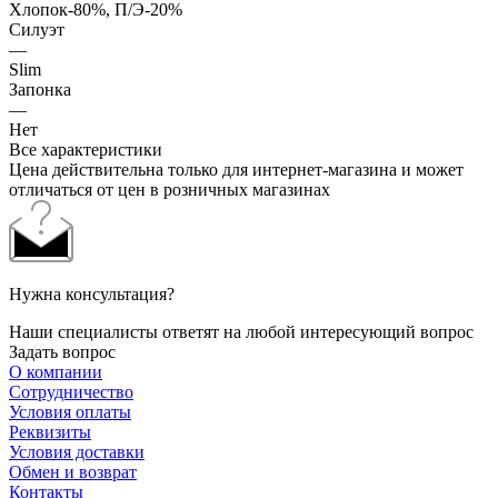
Хлопок-80%, П/Э-20%
Силуэт
—
Slim
Запонка
—
Нет
Все характеристики
Цена действительна только для интернет-магазина и может
отличаться от цен в розничных магазинах
Нужна консультация?
Наши специалисты ответят на любой интересующий вопрос
Задать вопрос
О компании
Сотрудничество
Условия оплаты
Реквизиты
Условия доставки
Обмен и возврат
Контакты