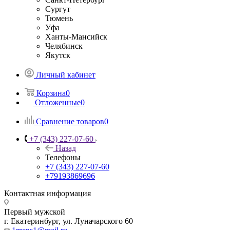
Сургут
Тюмень
Уфа
Ханты-Мансийск
Челябинск
Якутск
Личный кабинет
Корзина
0
Отложенные
0
Сравнение товаров
0
+7 (343) 227-07-60
Назад
Телефоны
+7 (343) 227-07-60
+79193869696
Контактная информация
Первый мужской
г. Екатеринбург, ул. Луначарского 60