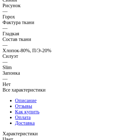
Рисунок
—
Горох
Фактура ткани
—
Гладкая
Состав ткани
—
Хлопок-80%, П/Э-20%
Силуэт
—
Slim
Запонка
—
Нет
Все характеристики
Описание
Отзывы
Как купить
Оплата
Доставка
Характеристики
Цвет