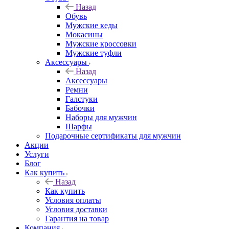
Назад
Обувь
Мужские кеды
Мокасины
Мужские кроссовки
Мужские туфли
Аксессуары
Назад
Аксессуары
Ремни
Галстуки
Бабочки
Наборы для мужчин
Шарфы
Подарочные сертификаты для мужчин
Акции
Услуги
Блог
Как купить
Назад
Как купить
Условия оплаты
Условия доставки
Гарантия на товар
Компания