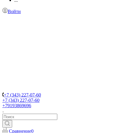
...
Войти
+7 (343) 227-07-60
+7 (343) 227-07-60
+79193869696
Сравнение
0