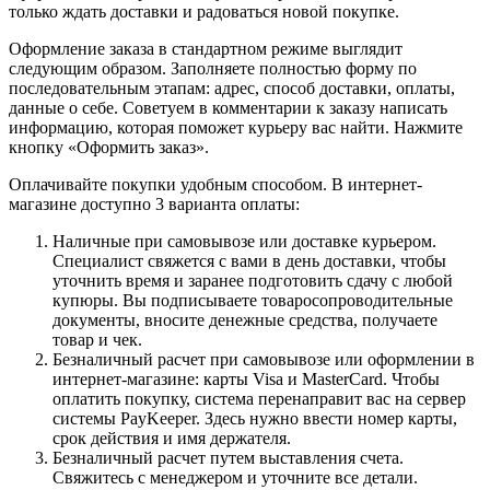
только ждать доставки и радоваться новой покупке.
Оформление заказа в стандартном режиме выглядит
следующим образом. Заполняете полностью форму по
последовательным этапам: адрес, способ доставки, оплаты,
данные о себе. Советуем в комментарии к заказу написать
информацию, которая поможет курьеру вас найти. Нажмите
кнопку «Оформить заказ».
Оплачивайте покупки удобным способом. В интернет-
магазине доступно 3 варианта оплаты:
Наличные при самовывозе или доставке курьером.
Специалист свяжется с вами в день доставки, чтобы
уточнить время и заранее подготовить сдачу с любой
купюры. Вы подписываете товаросопроводительные
документы, вносите денежные средства, получаете
товар и чек.
Безналичный расчет при самовывозе или оформлении в
интернет-магазине: карты Visa и MasterCard. Чтобы
оплатить покупку, система перенаправит вас на сервер
системы PayKeeper. Здесь нужно ввести номер карты,
срок действия и имя держателя.
Безналичный расчет путем выставления счета.
Свяжитесь с менеджером и уточните все детали.