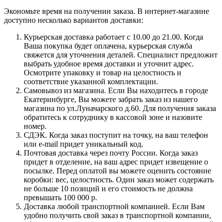
Экономьте время на получении заказа. В интернет-магазине
доступно несколько вариантов доставки:
Курьерская доставка работает с 10.00 до 21.00. Когда
Ваша покупка будет оплачена, курьерская служба
свяжется для уточнения деталей. Специалист предложит
выбрать удобное время доставки и уточнит адрес.
Осмотрите упаковку и товар на целостность и
соответствие указанной комплектации.
Самовывоз из магазина. Если Вы находитесь в городе
Екатеринбурге, Вы можете забрать заказ из нашего
магазина по ул.Луначарского д.60. Для получения заказа
обратитесь к сотруднику в кассовой зоне и назовите
номер.
СДЭК. Когда заказ поступит на точку, на ваш телефон
или e-mail придет уникальный код.
Почтовая доставка через почту России. Когда заказ
придет в отделение, на ваш адрес придет извещение о
посылке. Перед оплатой вы можете оценить состояние
коробки: вес, целостность. Один заказ может содержать
не больше 10 позиций и его стоимость не должна
превышать 100 000 р.
Доставка любой транспортной компанией. Если Вам
удобно получить свой заказ в транспортной компании,