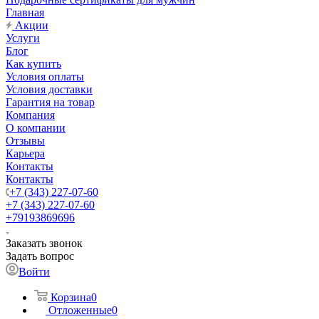
Главная
Акции
Услуги
Блог
Как купить
Условия оплаты
Условия доставки
Гарантия на товар
Компания
О компании
Отзывы
Карьера
Контакты
Контакты
+7 (343) 227-07-60
+7 (343) 227-07-60
+79193869696
Заказать звонок
Задать вопрос
Войти
Корзина
0
Отложенные
0