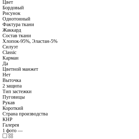
Цвет
Бордовый
Рисунок
Однотонный
Фактура ткани
Жаккард
Состав ткани
Хлопок-95%, Эластан-5%
Силуэт
Classic
Карман
Да
Цветной манжет
Нет
Выточка
2 защипа
Тип застежки
Пуговицы
Рукав
Короткий
Страна производства
КНР
Галерея
1
фото
—