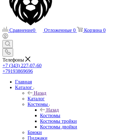
Сравнение
0
Отложенные
0
Корзина
0
Телефоны
+7 (343) 227-07-60
+79193869696
Главная
Каталог
Назад
Каталог
Костюмы
Назад
Костюмы
Костюмы тройки
Костюмы двойки
Брюки
Пиджаки