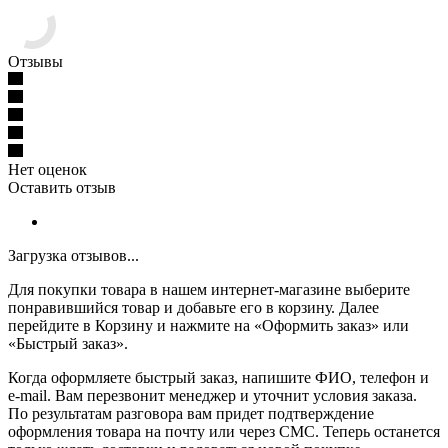
Отзывы
Нет оценок
Оставить отзыв
Загрузка отзывов...
Для покупки товара в нашем интернет-магазине выберите
понравившийся товар и добавьте его в корзину. Далее
перейдите в Корзину и нажмите на «Оформить заказ» или
«Быстрый заказ».
Когда оформляете быстрый заказ, напишите ФИО, телефон и
e-mail. Вам перезвонит менеджер и уточнит условия заказа.
По результатам разговора вам придет подтверждение
оформления товара на почту или через СМС. Теперь останется