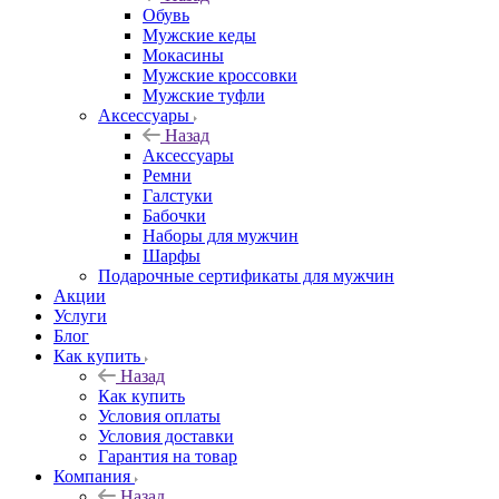
Обувь
Мужские кеды
Мокасины
Мужские кроссовки
Мужские туфли
Аксессуары
Назад
Аксессуары
Ремни
Галстуки
Бабочки
Наборы для мужчин
Шарфы
Подарочные сертификаты для мужчин
Акции
Услуги
Блог
Как купить
Назад
Как купить
Условия оплаты
Условия доставки
Гарантия на товар
Компания
Назад