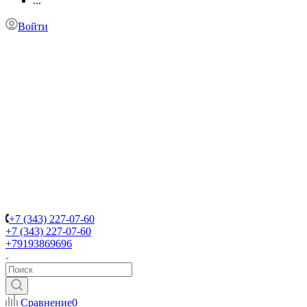
...
Войти
+7 (343) 227-07-60
+7 (343) 227-07-60
+79193869696
Сравнение
0