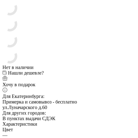
Нет в наличии
Нашли дешевле?
Хочу в подарок
Для Екатеринбурга:
Примерка и самовывоз - бесплатно
ул.Луначарского д.60
Для других городов:
В пунктах выдачи СДЭК
Характеристики
Цвет
—