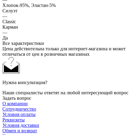
Хлопок-95%, Эластан-5%
Силуэт
—
Classic
Карман
—
Да
Все характеристики
Цена действительна только для интернет-магазина и может
отличаться от цен в розничных магазинах
Нужна консультация?
Наши специалисты ответят на любой интересующий вопрос
Задать вопрос
О компании
Сотрудничество
Условия оплаты
Реквизиты
Условия доставки
Обмен и возврат