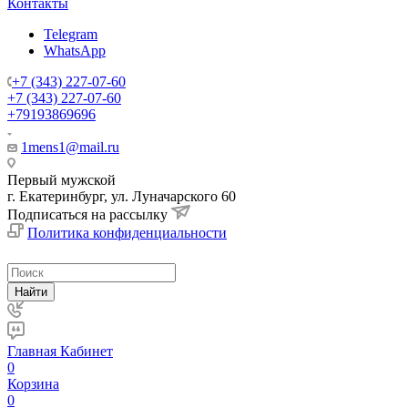
Контакты
Telegram
WhatsApp
+7 (343) 227-07-60
+7 (343) 227-07-60
+79193869696
1mens1@mail.ru
Первый мужской
г. Екатеринбург, ул. Луначарского 60
Подписаться на рассылку
Политика конфиденциальности
Найти
Главная
Кабинет
0
Корзина
0