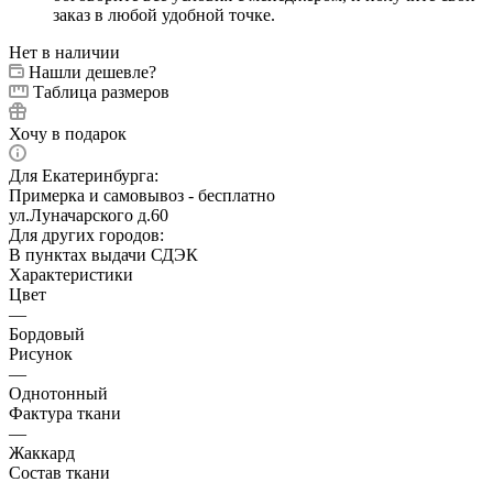
заказ в любой удобной точке.
Нет в наличии
Нашли дешевле?
Таблица размеров
Хочу в подарок
Для Екатеринбурга:
Примерка и самовывоз - бесплатно
ул.Луначарского д.60
Для других городов:
В пунктах выдачи СДЭК
Характеристики
Цвет
—
Бордовый
Рисунок
—
Однотонный
Фактура ткани
—
Жаккард
Состав ткани
—