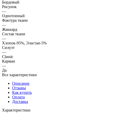
Бордовый
Рисунок
—
Однотонный
Фактура ткани
—
Жаккард
Состав ткани
—
Хлопок-95%, Эластан-5%
Силуэт
—
Classic
Карман
—
Да
Все характеристики
Описание
Отзывы
Как купить
Оплата
Доставка
Характеристики