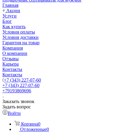
Главная
Акции
Услуги
Блог
Как купить
Условия оплаты
Условия доставки
Гарантия на товар
Компания
О компании
Отзывы
Карьера
Контакты
Контакты
+7 (343) 227-07-60
+7 (343) 227-07-60
+79193869696
Заказать звонок
Задать вопрос
Войти
Корзина
0
Отложенные
0