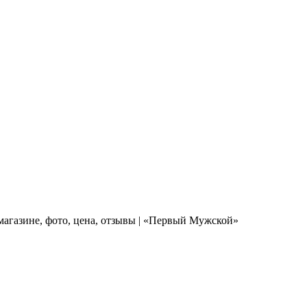
агазине, фото, цена, отзывы | «Первый Мужской»