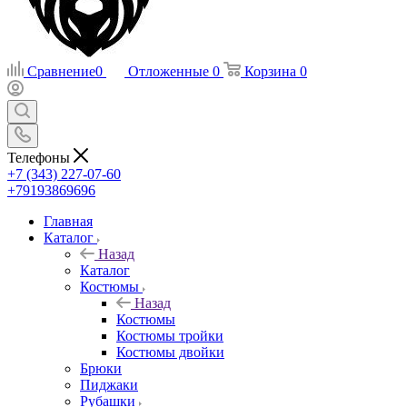
Сравнение
0
Отложенные
0
Корзина
0
Телефоны
+7 (343) 227-07-60
+79193869696
Главная
Каталог
Назад
Каталог
Костюмы
Назад
Костюмы
Костюмы тройки
Костюмы двойки
Брюки
Пиджаки
Рубашки