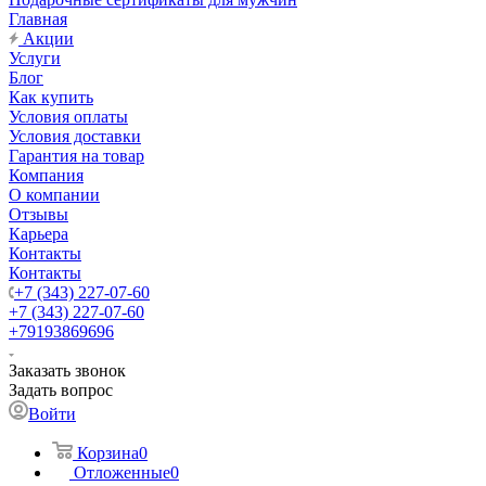
Главная
Акции
Услуги
Блог
Как купить
Условия оплаты
Условия доставки
Гарантия на товар
Компания
О компании
Отзывы
Карьера
Контакты
Контакты
+7 (343) 227-07-60
+7 (343) 227-07-60
+79193869696
Заказать звонок
Задать вопрос
Войти
Корзина
0
Отложенные
0