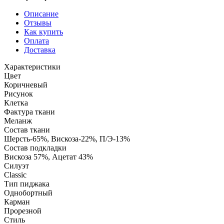
Описание
Отзывы
Как купить
Оплата
Доставка
Характеристики
Цвет
Коричневый
Рисунок
Клетка
Фактура ткани
Меланж
Состав ткани
Шерсть-65%, Вискоза-22%, П/Э-13%
Состав подкладки
Вискоза 57%, Ацетат 43%
Силуэт
Classic
Тип пиджака
Однобортный
Карман
Прорезной
Стиль