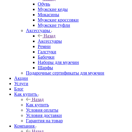
Обувь
Мужские кеды
Мокасины
Мужские кроссовки
Мужские туфли
Аксессуары
Назад
Аксессуары
Ремни
Галстуки
Бабочки
Наборы для мужчин
Шарфы
Подарочные сертификаты для мужчин
Акции
Услуги
Блог
Как купить
Назад
Как купить
Условия оплаты
Условия доставки
Гарантия на товар
Компания
Назад