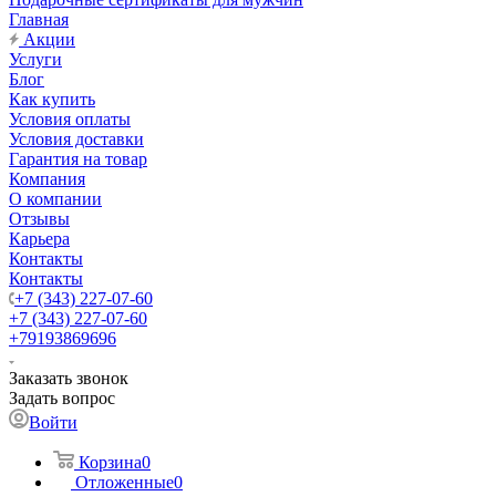
Главная
Акции
Услуги
Блог
Как купить
Условия оплаты
Условия доставки
Гарантия на товар
Компания
О компании
Отзывы
Карьера
Контакты
Контакты
+7 (343) 227-07-60
+7 (343) 227-07-60
+79193869696
Заказать звонок
Задать вопрос
Войти
Корзина
0
Отложенные
0