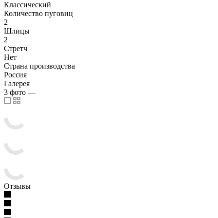
Классический
Количество пуговиц
2
Шлицы
2
Стретч
Нет
Страна производства
Россия
Галерея
3
фото
—
Отзывы