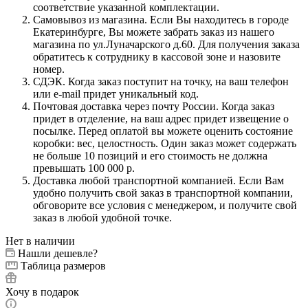
соответствие указанной комплектации.
Самовывоз из магазина. Если Вы находитесь в городе
Екатеринбурге, Вы можете забрать заказ из нашего
магазина по ул.Луначарского д.60. Для получения заказа
обратитесь к сотруднику в кассовой зоне и назовите
номер.
СДЭК. Когда заказ поступит на точку, на ваш телефон
или e-mail придет уникальный код.
Почтовая доставка через почту России. Когда заказ
придет в отделение, на ваш адрес придет извещение о
посылке. Перед оплатой вы можете оценить состояние
коробки: вес, целостность. Один заказ может содержать
не больше 10 позиций и его стоимость не должна
превышать 100 000 р.
Доставка любой транспортной компанией. Если Вам
удобно получить свой заказ в транспортной компании,
обговорите все условия с менеджером, и получите свой
заказ в любой удобной точке.
Нет в наличии
Нашли дешевле?
Таблица размеров
Хочу в подарок