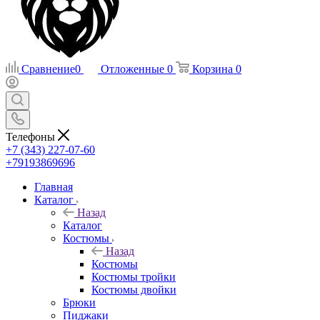
Сравнение
0
Отложенные
0
Корзина
0
Телефоны
+7 (343) 227-07-60
+79193869696
Главная
Каталог
Назад
Каталог
Костюмы
Назад
Костюмы
Костюмы тройки
Костюмы двойки
Брюки
Пиджаки