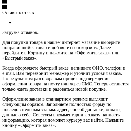
Оставить отзыв
Загрузка отзывов...
Для покупки товара в нашем интернет-магазине выберите
понравившийся товар и добавьте его в корзину. Далее
перейдите в Корзину и нажмите на «Оформить заказ» или
«Быстрый заказ».
Когда оформляете быстрый заказ, напишите ФИО, телефон и
e-mail. Вам перезвонит менеджер и уточнит условия заказа.
По результатам разговора вам придет подтверждение
оформления товара на почту или через СМС. Теперь останется
только ждать доставки и радоваться новой покупке.
Оформление заказа в стандартном режиме выглядит
следующим образом. Заполняете полностью форму по
последовательным этапам: адрес, способ доставки, оплаты,
данные о себе. Советуем в комментарии к заказу написать
информацию, которая поможет курьеру вас найти. Нажмите
кнопку «Оформить заказ».