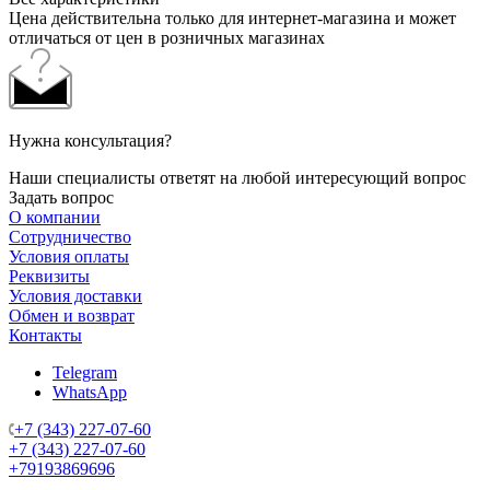
Цена действительна только для интернет-магазина и может
отличаться от цен в розничных магазинах
Нужна консультация?
Наши специалисты ответят на любой интересующий вопрос
Задать вопрос
О компании
Сотрудничество
Условия оплаты
Реквизиты
Условия доставки
Обмен и возврат
Контакты
Telegram
WhatsApp
+7 (343) 227-07-60
+7 (343) 227-07-60
+79193869696