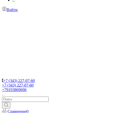
...
Войти
+7 (343) 227-07-60
+7 (343) 227-07-60
+79193869696
Сравнение
0