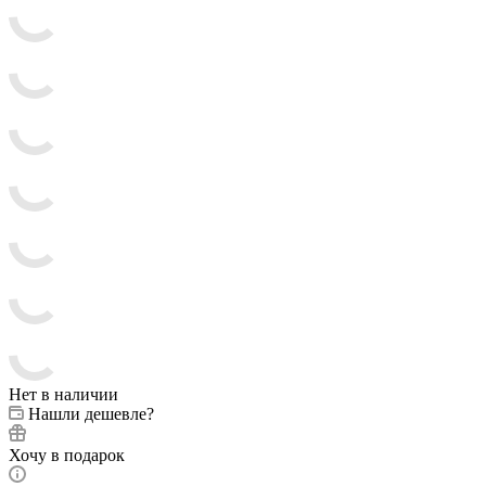
Нет в наличии
Нашли дешевле?
Хочу в подарок