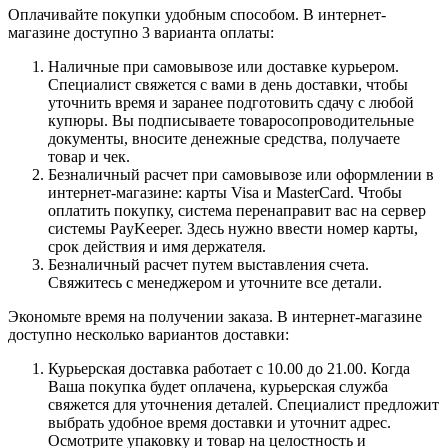
Оплачивайте покупки удобным способом. В интернет-
магазине доступно 3 варианта оплаты:
Наличные при самовывозе или доставке курьером.
Специалист свяжется с вами в день доставки, чтобы
уточнить время и заранее подготовить сдачу с любой
купюры. Вы подписываете товаросопроводительные
документы, вносите денежные средства, получаете
товар и чек.
Безналичный расчет при самовывозе или оформлении в
интернет-магазине: карты Visa и MasterCard. Чтобы
оплатить покупку, система перенаправит вас на сервер
системы PayKeeper. Здесь нужно ввести номер карты,
срок действия и имя держателя.
Безналичный расчет путем выставления счета.
Свяжитесь с менеджером и уточните все детали.
Экономьте время на получении заказа. В интернет-магазине
доступно несколько вариантов доставки:
Курьерская доставка работает с 10.00 до 21.00. Когда
Ваша покупка будет оплачена, курьерская служба
свяжется для уточнения деталей. Специалист предложит
выбрать удобное время доставки и уточнит адрес.
Осмотрите упаковку и товар на целостность и