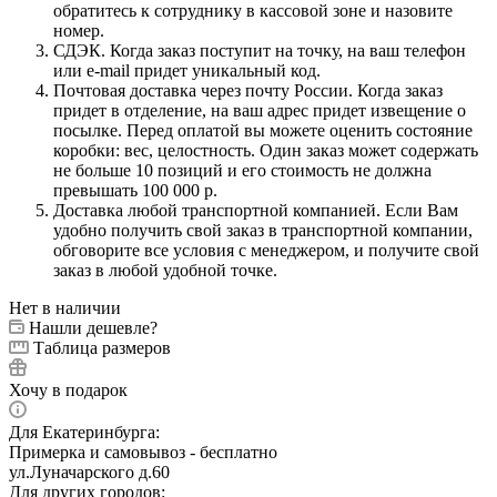
обратитесь к сотруднику в кассовой зоне и назовите
номер.
СДЭК. Когда заказ поступит на точку, на ваш телефон
или e-mail придет уникальный код.
Почтовая доставка через почту России. Когда заказ
придет в отделение, на ваш адрес придет извещение о
посылке. Перед оплатой вы можете оценить состояние
коробки: вес, целостность. Один заказ может содержать
не больше 10 позиций и его стоимость не должна
превышать 100 000 р.
Доставка любой транспортной компанией. Если Вам
удобно получить свой заказ в транспортной компании,
обговорите все условия с менеджером, и получите свой
заказ в любой удобной точке.
Нет в наличии
Нашли дешевле?
Таблица размеров
Хочу в подарок
Для Екатеринбурга:
Примерка и самовывоз - бесплатно
ул.Луначарского д.60
Для других городов: