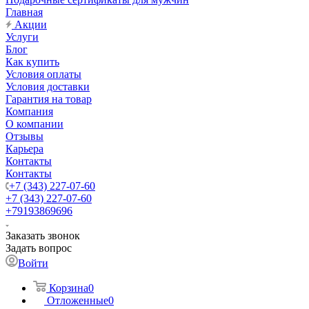
Главная
Акции
Услуги
Блог
Как купить
Условия оплаты
Условия доставки
Гарантия на товар
Компания
О компании
Отзывы
Карьера
Контакты
Контакты
+7 (343) 227-07-60
+7 (343) 227-07-60
+79193869696
Заказать звонок
Задать вопрос
Войти
Корзина
0
Отложенные
0