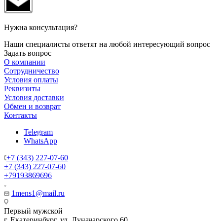
Нужна консультация?
Наши специалисты ответят на любой интересующий вопрос
Задать вопрос
О компании
Сотрудничество
Условия оплаты
Реквизиты
Условия доставки
Обмен и возврат
Контакты
Telegram
WhatsApp
+7 (343) 227-07-60
+7 (343) 227-07-60
+79193869696
1mens1@mail.ru
Первый мужской
г. Екатеринбург, ул. Луначарского 60