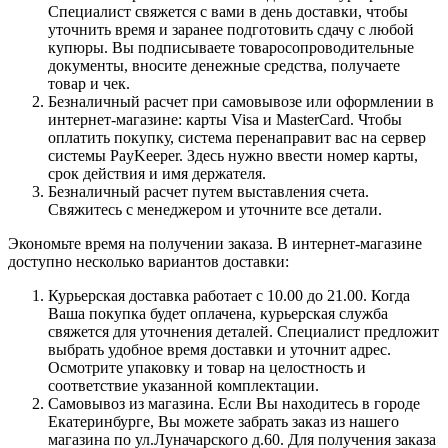
Специалист свяжется с вами в день доставки, чтобы
уточнить время и заранее подготовить сдачу с любой
купюры. Вы подписываете товаросопроводительные
документы, вносите денежные средства, получаете
товар и чек.
Безналичный расчет при самовывозе или оформлении в
интернет-магазине: карты Visa и MasterCard. Чтобы
оплатить покупку, система перенаправит вас на сервер
системы PayKeeper. Здесь нужно ввести номер карты,
срок действия и имя держателя.
Безналичный расчет путем выставления счета.
Свяжитесь с менеджером и уточните все детали.
Экономьте время на получении заказа. В интернет-магазине
доступно несколько вариантов доставки:
Курьерская доставка работает с 10.00 до 21.00. Когда
Ваша покупка будет оплачена, курьерская служба
свяжется для уточнения деталей. Специалист предложит
выбрать удобное время доставки и уточнит адрес.
Осмотрите упаковку и товар на целостность и
соответствие указанной комплектации.
Самовывоз из магазина. Если Вы находитесь в городе
Екатеринбурге, Вы можете забрать заказ из нашего
магазина по ул.Луначарского д.60. Для получения заказа