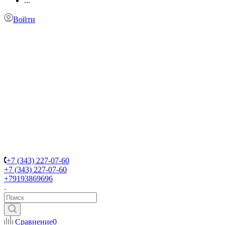
...
Войти
+7 (343) 227-07-60
+7 (343) 227-07-60
+79193869696
Сравнение
0