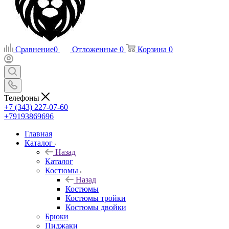
Сравнение
0
Отложенные
0
Корзина
0
Телефоны
+7 (343) 227-07-60
+79193869696
Главная
Каталог
Назад
Каталог
Костюмы
Назад
Костюмы
Костюмы тройки
Костюмы двойки
Брюки
Пиджаки