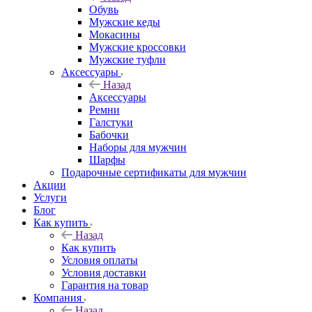
Обувь
Мужские кеды
Мокасины
Мужские кроссовки
Мужские туфли
Аксессуары
Назад
Аксессуары
Ремни
Галстуки
Бабочки
Наборы для мужчин
Шарфы
Подарочные сертификаты для мужчин
Акции
Услуги
Блог
Как купить
Назад
Как купить
Условия оплаты
Условия доставки
Гарантия на товар
Компания
Назад