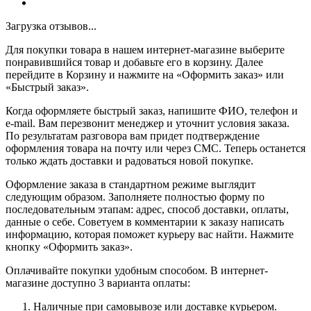
Загрузка отзывов...
Для покупки товара в нашем интернет-магазине выберите
понравившийся товар и добавьте его в корзину. Далее
перейдите в Корзину и нажмите на «Оформить заказ» или
«Быстрый заказ».
Когда оформляете быстрый заказ, напишите ФИО, телефон и
e-mail. Вам перезвонит менеджер и уточнит условия заказа.
По результатам разговора вам придет подтверждение
оформления товара на почту или через СМС. Теперь останется
только ждать доставки и радоваться новой покупке.
Оформление заказа в стандартном режиме выглядит
следующим образом. Заполняете полностью форму по
последовательным этапам: адрес, способ доставки, оплаты,
данные о себе. Советуем в комментарии к заказу написать
информацию, которая поможет курьеру вас найти. Нажмите
кнопку «Оформить заказ».
Оплачивайте покупки удобным способом. В интернет-
магазине доступно 3 варианта оплаты:
Наличные при самовывозе или доставке курьером.