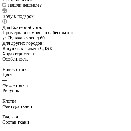
Нашли дешевле?
Хочу в подарок
Для Екатеринбурга:
Примерка и самовывоз - бесплатно
ул.Луначарского д.60
Для других городов:
В пунктах выдачи СДЭК
Характеристики
Особенность
—
Налокотник
Цвет
—
Фиолетовый
Рисунок
—
Клетка
Фактура ткани
—
Гладкая
Состав ткани
—