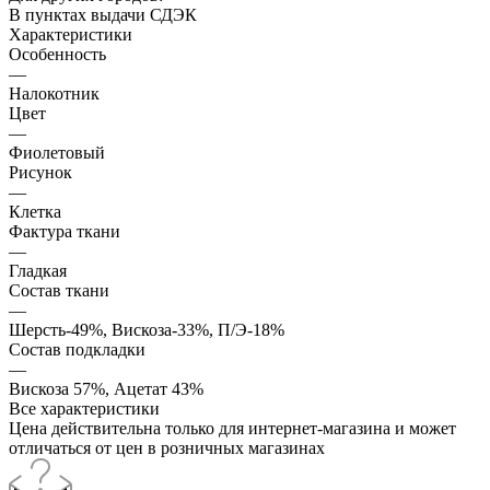
В пунктах выдачи СДЭК
Характеристики
Особенность
—
Налокотник
Цвет
—
Фиолетовый
Рисунок
—
Клетка
Фактура ткани
—
Гладкая
Состав ткани
—
Шерсть-49%, Вискоза-33%, П/Э-18%
Состав подкладки
—
Вискоза 57%, Ацетат 43%
Все характеристики
Цена действительна только для интернет-магазина и может
отличаться от цен в розничных магазинах