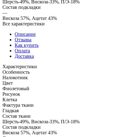
Шерсть-49%, Вискоза-33%, П/Э-18%
Состав подкладки
—
Вискоза 57%, Ацетат 43%
Все характеристики
Описание
Отзывы
Как купить
Оплата
Доставка
Характеристики
Особенность
Налокотник
Цвет
Фиолетовый
Рисунок
Клетка
Фактура ткани
Гладкая
Состав ткани
Шерсть-49%, Вискоза-33%, П/Э-18%
Состав подкладки
Вискоза 57%, Ацетат 43%