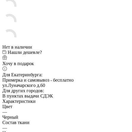
Нет в наличии
Нашли дешевле?
Хочу в подарок
Для Екатеринбурга:
Примерка и самовывоз - бесплатно
ул.Луначарского д.60
Для других городов:
В пунктах выдачи СДЭК
Характеристики
Цвет
—
Черный
Состав ткани
—