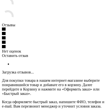
Отзывы
Нет оценок
Оставить отзыв
Загрузка отзывов...
Для покупки товара в нашем интернет-магазине выберите
понравившийся товар и добавьте его в корзину. Далее
перейдите в Корзину и нажмите на «Оформить заказ» или
«Быстрый заказ».
Когда оформляете быстрый заказ, напишите ФИО, телефон и
e-mail. Вам перезвонит менеджер и уточнит условия заказа.