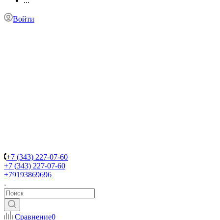
...
Войти
+7 (343) 227-07-60
+7 (343) 227-07-60
+79193869696
Сравнение
0