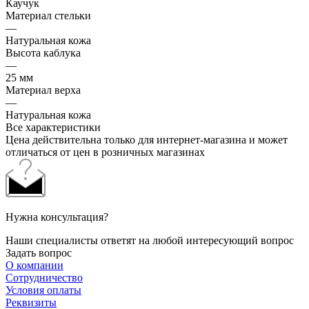
Каучук
Материал стельки
—
Натуральная кожа
Высота каблука
—
25 мм
Материал верха
—
Натуральная кожа
Все характеристики
Цена действительна только для интернет-магазина и может
отличаться от цен в розничных магазинах
Нужна консультация?
Наши специалисты ответят на любой интересующий вопрос
Задать вопрос
О компании
Сотрудничество
Условия оплаты
Реквизиты