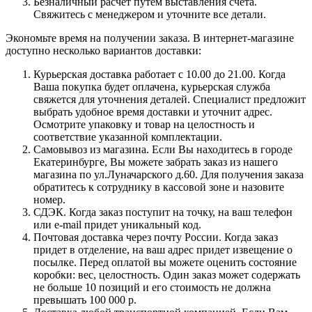
Безналичный расчет путем выставления счета.
Свяжитесь с менеджером и уточните все детали.
Экономьте время на получении заказа. В интернет-магазине
доступно несколько вариантов доставки:
Курьерская доставка работает с 10.00 до 21.00. Когда
Ваша покупка будет оплачена, курьерская служба
свяжется для уточнения деталей. Специалист предложит
выбрать удобное время доставки и уточнит адрес.
Осмотрите упаковку и товар на целостность и
соответствие указанной комплектации.
Самовывоз из магазина. Если Вы находитесь в городе
Екатеринбурге, Вы можете забрать заказ из нашего
магазина по ул.Луначарского д.60. Для получения заказа
обратитесь к сотруднику в кассовой зоне и назовите
номер.
СДЭК. Когда заказ поступит на точку, на ваш телефон
или e-mail придет уникальный код.
Почтовая доставка через почту России. Когда заказ
придет в отделение, на ваш адрес придет извещение о
посылке. Перед оплатой вы можете оценить состояние
коробки: вес, целостность. Один заказ может содержать
не больше 10 позиций и его стоимость не должна
превышать 100 000 р.