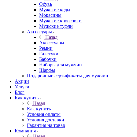
Обувь
Мужские кеды
Мокасины
Мужские кроссовки
Мужские туфли
Аксессуары
Назад
Аксессуары
Ремни
Галстуки
Бабочки
Наборы для мужчин
Шарфы
Подарочные сертификаты для мужчин
Акции
Услуги
Блог
Как купить
Назад
Как купить
Условия оплаты
Условия доставки
Гарантия на товар
Компания
Назад