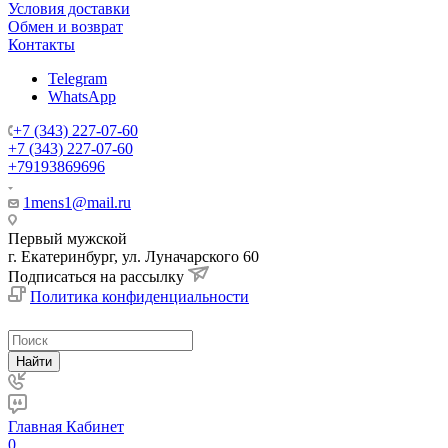
Условия доставки
Обмен и возврат
Контакты
Telegram
WhatsApp
+7 (343) 227-07-60
+7 (343) 227-07-60
+79193869696
1mens1@mail.ru
Первый мужской
г. Екатеринбург, ул. Луначарского 60
Подписаться на рассылку
Политика конфиденциальности
Найти
Главная
Кабинет
0