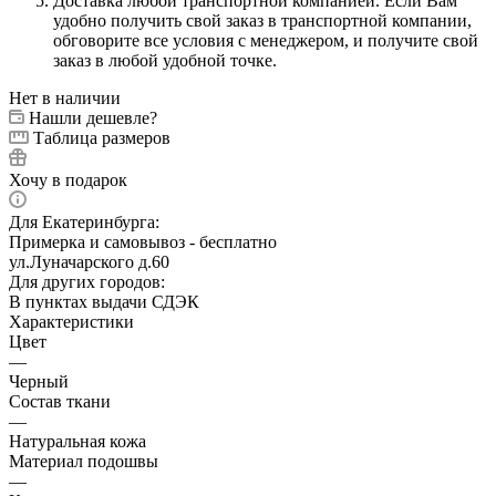
Доставка любой транспортной компанией. Если Вам
удобно получить свой заказ в транспортной компании,
обговорите все условия с менеджером, и получите свой
заказ в любой удобной точке.
Нет в наличии
Нашли дешевле?
Таблица размеров
Хочу в подарок
Для Екатеринбурга:
Примерка и самовывоз - бесплатно
ул.Луначарского д.60
Для других городов:
В пунктах выдачи СДЭК
Характеристики
Цвет
—
Черный
Состав ткани
—
Натуральная кожа
Материал подошвы
—