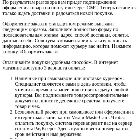
По результатам разговора вам придет подтверждение
оформления товара на почту или через СМС. Теперь останется
только ждать доставки и радоваться новой покупке.
Оформление заказа в стандартном режиме выглядит
следующим образом. Заполняете полностью форму по
последовательным этапам: адрес, способ доставки, оплаты,
данные о себе. Советуем в комментарии к заказу написать
информацию, которая поможет курьеру вас найти. Нажмите
кнопку «Оформить заказ».
Оплачивайте покупки удобным способом. В интернет-
магазине доступно 3 варианта оплаты:
Наличные при самовывозе или доставке курьером.
Специалист свяжется с вами в день доставки, чтобы
уточнить время и заранее подготовить сдачу с любой
купюры. Вы подписываете товаросопроводительные
документы, вносите денежные средства, получаете
товар и чек.
Безналичный расчет при самовывозе или оформлении в
интернет-магазине: карты Visa и MasterCard. Чтобы
оплатить покупку, система перенаправит вас на сервер
системы PayKeeper. Здесь нужно ввести номер карты,
срок действия и имя держателя.