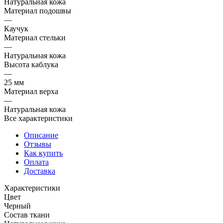
Натуральная кожа
Материал подошвы
—
Каучук
Материал стельки
—
Натуральная кожа
Высота каблука
—
25 мм
Материал верха
—
Натуральная кожа
Все характеристики
Описание
Отзывы
Как купить
Оплата
Доставка
Характеристики
Цвет
Черный
Состав ткани