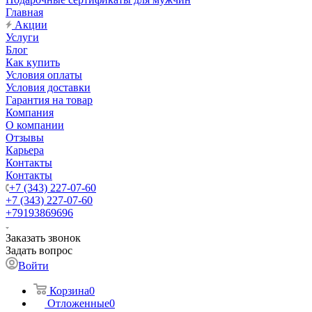
Главная
Акции
Услуги
Блог
Как купить
Условия оплаты
Условия доставки
Гарантия на товар
Компания
О компании
Отзывы
Карьера
Контакты
Контакты
+7 (343) 227-07-60
+7 (343) 227-07-60
+79193869696
Заказать звонок
Задать вопрос
Войти
Корзина
0
Отложенные
0