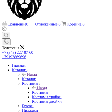
Сравнение
0
Отложенные
0
Корзина
0
Телефоны
+7 (343) 227-07-60
+79193869696
Главная
Каталог
Назад
Каталог
Костюмы
Назад
Костюмы
Костюмы тройки
Костюмы двойки
Брюки
Пиджаки