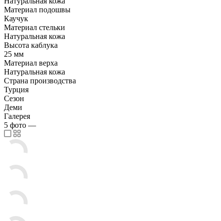
Натуральная кожа
Материал подошвы
Каучук
Материал стельки
Натуральная кожа
Высота каблука
25 мм
Материал верха
Натуральная кожа
Страна производства
Турция
Сезон
Деми
Галерея
5
фото
—