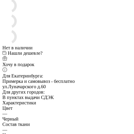
Нет в наличии
Нашли дешевле?
Хочу в подарок
Для Екатеринбурга:
Примерка и самовывоз - бесплатно
ул.Луначарского д.60
Для других городов:
В пунктах выдачи СДЭК
Характеристики
Цвет
—
Черный
Состав ткани
—