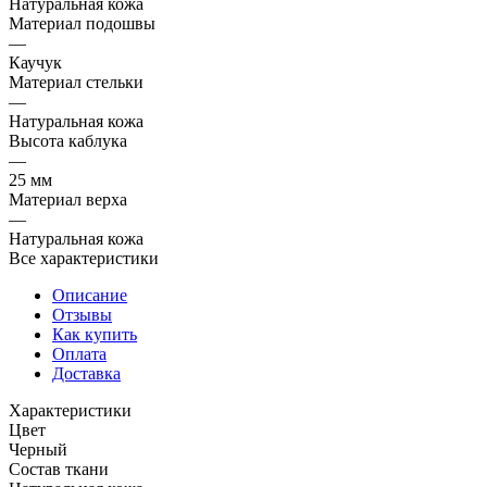
Натуральная кожа
Материал подошвы
—
Каучук
Материал стельки
—
Натуральная кожа
Высота каблука
—
25 мм
Материал верха
—
Натуральная кожа
Все характеристики
Описание
Отзывы
Как купить
Оплата
Доставка
Характеристики
Цвет
Черный
Состав ткани