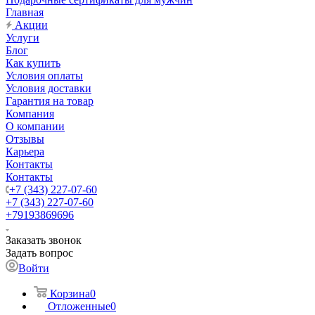
Главная
Акции
Услуги
Блог
Как купить
Условия оплаты
Условия доставки
Гарантия на товар
Компания
О компании
Отзывы
Карьера
Контакты
Контакты
+7 (343) 227-07-60
+7 (343) 227-07-60
+79193869696
Заказать звонок
Задать вопрос
Войти
Корзина
0
Отложенные
0