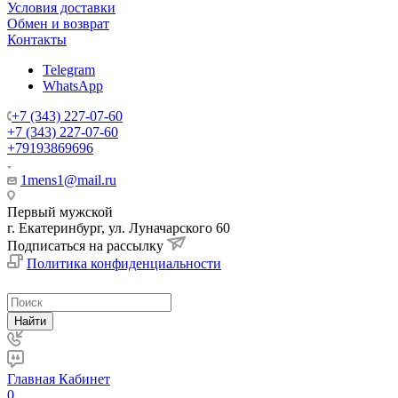
Условия доставки
Обмен и возврат
Контакты
Telegram
WhatsApp
+7 (343) 227-07-60
+7 (343) 227-07-60
+79193869696
1mens1@mail.ru
Первый мужской
г. Екатеринбург, ул. Луначарского 60
Подписаться на рассылку
Политика конфиденциальности
Найти
Главная
Кабинет
0