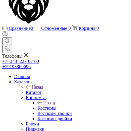
Сравнение
0
Отложенные
0
Корзина
0
Телефоны
+7 (343) 227-07-60
+79193869696
Главная
Каталог
Назад
Каталог
Костюмы
Назад
Костюмы
Костюмы тройки
Костюмы двойки
Брюки
Пиджаки