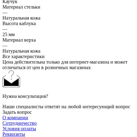
Каучук
Материал стельки
—
Натуральная кожа
Высота каблука
—
25 мм
Материал верха
—
Натуральная кожа
Все характеристики
Цена действительна только для интернет-магазина и может
отличаться от цен в розничных магазинах
Нужна консультация?
Наши специалисты ответят на любой интересующий вопрос
Задать вопрос
О компании
Сотрудничество
Условия оплаты
Реквизиты