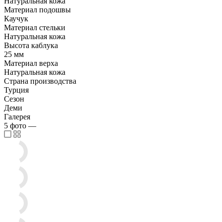
Натуральная кожа
Материал подошвы
Каучук
Материал стельки
Натуральная кожа
Высота каблука
25 мм
Материал верха
Натуральная кожа
Страна производства
Турция
Сезон
Деми
Галерея
5
фото
—