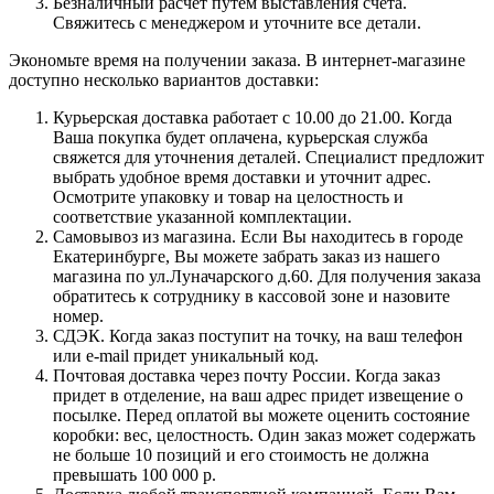
Безналичный расчет путем выставления счета.
Свяжитесь с менеджером и уточните все детали.
Экономьте время на получении заказа. В интернет-магазине
доступно несколько вариантов доставки:
Курьерская доставка работает с 10.00 до 21.00. Когда
Ваша покупка будет оплачена, курьерская служба
свяжется для уточнения деталей. Специалист предложит
выбрать удобное время доставки и уточнит адрес.
Осмотрите упаковку и товар на целостность и
соответствие указанной комплектации.
Самовывоз из магазина. Если Вы находитесь в городе
Екатеринбурге, Вы можете забрать заказ из нашего
магазина по ул.Луначарского д.60. Для получения заказа
обратитесь к сотруднику в кассовой зоне и назовите
номер.
СДЭК. Когда заказ поступит на точку, на ваш телефон
или e-mail придет уникальный код.
Почтовая доставка через почту России. Когда заказ
придет в отделение, на ваш адрес придет извещение о
посылке. Перед оплатой вы можете оценить состояние
коробки: вес, целостность. Один заказ может содержать
не больше 10 позиций и его стоимость не должна
превышать 100 000 р.