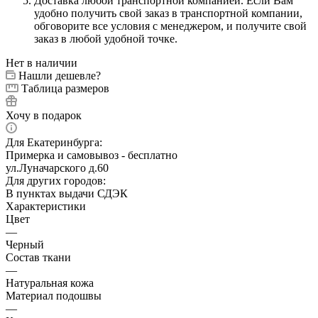
Доставка любой транспортной компанией. Если Вам
удобно получить свой заказ в транспортной компании,
обговорите все условия с менеджером, и получите свой
заказ в любой удобной точке.
Нет в наличии
Нашли дешевле?
Таблица размеров
Хочу в подарок
Для Екатеринбурга:
Примерка и самовывоз - бесплатно
ул.Луначарского д.60
Для других городов:
В пунктах выдачи СДЭК
Характеристики
Цвет
—
Черный
Состав ткани
—
Натуральная кожа
Материал подошвы
—