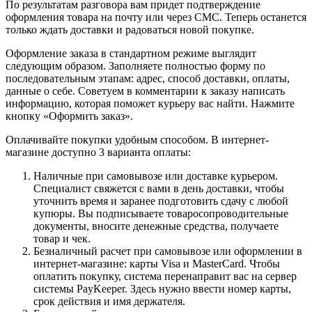
По результатам разговора вам придет подтверждение
оформления товара на почту или через СМС. Теперь останется
только ждать доставки и радоваться новой покупке.
Оформление заказа в стандартном режиме выглядит
следующим образом. Заполняете полностью форму по
последовательным этапам: адрес, способ доставки, оплаты,
данные о себе. Советуем в комментарии к заказу написать
информацию, которая поможет курьеру вас найти. Нажмите
кнопку «Оформить заказ».
Оплачивайте покупки удобным способом. В интернет-
магазине доступно 3 варианта оплаты:
Наличные при самовывозе или доставке курьером.
Специалист свяжется с вами в день доставки, чтобы
уточнить время и заранее подготовить сдачу с любой
купюры. Вы подписываете товаросопроводительные
документы, вносите денежные средства, получаете
товар и чек.
Безналичный расчет при самовывозе или оформлении в
интернет-магазине: карты Visa и MasterCard. Чтобы
оплатить покупку, система перенаправит вас на сервер
системы PayKeeper. Здесь нужно ввести номер карты,
срок действия и имя держателя.