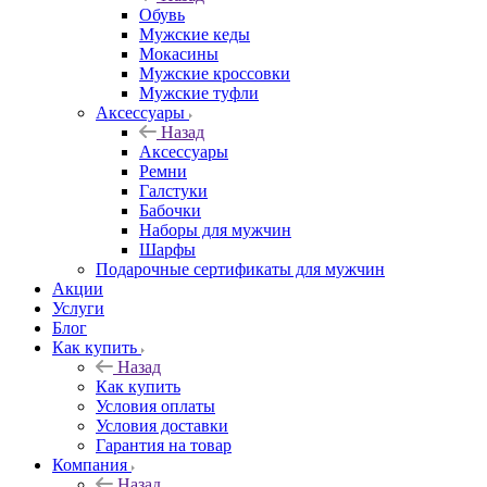
Обувь
Мужские кеды
Мокасины
Мужские кроссовки
Мужские туфли
Аксессуары
Назад
Аксессуары
Ремни
Галстуки
Бабочки
Наборы для мужчин
Шарфы
Подарочные сертификаты для мужчин
Акции
Услуги
Блог
Как купить
Назад
Как купить
Условия оплаты
Условия доставки
Гарантия на товар
Компания
Назад