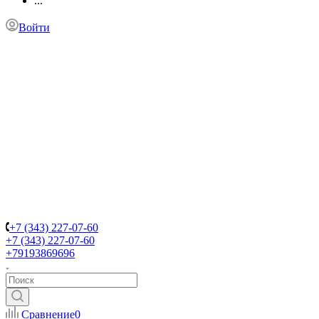
...
Войти
+7 (343) 227-07-60
+7 (343) 227-07-60
+79193869696
Сравнение
0