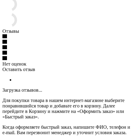
Отзывы
Нет оценок
Оставить отзыв
Загрузка отзывов...
Для покупки товара в нашем интернет-магазине выберите
понравившийся товар и добавьте его в корзину. Далее
перейдите в Корзину и нажмите на «Оформить заказ» или
«Быстрый заказ».
Когда оформляете быстрый заказ, напишите ФИО, телефон и
e-mail. Вам перезвонит менеджер и уточнит условия заказа.