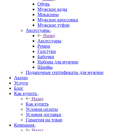
Обувь
Мужские кеды
Мокасины
Мужские кроссовки
Мужские туфли
Аксессуары
Назад
Аксессуары
Ремни
Галстуки
Бабочки
Наборы для мужчин
Шарфы
Подарочные сертификаты для мужчин
Акции
Услуги
Блог
Как купить
Назад
Как купить
Условия оплаты
Условия доставки
Гарантия на товар
Компания
Назад