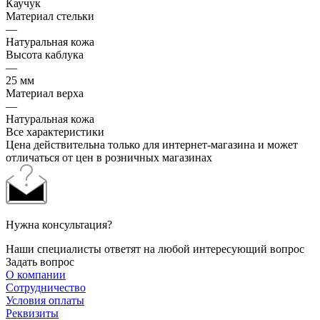
Каучук
Материал стельки
—
Натуральная кожа
Высота каблука
—
25 мм
Материал верха
—
Натуральная кожа
Все характеристики
Цена действительна только для интернет-магазина и может
отличаться от цен в розничных магазинах
Нужна консультация?
Наши специалисты ответят на любой интересующий вопрос
Задать вопрос
О компании
Сотрудничество
Условия оплаты
Реквизиты