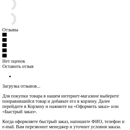
Отзывы
Нет оценок
Оставить отзыв
Загрузка отзывов...
Для покупки товара в нашем интернет-магазине выберите
понравившийся товар и добавьте его в корзину. Далее
перейдите в Корзину и нажмите на «Оформить заказ» или
«Быстрый заказ».
Когда оформляете быстрый заказ, напишите ФИО, телефон и
e-mail. Вам перезвонит менеджер и уточнит условия заказа.