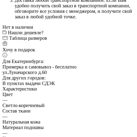
Доставка любой транспортной компанией. Если Вам
удобно получить свой заказ в транспортной компании,
обговорите все условия с менеджером, и получите свой
заказ в любой удобной точке.
Нет в наличии
Нашли дешевле?
Таблица размеров
Хочу в подарок
Для Екатеринбурга:
Примерка и самовывоз - бесплатно
ул.Луначарского д.60
Для других городов:
В пунктах выдачи СДЭК
Характеристики
Цвет
—
Светло-коричневый
Состав ткани
—
Натуральная кожа
Материал подошвы
—