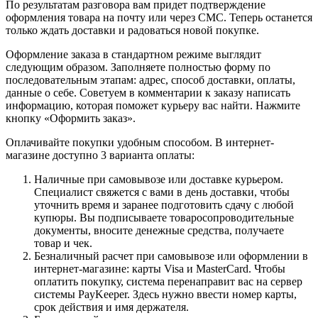
По результатам разговора вам придет подтверждение
оформления товара на почту или через СМС. Теперь останется
только ждать доставки и радоваться новой покупке.
Оформление заказа в стандартном режиме выглядит
следующим образом. Заполняете полностью форму по
последовательным этапам: адрес, способ доставки, оплаты,
данные о себе. Советуем в комментарии к заказу написать
информацию, которая поможет курьеру вас найти. Нажмите
кнопку «Оформить заказ».
Оплачивайте покупки удобным способом. В интернет-
магазине доступно 3 варианта оплаты:
Наличные при самовывозе или доставке курьером.
Специалист свяжется с вами в день доставки, чтобы
уточнить время и заранее подготовить сдачу с любой
купюры. Вы подписываете товаросопроводительные
документы, вносите денежные средства, получаете
товар и чек.
Безналичный расчет при самовывозе или оформлении в
интернет-магазине: карты Visa и MasterCard. Чтобы
оплатить покупку, система перенаправит вас на сервер
системы PayKeeper. Здесь нужно ввести номер карты,
срок действия и имя держателя.