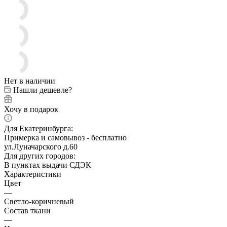
Нет в наличии
Нашли дешевле?
Хочу в подарок
Для Екатеринбурга:
Примерка и самовывоз - бесплатно
ул.Луначарского д.60
Для других городов:
В пунктах выдачи СДЭК
Характеристики
Цвет
—
Светло-коричневый
Состав ткани
—