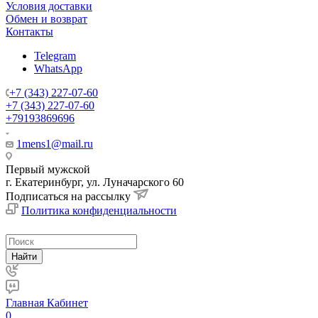
Условия доставки
Обмен и возврат
Контакты
Telegram
WhatsApp
+7 (343) 227-07-60
+7 (343) 227-07-60
+79193869696
1mens1@mail.ru
Первый мужской
г. Екатеринбург, ул. Луначарского 60
Подписаться на рассылку
Политика конфиденциальности
Найти
Главная
Кабинет
0