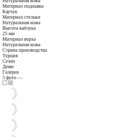
Натуральная кожа
Материал подошвы
Каучук
Материал стельки
Натуральная кожа
Высота каблука
25 мм
Материал верха
Натуральная кожа
Страна производства
Турция
Сезон
Деми
Галерея
5
фото
—