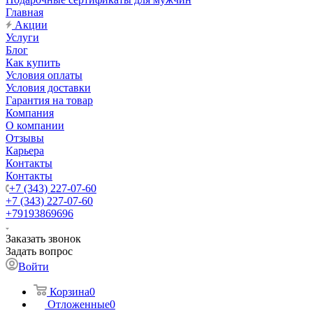
Главная
Акции
Услуги
Блог
Как купить
Условия оплаты
Условия доставки
Гарантия на товар
Компания
О компании
Отзывы
Карьера
Контакты
Контакты
+7 (343) 227-07-60
+7 (343) 227-07-60
+79193869696
Заказать звонок
Задать вопрос
Войти
Корзина
0
Отложенные
0