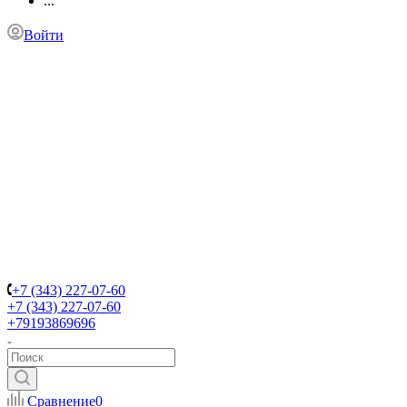
...
Войти
+7 (343) 227-07-60
+7 (343) 227-07-60
+79193869696
Сравнение
0