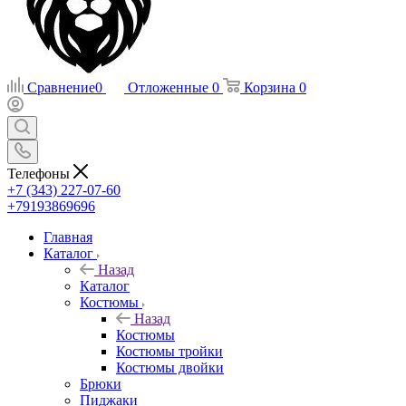
Сравнение
0
Отложенные
0
Корзина
0
Телефоны
+7 (343) 227-07-60
+79193869696
Главная
Каталог
Назад
Каталог
Костюмы
Назад
Костюмы
Костюмы тройки
Костюмы двойки
Брюки
Пиджаки