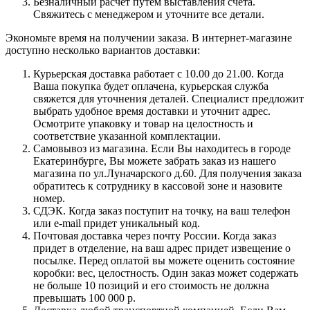
Безналичный расчет путем выставления счета.
Свяжитесь с менеджером и уточните все детали.
Экономьте время на получении заказа. В интернет-магазине
доступно несколько вариантов доставки:
Курьерская доставка работает с 10.00 до 21.00. Когда
Ваша покупка будет оплачена, курьерская служба
свяжется для уточнения деталей. Специалист предложит
выбрать удобное время доставки и уточнит адрес.
Осмотрите упаковку и товар на целостность и
соответствие указанной комплектации.
Самовывоз из магазина. Если Вы находитесь в городе
Екатеринбурге, Вы можете забрать заказ из нашего
магазина по ул.Луначарского д.60. Для получения заказа
обратитесь к сотруднику в кассовой зоне и назовите
номер.
СДЭК. Когда заказ поступит на точку, на ваш телефон
или e-mail придет уникальный код.
Почтовая доставка через почту России. Когда заказ
придет в отделение, на ваш адрес придет извещение о
посылке. Перед оплатой вы можете оценить состояние
коробки: вес, целостность. Один заказ может содержать
не больше 10 позиций и его стоимость не должна
превышать 100 000 р.