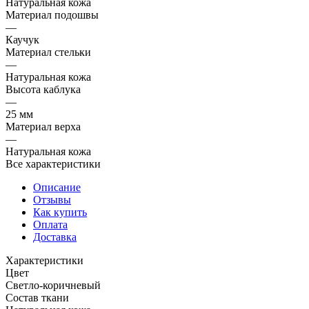
Натуральная кожа
Материал подошвы
—
Каучук
Материал стельки
—
Натуральная кожа
Высота каблука
—
25 мм
Материал верха
—
Натуральная кожа
Все характеристики
Описание
Отзывы
Как купить
Оплата
Доставка
Характеристики
Цвет
Светло-коричневый
Состав ткани