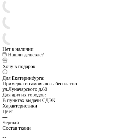
Нет в наличии
Нашли дешевле?
Хочу в подарок
Для Екатеринбурга:
Примерка и самовывоз - бесплатно
ул.Луначарского д.60
Для других городов:
В пунктах выдачи СДЭК
Характеристики
Цвет
—
Черный
Состав ткани
—