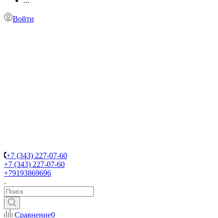
...
Войти
+7 (343) 227-07-60
+7 (343) 227-07-60
+79193869696
Сравнение
0