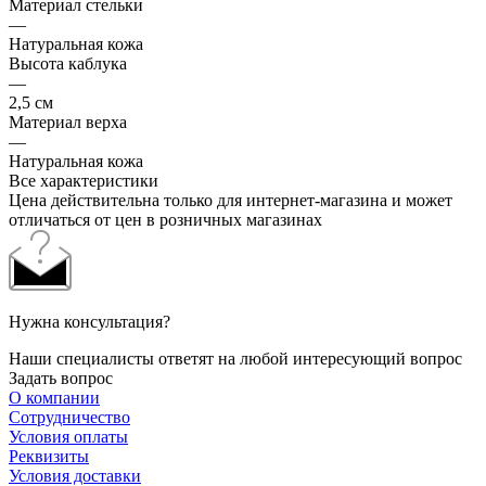
Материал стельки
—
Натуральная кожа
Высота каблука
—
2,5 см
Материал верха
—
Натуральная кожа
Все характеристики
Цена действительна только для интернет-магазина и может
отличаться от цен в розничных магазинах
Нужна консультация?
Наши специалисты ответят на любой интересующий вопрос
Задать вопрос
О компании
Сотрудничество
Условия оплаты
Реквизиты
Условия доставки