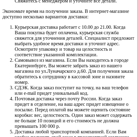
Свяжитесь с менеджером и уточните все детали.
Экономьте время на получении заказа. В интернет-магазине
доступно несколько вариантов доставки:
Курьерская доставка работает с 10.00 до 21.00. Когда
Ваша покупка будет оплачена, курьерская служба
свяжется для уточнения деталей. Специалист предложит
выбрать удобное время доставки и уточнит адрес.
Осмотрите упаковку и товар на целостность и
соответствие указанной комплектации.
Самовывоз из магазина. Если Вы находитесь в городе
Екатеринбурге, Вы можете забрать заказ из нашего
магазина по ул.Луначарского д.60. Для получения заказа
обратитесь к сотруднику в кассовой зоне и назовите
номер.
СДЭК. Когда заказ поступит на точку, на ваш телефон
или e-mail придет уникальный код.
Почтовая доставка через почту России. Когда заказ
придет в отделение, на ваш адрес придет извещение о
посылке. Перед оплатой вы можете оценить состояние
коробки: вес, целостность. Один заказ может содержать
не больше 10 позиций и его стоимость не должна
превышать 100 000 р.
Доставка любой транспортной компанией. Если Вам