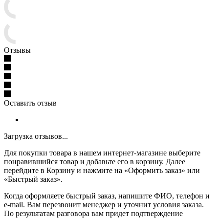
Отзывы
Оставить отзыв
Загрузка отзывов...
Для покупки товара в нашем интернет-магазине выберите
понравившийся товар и добавьте его в корзину. Далее
перейдите в Корзину и нажмите на «Оформить заказ» или
«Быстрый заказ».
Когда оформляете быстрый заказ, напишите ФИО, телефон и
e-mail. Вам перезвонит менеджер и уточнит условия заказа.
По результатам разговора вам придет подтверждение