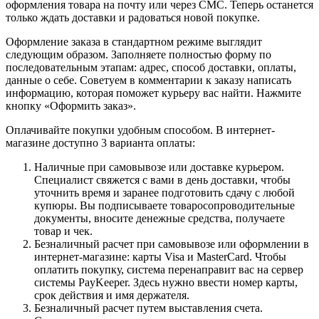
оформления товара на почту или через СМС. Теперь останется
только ждать доставки и радоваться новой покупке.
Оформление заказа в стандартном режиме выглядит
следующим образом. Заполняете полностью форму по
последовательным этапам: адрес, способ доставки, оплаты,
данные о себе. Советуем в комментарии к заказу написать
информацию, которая поможет курьеру вас найти. Нажмите
кнопку «Оформить заказ».
Оплачивайте покупки удобным способом. В интернет-
магазине доступно 3 варианта оплаты:
Наличные при самовывозе или доставке курьером.
Специалист свяжется с вами в день доставки, чтобы
уточнить время и заранее подготовить сдачу с любой
купюры. Вы подписываете товаросопроводительные
документы, вносите денежные средства, получаете
товар и чек.
Безналичный расчет при самовывозе или оформлении в
интернет-магазине: карты Visa и MasterCard. Чтобы
оплатить покупку, система перенаправит вас на сервер
системы PayKeeper. Здесь нужно ввести номер карты,
срок действия и имя держателя.
Безналичный расчет путем выставления счета.