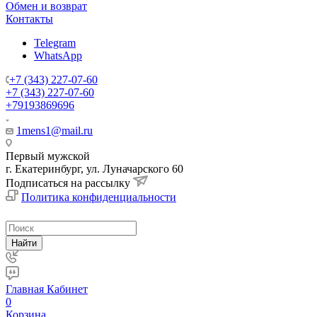
Обмен и возврат
Контакты
Telegram
WhatsApp
+7 (343) 227-07-60
+7 (343) 227-07-60
+79193869696
1mens1@mail.ru
Первый мужской
г. Екатеринбург, ул. Луначарского 60
Подписаться на рассылку
Политика конфиденциальности
Найти
Главная
Кабинет
0
Корзина