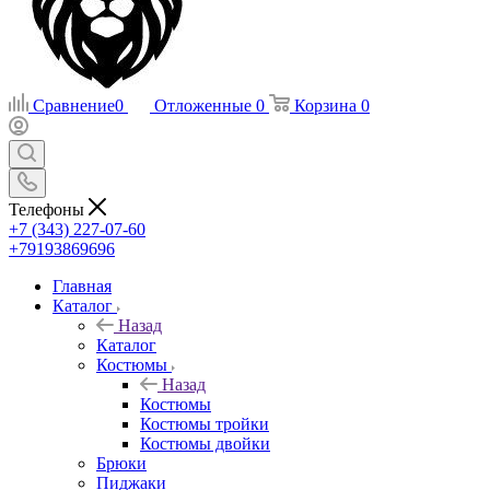
Сравнение
0
Отложенные
0
Корзина
0
Телефоны
+7 (343) 227-07-60
+79193869696
Главная
Каталог
Назад
Каталог
Костюмы
Назад
Костюмы
Костюмы тройки
Костюмы двойки
Брюки
Пиджаки