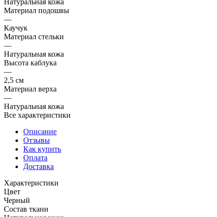
Натуральная кожа
Материал подошвы
—
Каучук
Материал стельки
—
Натуральная кожа
Высота каблука
—
2,5 см
Материал верха
—
Натуральная кожа
Все характеристики
Описание
Отзывы
Как купить
Оплата
Доставка
Характеристики
Цвет
Черный
Состав ткани