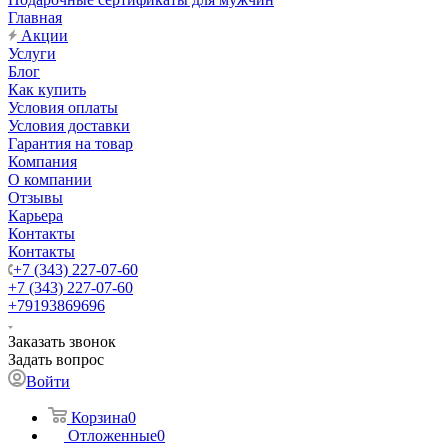
Главная
Акции
Услуги
Блог
Как купить
Условия оплаты
Условия доставки
Гарантия на товар
Компания
О компании
Отзывы
Карьера
Контакты
Контакты
+7 (343) 227-07-60
+7 (343) 227-07-60
+79193869696
Заказать звонок
Задать вопрос
Войти
Корзина
0
Отложенные
0