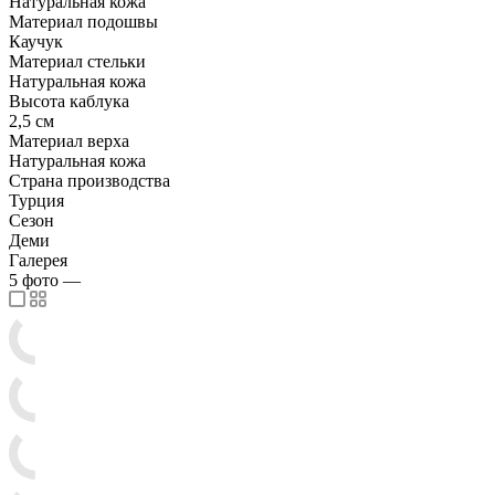
Натуральная кожа
Материал подошвы
Каучук
Материал стельки
Натуральная кожа
Высота каблука
2,5 см
Материал верха
Натуральная кожа
Страна производства
Турция
Сезон
Деми
Галерея
5
фото
—