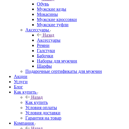
Обувь
Мужские кеды
Мокасины
Мужские кроссовки
Мужские туфли
Аксессуары
Назад
Аксессуары
Ремни
Галстуки
Бабочки
Наборы для мужчин
Шарфы
Подарочные сертификаты для мужчин
Акции
Услуги
Блог
Как купить
Назад
Как купить
Условия оплаты
Условия доставки
Гарантия на товар
Компания
Назад