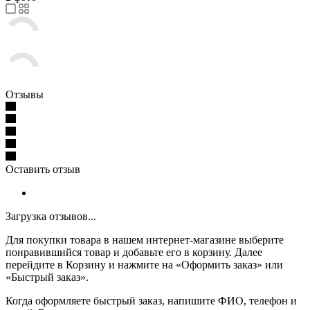
Отзывы
Оставить отзыв
Загрузка отзывов...
Для покупки товара в нашем интернет-магазине выберите
понравившийся товар и добавьте его в корзину. Далее
перейдите в Корзину и нажмите на «Оформить заказ» или
«Быстрый заказ».
Когда оформляете быстрый заказ, напишите ФИО, телефон и