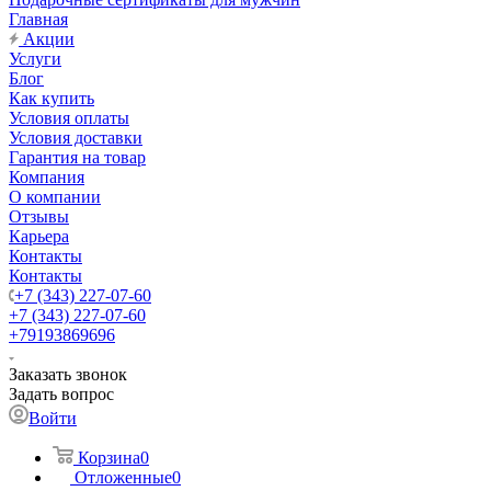
Главная
Акции
Услуги
Блог
Как купить
Условия оплаты
Условия доставки
Гарантия на товар
Компания
О компании
Отзывы
Карьера
Контакты
Контакты
+7 (343) 227-07-60
+7 (343) 227-07-60
+79193869696
Заказать звонок
Задать вопрос
Войти
Корзина
0
Отложенные
0