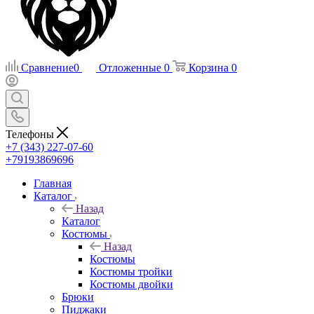
Сравнение
0
Отложенные
0
Корзина
0
Телефоны
+7 (343) 227-07-60
+79193869696
Главная
Каталог
Назад
Каталог
Костюмы
Назад
Костюмы
Костюмы тройки
Костюмы двойки
Брюки
Пиджаки