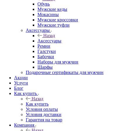
Обувь
Мужские кеды
Мокасины
Мужские кроссовки
Мужские туфли
Аксессуары
Назад
Аксессуары
Ремни
Галстуки
Бабочки
Наборы для мужчин
Шарфы
Подарочные сертификаты для мужчин
Акции
Услуги
Блог
Как купить
Назад
Как купить
Условия оплаты
Условия доставки
Гарантия на товар
Компания
Назад