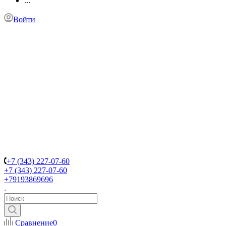
...
Войти
+7 (343) 227-07-60
+7 (343) 227-07-60
+79193869696
Сравнение
0