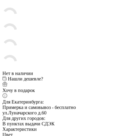
Нет в наличии
Нашли дешевле?
Хочу в подарок
Для Екатеринбурга:
Примерка и самовывоз - бесплатно
ул.Луначарского д.60
Для других городов:
В пунктах выдачи СДЭК
Характеристики
Цвет