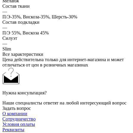
Меланж
Состав ткани
—
П/Э-35%, Вискоза-35%, Шерсть-30%
Состав подкладки
—
П/Э 55%, Вискоза 45%
Силуэт
—
Slim
Все характеристики
Цена действительна только для интернет-магазина и может
отличаться от цен в розничных магазинах
Нужна консультация?
Наши специалисты ответят на любой интересующий вопрос
Задать вопрос
О компании
Сотрудничество
Условия оплаты
Реквизиты