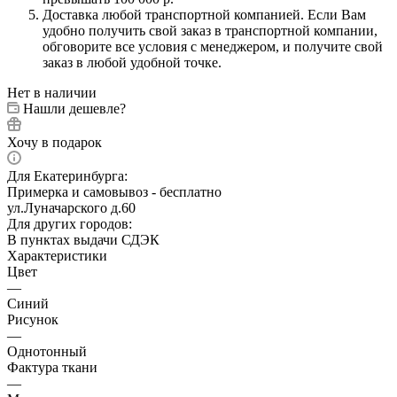
Доставка любой транспортной компанией. Если Вам
удобно получить свой заказ в транспортной компании,
обговорите все условия с менеджером, и получите свой
заказ в любой удобной точке.
Нет в наличии
Нашли дешевле?
Хочу в подарок
Для Екатеринбурга:
Примерка и самовывоз - бесплатно
ул.Луначарского д.60
Для других городов:
В пунктах выдачи СДЭК
Характеристики
Цвет
—
Синий
Рисунок
—
Однотонный
Фактура ткани
—