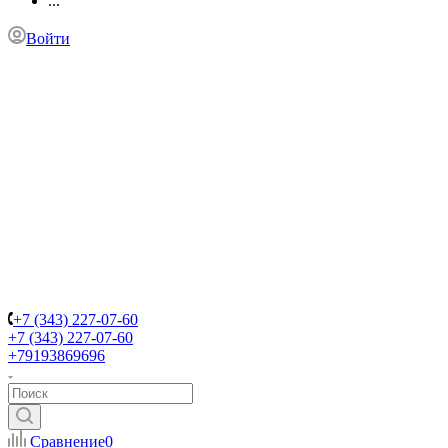
...
Войти
+7 (343) 227-07-60
+7 (343) 227-07-60
+79193869696
Сравнение
0