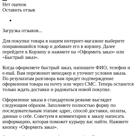
Нет оценок
Оставить отзыв
Загрузка отзывов...
Для покупки товара в нашем интернет-магазине выберите
понравившийся товар и добавьте его в корзину. Далее
перейдите в Корзину и нажмите на «Оформить заказ» или
«Быстрый заказ».
Когда оформляете быстрый заказ, напишите ФИО, телефон и
e-mail. Вам перезвонит менеджер и уточнит условия заказа.
По результатам разговора вам придет подтверждение
оформления товара на почту или через СМС. Теперь останется
только ждать доставки и радоваться новой покупке.
Оформление заказа в стандартном режиме выглядит
следующим образом. Заполняете полностью форму по
последовательным этапам: адрес, способ доставки, оплаты,
данные о себе. Советуем в комментарии к заказу написать
информацию, которая поможет курьеру вас найти. Нажмите
кнопку «Оформить заказ».