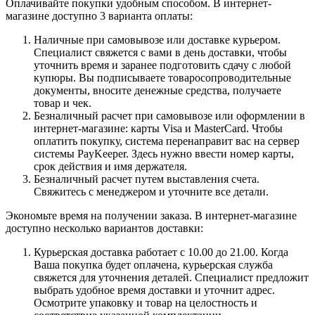
Оплачивайте покупки удобным способом. В интернет-
магазине доступно 3 варианта оплаты:
Наличные при самовывозе или доставке курьером.
Специалист свяжется с вами в день доставки, чтобы
уточнить время и заранее подготовить сдачу с любой
купюры. Вы подписываете товаросопроводительные
документы, вносите денежные средства, получаете
товар и чек.
Безналичный расчет при самовывозе или оформлении в
интернет-магазине: карты Visa и MasterCard. Чтобы
оплатить покупку, система перенаправит вас на сервер
системы PayKeeper. Здесь нужно ввести номер карты,
срок действия и имя держателя.
Безналичный расчет путем выставления счета.
Свяжитесь с менеджером и уточните все детали.
Экономьте время на получении заказа. В интернет-магазине
доступно несколько вариантов доставки:
Курьерская доставка работает с 10.00 до 21.00. Когда
Ваша покупка будет оплачена, курьерская служба
свяжется для уточнения деталей. Специалист предложит
выбрать удобное время доставки и уточнит адрес.
Осмотрите упаковку и товар на целостность и