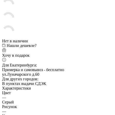
Нет в наличии
Нашли дешевле?
Хочу в подарок
Для Екатеринбурга:
Примерка и самовывоз - бесплатно
ул.Луначарского д.60
Для других городов:
В пунктах выдачи СДЭК
Характеристики
Цвет
—
Серый
Рисунок
—