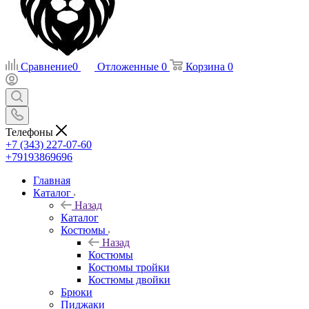
Сравнение
0
Отложенные
0
Корзина
0
Телефоны
+7 (343) 227-07-60
+79193869696
Главная
Каталог
Назад
Каталог
Костюмы
Назад
Костюмы
Костюмы тройки
Костюмы двойки
Брюки
Пиджаки