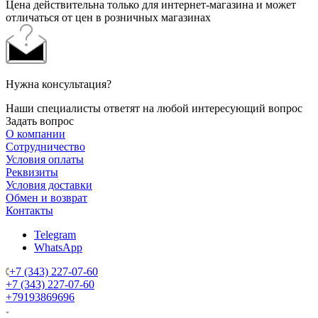
Цена действительна только для интернет-магазина и может
отличаться от цен в розничных магазинах
Нужна консультация?
Наши специалисты ответят на любой интересующий вопрос
Задать вопрос
О компании
Сотрудничество
Условия оплаты
Реквизиты
Условия доставки
Обмен и возврат
Контакты
Telegram
WhatsApp
+7 (343) 227-07-60
+7 (343) 227-07-60
+79193869696