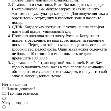
соответствие указанной комплектации.
Самовывоз из магазина. Если Вы находитесь в городе
Екатеринбурге, Вы можете забрать заказ из нашего
магазина по ул.Луначарского д.60. Для получения заказа
обратитесь к сотруднику в кассовой зоне и назовите
номер.
СДЭК. Когда заказ поступит на точку, на ваш телефон
или e-mail придет уникальный код.
Почтовая доставка через почту России. Когда заказ
придет в отделение, на ваш адрес придет извещение о
посылке. Перед оплатой вы можете оценить состояние
коробки: вес, целостность. Один заказ может содержать
не больше 10 позиций и его стоимость не должна
превышать 100 000 р.
Доставка любой транспортной компанией. Если Вам
удобно получить свой заказ в транспортной компании,
обговорите все условия с менеджером, и получите свой
заказ в любой удобной точке.
Нет в наличии
Нашли дешевле?
Таблица размеров
Хочу в подарок