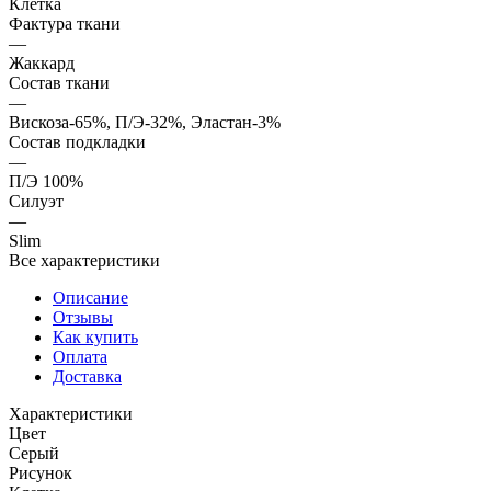
Клетка
Фактура ткани
—
Жаккард
Состав ткани
—
Вискоза-65%, П/Э-32%, Эластан-3%
Состав подкладки
—
П/Э 100%
Силуэт
—
Slim
Все характеристики
Описание
Отзывы
Как купить
Оплата
Доставка
Характеристики
Цвет
Серый
Рисунок