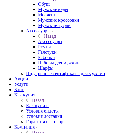
Обувь
Мужские кеды
Мокасины
Мужские кроссовки
Мужские туфли
Аксессуары
Назад
Аксессуары
Ремни
Галстуки
Бабочки
Наборы для мужчин
Шарфы
Подарочные сертификаты для мужчин
Акции
Услуги
Блог
Как купить
Назад
Как купить
Условия оплаты
Условия доставки
Гарантия на товар
Компания
Назад