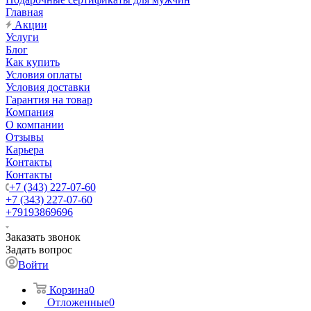
Главная
Акции
Услуги
Блог
Как купить
Условия оплаты
Условия доставки
Гарантия на товар
Компания
О компании
Отзывы
Карьера
Контакты
Контакты
+7 (343) 227-07-60
+7 (343) 227-07-60
+79193869696
Заказать звонок
Задать вопрос
Войти
Корзина
0
Отложенные
0