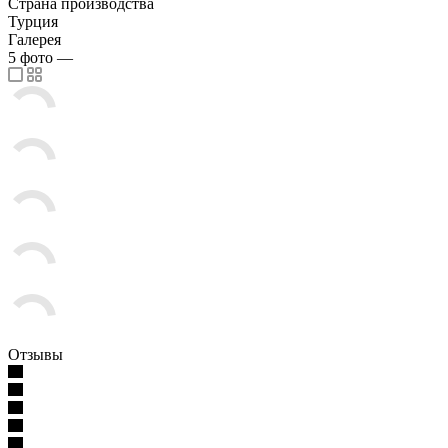
Страна производства
Турция
Галерея
5
фото
—
Отзывы