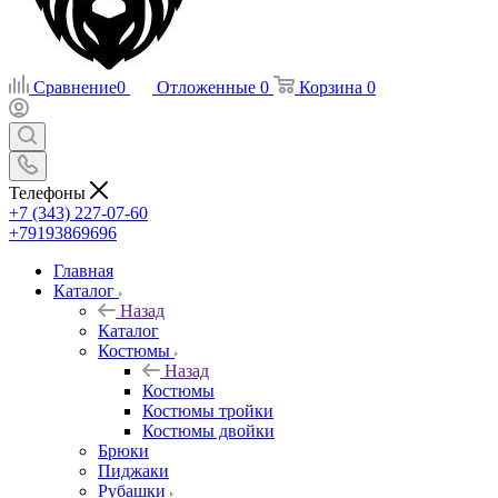
Сравнение
0
Отложенные
0
Корзина
0
Телефоны
+7 (343) 227-07-60
+79193869696
Главная
Каталог
Назад
Каталог
Костюмы
Назад
Костюмы
Костюмы тройки
Костюмы двойки
Брюки
Пиджаки
Рубашки