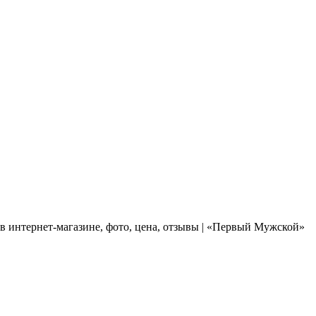
 интернет-магазине, фото, цена, отзывы | «Первый Мужской»