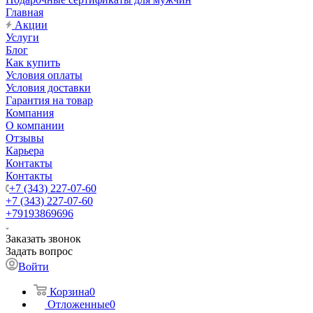
Главная
Акции
Услуги
Блог
Как купить
Условия оплаты
Условия доставки
Гарантия на товар
Компания
О компании
Отзывы
Карьера
Контакты
Контакты
+7 (343) 227-07-60
+7 (343) 227-07-60
+79193869696
Заказать звонок
Задать вопрос
Войти
Корзина
0
Отложенные
0