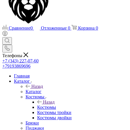
Сравнение
0
Отложенные
0
Корзина
0
Телефоны
+7 (343) 227-07-60
+79193869696
Главная
Каталог
Назад
Каталог
Костюмы
Назад
Костюмы
Костюмы тройки
Костюмы двойки
Брюки
Пиджаки