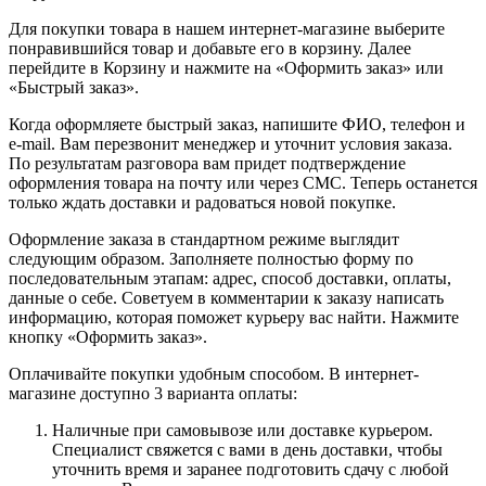
Для покупки товара в нашем интернет-магазине выберите
понравившийся товар и добавьте его в корзину. Далее
перейдите в Корзину и нажмите на «Оформить заказ» или
«Быстрый заказ».
Когда оформляете быстрый заказ, напишите ФИО, телефон и
e-mail. Вам перезвонит менеджер и уточнит условия заказа.
По результатам разговора вам придет подтверждение
оформления товара на почту или через СМС. Теперь останется
только ждать доставки и радоваться новой покупке.
Оформление заказа в стандартном режиме выглядит
следующим образом. Заполняете полностью форму по
последовательным этапам: адрес, способ доставки, оплаты,
данные о себе. Советуем в комментарии к заказу написать
информацию, которая поможет курьеру вас найти. Нажмите
кнопку «Оформить заказ».
Оплачивайте покупки удобным способом. В интернет-
магазине доступно 3 варианта оплаты:
Наличные при самовывозе или доставке курьером.
Специалист свяжется с вами в день доставки, чтобы
уточнить время и заранее подготовить сдачу с любой