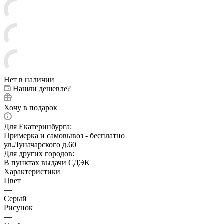
Нет в наличии
Нашли дешевле?
Хочу в подарок
Для Екатеринбурга:
Примерка и самовывоз - бесплатно
ул.Луначарского д.60
Для других городов:
В пунктах выдачи СДЭК
Характеристики
Цвет
—
Серый
Рисунок
—