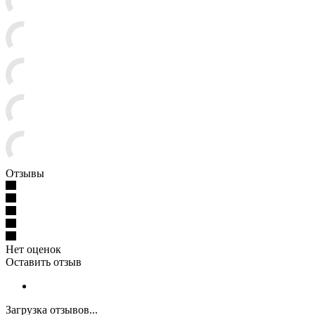
Отзывы
Нет оценок
Оставить отзыв
Загрузка отзывов...