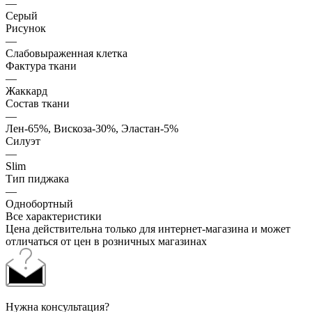
—
Серый
Рисунок
—
Слабовыраженная клетка
Фактура ткани
—
Жаккард
Состав ткани
—
Лен-65%, Вискоза-30%, Эластан-5%
Силуэт
—
Slim
Тип пиджака
—
Однобортный
Все характеристики
Цена действительна только для интернет-магазина и может
отличаться от цен в розничных магазинах
Нужна консультация?