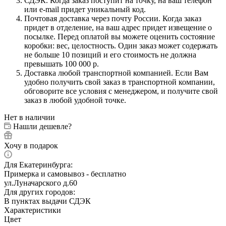
СДЭК. Когда заказ поступит на точку, на ваш телефон
или e-mail придет уникальный код.
Почтовая доставка через почту России. Когда заказ
придет в отделение, на ваш адрес придет извещение о
посылке. Перед оплатой вы можете оценить состояние
коробки: вес, целостность. Один заказ может содержать
не больше 10 позиций и его стоимость не должна
превышать 100 000 р.
Доставка любой транспортной компанией. Если Вам
удобно получить свой заказ в транспортной компании,
обговорите все условия с менеджером, и получите свой
заказ в любой удобной точке.
Нет в наличии
Нашли дешевле?
Хочу в подарок
Для Екатеринбурга:
Примерка и самовывоз - бесплатно
ул.Луначарского д.60
Для других городов:
В пунктах выдачи СДЭК
Характеристики
Цвет