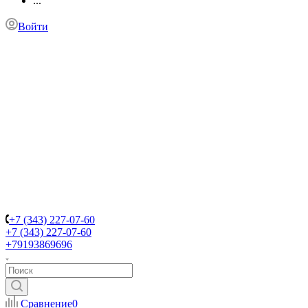
...
Войти
+7 (343) 227-07-60
+7 (343) 227-07-60
+79193869696
Сравнение
0