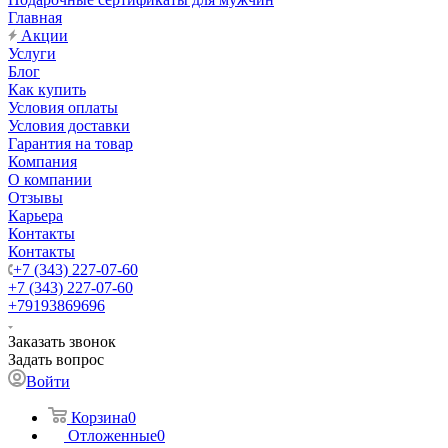
Главная
Акции
Услуги
Блог
Как купить
Условия оплаты
Условия доставки
Гарантия на товар
Компания
О компании
Отзывы
Карьера
Контакты
Контакты
+7 (343) 227-07-60
+7 (343) 227-07-60
+79193869696
Заказать звонок
Задать вопрос
Войти
Корзина
0
Отложенные
0