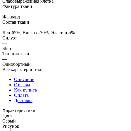
Слабовыраженная клетка
Фактура ткани
—
Жаккард
Состав ткани
—
Лен-65%, Вискоза-30%, Эластан-5%
Силуэт
—
Slim
Тип пиджака
—
Однобортный
Все характеристики
Описание
Отзывы
Как купить
Оплата
Доставка
Характеристики
Цвет
Серый
Рисунок