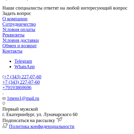
Наши специалисты ответят на любой интересующий вопрос
Задать вопрос
О компании
Сотрудничество
Условия оплаты
Реквизиты
Условия доставки
Обмен и возврат
Контакты
Telegram
WhatsApp
+7 (343) 227-07-60
+7 (343) 227-07-60
+79193869696
1mens1@mail.ru
Первый мужской
г. Екатеринбург, ул. Луначарского 60
Подписаться на рассылку
Политика конфиденциальности