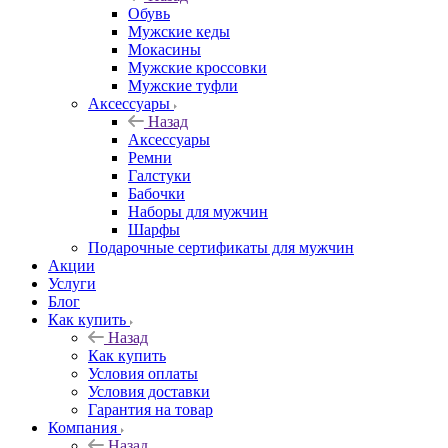
Обувь
Мужские кеды
Мокасины
Мужские кроссовки
Мужские туфли
Аксессуары
Назад
Аксессуары
Ремни
Галстуки
Бабочки
Наборы для мужчин
Шарфы
Подарочные сертификаты для мужчин
Акции
Услуги
Блог
Как купить
Назад
Как купить
Условия оплаты
Условия доставки
Гарантия на товар
Компания
Назад