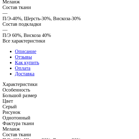
Меланж
Состав ткани
—
П/Э-40%, Шерсть-30%, Вискоза-30%
Состав подкладки
—
П/Э 60%, Вискоза 40%
Все характеристики
Описание
Отзывы
Как купить
Оплата
Доставка
Характеристики
Особенность
Большой размер
Цвет
Серый
Рисунок
Однотонный
Фактура ткани
Меланж
Состав ткани