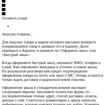
Оставить отзыв
Загрузка отзывов...
Для покупки товара в нашем интернет-магазине выберите
понравившийся товар и добавьте его в корзину. Далее
перейдите в Корзину и нажмите на «Оформить заказ» или
«Быстрый заказ».
Когда оформляете быстрый заказ, напишите ФИО, телефон и
e-mail. Вам перезвонит менеджер и уточнит условия заказа.
По результатам разговора вам придет подтверждение
оформления товара на почту или через СМС. Теперь останется
только ждать доставки и радоваться новой покупке.
Оформление заказа в стандартном режиме выглядит
следующим образом. Заполняете полностью форму по
последовательным этапам: адрес, способ доставки, оплаты,
данные о себе. Советуем в комментарии к заказу написать
информацию, которая поможет курьеру вас найти. Нажмите