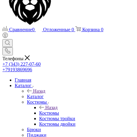
Сравнение
0
Отложенные
0
Корзина
0
Телефоны
+7 (343) 227-07-60
+79193869696
Главная
Каталог
Назад
Каталог
Костюмы
Назад
Костюмы
Костюмы тройки
Костюмы двойки
Брюки
Пиджаки