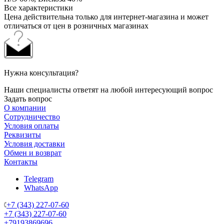
Все характеристики
Цена действительна только для интернет-магазина и может
отличаться от цен в розничных магазинах
Нужна консультация?
Наши специалисты ответят на любой интересующий вопрос
Задать вопрос
О компании
Сотрудничество
Условия оплаты
Реквизиты
Условия доставки
Обмен и возврат
Контакты
Telegram
WhatsApp
+7 (343) 227-07-60
+7 (343) 227-07-60
+79193869696