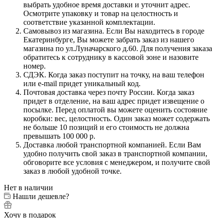
выбрать удобное время доставки и уточнит адрес.
Осмотрите упаковку и товар на целостность и
соответствие указанной комплектации.
Самовывоз из магазина. Если Вы находитесь в городе
Екатеринбурге, Вы можете забрать заказ из нашего
магазина по ул.Луначарского д.60. Для получения заказа
обратитесь к сотруднику в кассовой зоне и назовите
номер.
СДЭК. Когда заказ поступит на точку, на ваш телефон
или e-mail придет уникальный код.
Почтовая доставка через почту России. Когда заказ
придет в отделение, на ваш адрес придет извещение о
посылке. Перед оплатой вы можете оценить состояние
коробки: вес, целостность. Один заказ может содержать
не больше 10 позиций и его стоимость не должна
превышать 100 000 р.
Доставка любой транспортной компанией. Если Вам
удобно получить свой заказ в транспортной компании,
обговорите все условия с менеджером, и получите свой
заказ в любой удобной точке.
Нет в наличии
Нашли дешевле?
Хочу в подарок