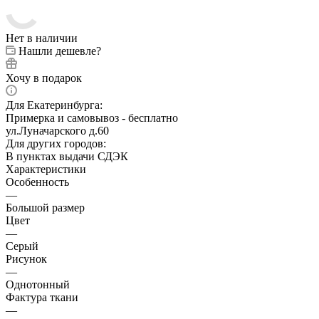
Нет в наличии
Нашли дешевле?
Хочу в подарок
Для Екатеринбурга:
Примерка и самовывоз - бесплатно
ул.Луначарского д.60
Для других городов:
В пунктах выдачи СДЭК
Характеристики
Особенность
—
Большой размер
Цвет
—
Серый
Рисунок
—
Однотонный
Фактура ткани
—