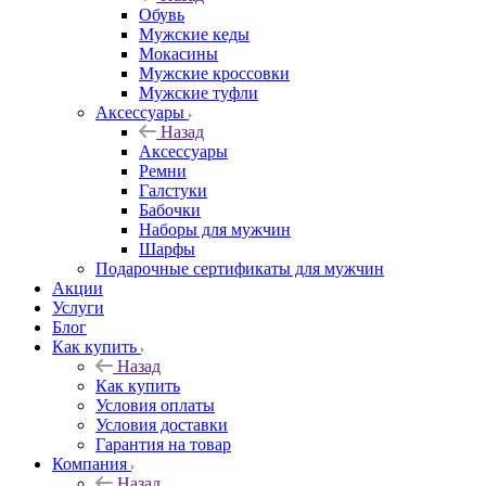
Обувь
Мужские кеды
Мокасины
Мужские кроссовки
Мужские туфли
Аксессуары
Назад
Аксессуары
Ремни
Галстуки
Бабочки
Наборы для мужчин
Шарфы
Подарочные сертификаты для мужчин
Акции
Услуги
Блог
Как купить
Назад
Как купить
Условия оплаты
Условия доставки
Гарантия на товар
Компания
Назад