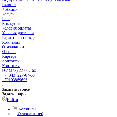
Главная
Акции
Услуги
Блог
Как купить
Условия оплаты
Условия доставки
Гарантия на товар
Компания
О компании
Отзывы
Карьера
Контакты
Контакты
+7 (343) 227-07-60
+7 (343) 227-07-60
+79193869696
Заказать звонок
Задать вопрос
Войти
Корзина
0
Отложенные
0