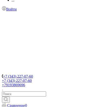
...
Войти
+7 (343) 227-07-60
+7 (343) 227-07-60
+79193869696
Сравнение
0