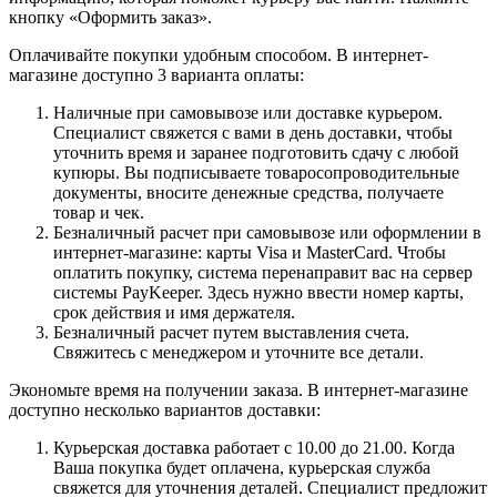
кнопку «Оформить заказ».
Оплачивайте покупки удобным способом. В интернет-
магазине доступно 3 варианта оплаты:
Наличные при самовывозе или доставке курьером.
Специалист свяжется с вами в день доставки, чтобы
уточнить время и заранее подготовить сдачу с любой
купюры. Вы подписываете товаросопроводительные
документы, вносите денежные средства, получаете
товар и чек.
Безналичный расчет при самовывозе или оформлении в
интернет-магазине: карты Visa и MasterCard. Чтобы
оплатить покупку, система перенаправит вас на сервер
системы PayKeeper. Здесь нужно ввести номер карты,
срок действия и имя держателя.
Безналичный расчет путем выставления счета.
Свяжитесь с менеджером и уточните все детали.
Экономьте время на получении заказа. В интернет-магазине
доступно несколько вариантов доставки:
Курьерская доставка работает с 10.00 до 21.00. Когда
Ваша покупка будет оплачена, курьерская служба
свяжется для уточнения деталей. Специалист предложит