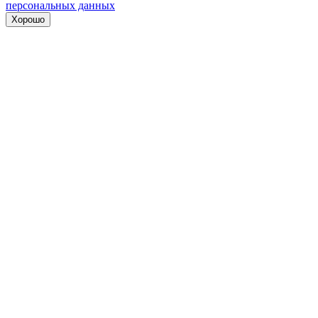
персональных данных
Хорошо