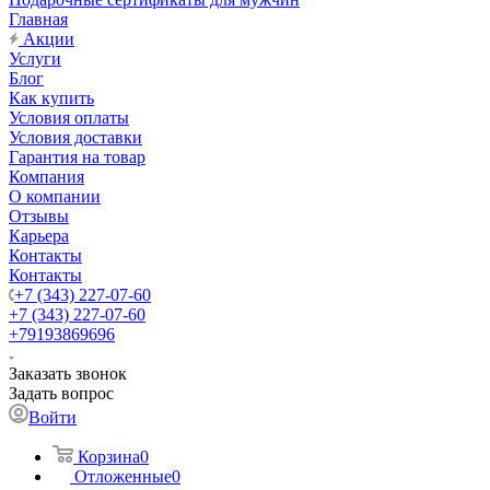
Главная
Акции
Услуги
Блог
Как купить
Условия оплаты
Условия доставки
Гарантия на товар
Компания
О компании
Отзывы
Карьера
Контакты
Контакты
+7 (343) 227-07-60
+7 (343) 227-07-60
+79193869696
Заказать звонок
Задать вопрос
Войти
Корзина
0
Отложенные
0