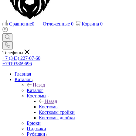
Сравнение
0
Отложенные
0
Корзина
0
Телефоны
+7 (343) 227-07-60
+79193869696
Главная
Каталог
Назад
Каталог
Костюмы
Назад
Костюмы
Костюмы тройки
Костюмы двойки
Брюки
Пиджаки
Рубашки