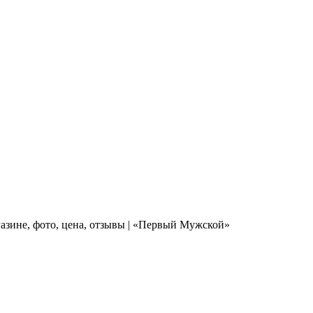
азине, фото, цена, отзывы | «Первый Мужской»