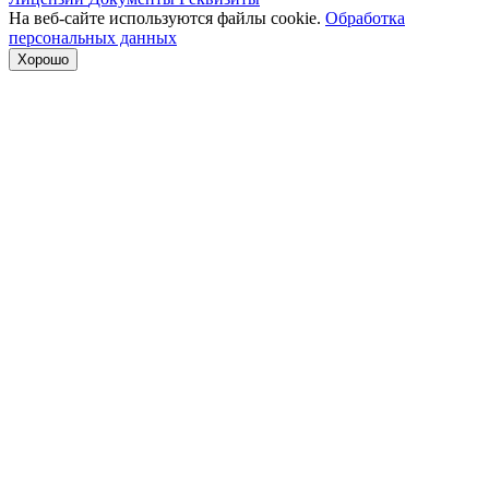
На веб-сайте используются файлы cookie.
Обработка
персональных данных
Хорошо