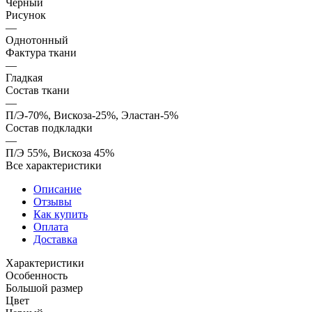
Черный
Рисунок
—
Однотонный
Фактура ткани
—
Гладкая
Состав ткани
—
П/Э-70%, Вискоза-25%, Эластан-5%
Состав подкладки
—
П/Э 55%, Вискоза 45%
Все характеристики
Описание
Отзывы
Как купить
Оплата
Доставка
Характеристики
Особенность
Большой размер
Цвет