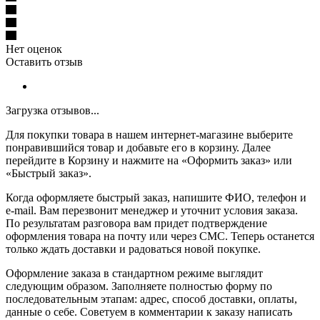
Нет оценок
Оставить отзыв
Загрузка отзывов...
Для покупки товара в нашем интернет-магазине выберите
понравившийся товар и добавьте его в корзину. Далее
перейдите в Корзину и нажмите на «Оформить заказ» или
«Быстрый заказ».
Когда оформляете быстрый заказ, напишите ФИО, телефон и
e-mail. Вам перезвонит менеджер и уточнит условия заказа.
По результатам разговора вам придет подтверждение
оформления товара на почту или через СМС. Теперь останется
только ждать доставки и радоваться новой покупке.
Оформление заказа в стандартном режиме выглядит
следующим образом. Заполняете полностью форму по
последовательным этапам: адрес, способ доставки, оплаты,
данные о себе. Советуем в комментарии к заказу написать