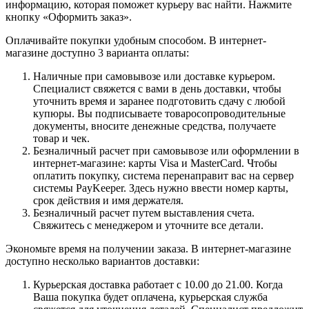
информацию, которая поможет курьеру вас найти. Нажмите
кнопку «Оформить заказ».
Оплачивайте покупки удобным способом. В интернет-
магазине доступно 3 варианта оплаты:
Наличные при самовывозе или доставке курьером.
Специалист свяжется с вами в день доставки, чтобы
уточнить время и заранее подготовить сдачу с любой
купюры. Вы подписываете товаросопроводительные
документы, вносите денежные средства, получаете
товар и чек.
Безналичный расчет при самовывозе или оформлении в
интернет-магазине: карты Visa и MasterCard. Чтобы
оплатить покупку, система перенаправит вас на сервер
системы PayKeeper. Здесь нужно ввести номер карты,
срок действия и имя держателя.
Безналичный расчет путем выставления счета.
Свяжитесь с менеджером и уточните все детали.
Экономьте время на получении заказа. В интернет-магазине
доступно несколько вариантов доставки:
Курьерская доставка работает с 10.00 до 21.00. Когда
Ваша покупка будет оплачена, курьерская служба