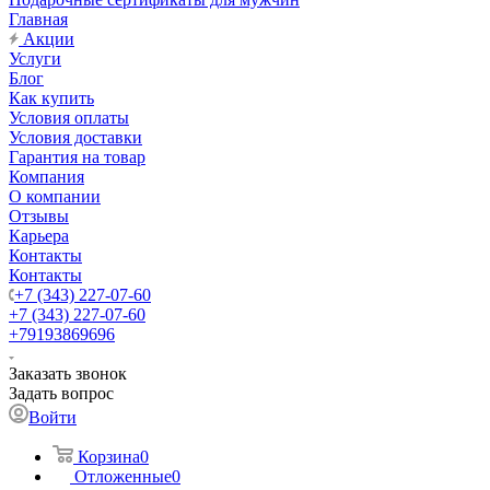
Главная
Акции
Услуги
Блог
Как купить
Условия оплаты
Условия доставки
Гарантия на товар
Компания
О компании
Отзывы
Карьера
Контакты
Контакты
+7 (343) 227-07-60
+7 (343) 227-07-60
+79193869696
Заказать звонок
Задать вопрос
Войти
Корзина
0
Отложенные
0