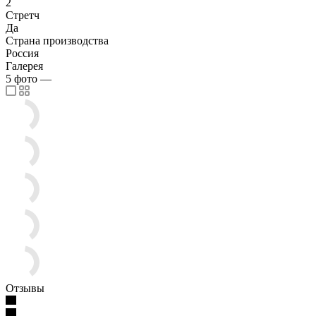
2
Стретч
Да
Страна производства
Россия
Галерея
5
фото
—
Отзывы