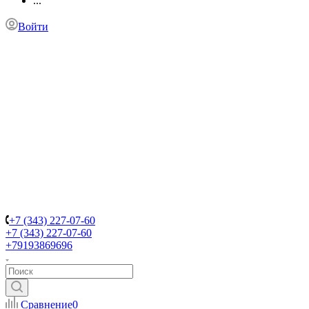
...
Войти
+7 (343) 227-07-60
+7 (343) 227-07-60
+79193869696
Сравнение
0