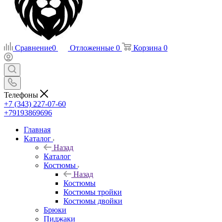
Сравнение
0
Отложенные
0
Корзина
0
Телефоны
+7 (343) 227-07-60
+79193869696
Главная
Каталог
Назад
Каталог
Костюмы
Назад
Костюмы
Костюмы тройки
Костюмы двойки
Брюки
Пиджаки