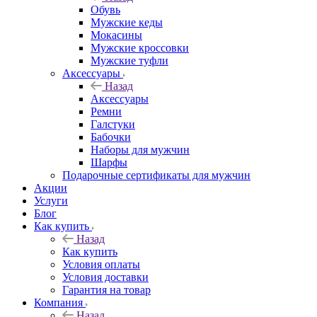
Обувь
Мужские кеды
Мокасины
Мужские кроссовки
Мужские туфли
Аксессуары
Назад
Аксессуары
Ремни
Галстуки
Бабочки
Наборы для мужчин
Шарфы
Подарочные сертификаты для мужчин
Акции
Услуги
Блог
Как купить
Назад
Как купить
Условия оплаты
Условия доставки
Гарантия на товар
Компания
Назад