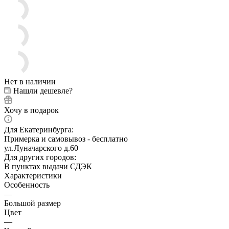
Нет в наличии
Нашли дешевле?
Хочу в подарок
Для Екатеринбурга:
Примерка и самовывоз - бесплатно
ул.Луначарского д.60
Для других городов:
В пунктах выдачи СДЭК
Характеристики
Особенность
—
Большой размер
Цвет
—