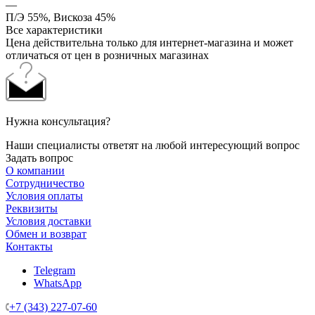
—
П/Э 55%, Вискоза 45%
Все характеристики
Цена действительна только для интернет-магазина и может
отличаться от цен в розничных магазинах
Нужна консультация?
Наши специалисты ответят на любой интересующий вопрос
Задать вопрос
О компании
Сотрудничество
Условия оплаты
Реквизиты
Условия доставки
Обмен и возврат
Контакты
Telegram
WhatsApp
+7 (343) 227-07-60