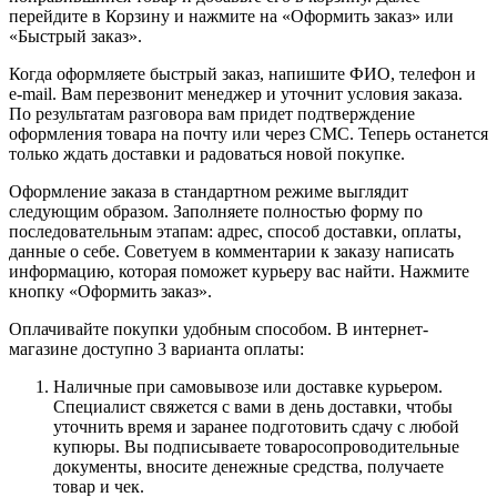
перейдите в Корзину и нажмите на «Оформить заказ» или
«Быстрый заказ».
Когда оформляете быстрый заказ, напишите ФИО, телефон и
e-mail. Вам перезвонит менеджер и уточнит условия заказа.
По результатам разговора вам придет подтверждение
оформления товара на почту или через СМС. Теперь останется
только ждать доставки и радоваться новой покупке.
Оформление заказа в стандартном режиме выглядит
следующим образом. Заполняете полностью форму по
последовательным этапам: адрес, способ доставки, оплаты,
данные о себе. Советуем в комментарии к заказу написать
информацию, которая поможет курьеру вас найти. Нажмите
кнопку «Оформить заказ».
Оплачивайте покупки удобным способом. В интернет-
магазине доступно 3 варианта оплаты:
Наличные при самовывозе или доставке курьером.
Специалист свяжется с вами в день доставки, чтобы
уточнить время и заранее подготовить сдачу с любой
купюры. Вы подписываете товаросопроводительные
документы, вносите денежные средства, получаете
товар и чек.