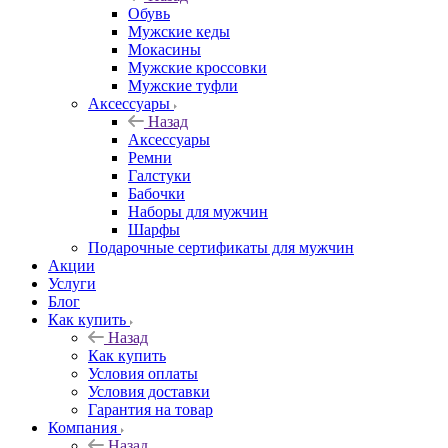
Обувь
Мужские кеды
Мокасины
Мужские кроссовки
Мужские туфли
Аксессуары
Назад
Аксессуары
Ремни
Галстуки
Бабочки
Наборы для мужчин
Шарфы
Подарочные сертификаты для мужчин
Акции
Услуги
Блог
Как купить
Назад
Как купить
Условия оплаты
Условия доставки
Гарантия на товар
Компания
Назад