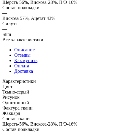
Шерсть-56%, Вискоза-28%, П/Э-16%
Состав подкладки
—
Вискоза 57%, Ацетат 43%
Силуэт
—
Slim
Все характеристики
Описание
Отзывы
Как купить
Оплата
Доставка
Характеристики
Цвет
Темно-серый
Рисунок
Однотонный
Фактура ткани
Жаккард
Состав ткани
Шерсть-56%, Вискоза-28%, П/Э-16%
Состав подкладки