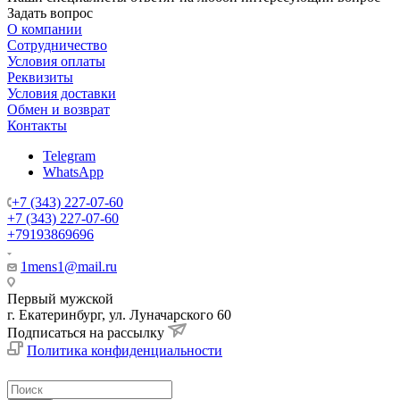
Задать вопрос
О компании
Сотрудничество
Условия оплаты
Реквизиты
Условия доставки
Обмен и возврат
Контакты
Telegram
WhatsApp
+7 (343) 227-07-60
+7 (343) 227-07-60
+79193869696
1mens1@mail.ru
Первый мужской
г. Екатеринбург, ул. Луначарского 60
Подписаться на рассылку
Политика конфиденциальности