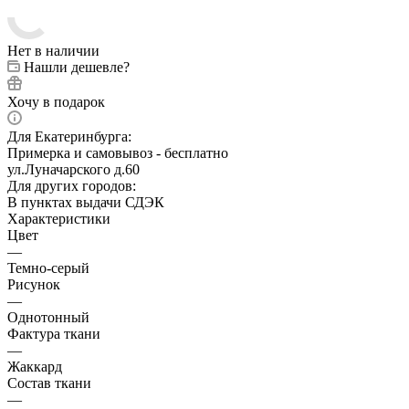
Нет в наличии
Нашли дешевле?
Хочу в подарок
Для Екатеринбурга:
Примерка и самовывоз - бесплатно
ул.Луначарского д.60
Для других городов:
В пунктах выдачи СДЭК
Характеристики
Цвет
—
Темно-серый
Рисунок
—
Однотонный
Фактура ткани
—
Жаккард
Состав ткани
—