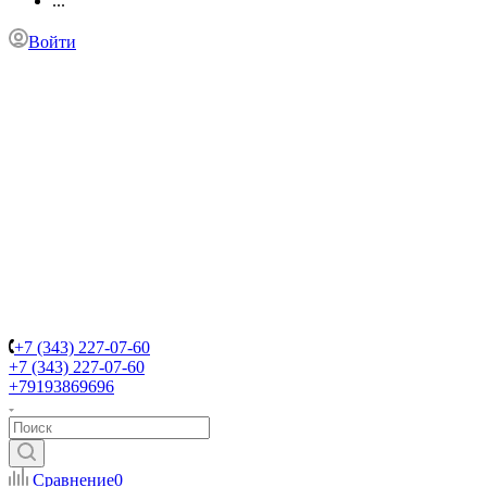
...
Войти
+7 (343) 227-07-60
+7 (343) 227-07-60
+79193869696
Сравнение
0