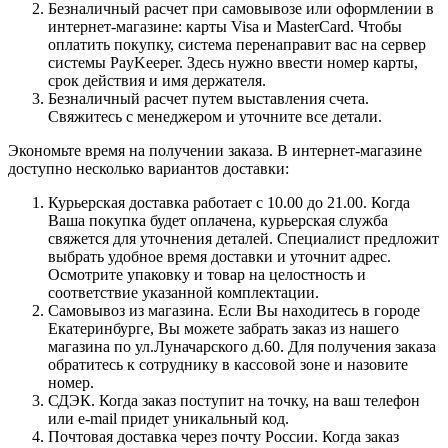
Безналичный расчет при самовывозе или оформлении в
интернет-магазине: карты Visa и MasterCard. Чтобы
оплатить покупку, система перенаправит вас на сервер
системы PayKeeper. Здесь нужно ввести номер карты,
срок действия и имя держателя.
Безналичный расчет путем выставления счета.
Свяжитесь с менеджером и уточните все детали.
Экономьте время на получении заказа. В интернет-магазине
доступно несколько вариантов доставки:
Курьерская доставка работает с 10.00 до 21.00. Когда
Ваша покупка будет оплачена, курьерская служба
свяжется для уточнения деталей. Специалист предложит
выбрать удобное время доставки и уточнит адрес.
Осмотрите упаковку и товар на целостность и
соответствие указанной комплектации.
Самовывоз из магазина. Если Вы находитесь в городе
Екатеринбурге, Вы можете забрать заказ из нашего
магазина по ул.Луначарского д.60. Для получения заказа
обратитесь к сотруднику в кассовой зоне и назовите
номер.
СДЭК. Когда заказ поступит на точку, на ваш телефон
или e-mail придет уникальный код.
Почтовая доставка через почту России. Когда заказ