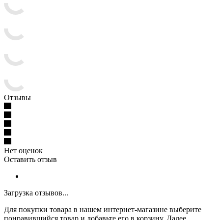
Отзывы
Нет оценок
Оставить отзыв
Загрузка отзывов...
Для покупки товара в нашем интернет-магазине выберите
понравившийся товар и добавьте его в корзину. Далее