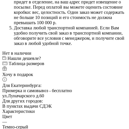
придет в отделение, на ваш адрес придет извещение о
посылке. Перед оплатой вы можете оценить состояние
коробки: вес, целостность. Один заказ может содержать
не больше 10 позиций и его стоимость не должна
превышать 100 000 р.
Доставка любой транспортной компанией. Если Вам
удобно получить свой заказ в транспортной компании,
обговорите все условия с менеджером, и получите свой
заказ в любой удобной точке.
Нет в наличии
Нашли дешевле?
Таблица размеров
Хочу в подарок
Для Екатеринбурга:
Примерка и самовывоз - бесплатно
ул.Луначарского д.60
Для других городов:
В пунктах выдачи СДЭК
Характеристики
Цвет
—
Темно-серый