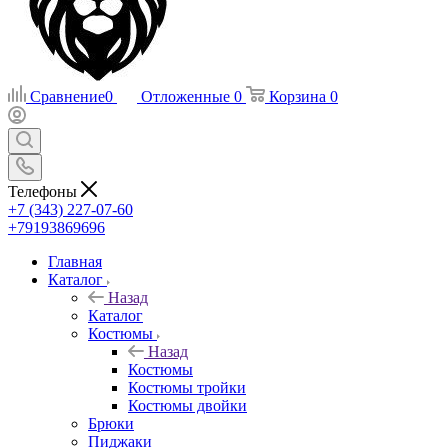
Сравнение
0
Отложенные
0
Корзина
0
Телефоны
+7 (343) 227-07-60
+79193869696
Главная
Каталог
Назад
Каталог
Костюмы
Назад
Костюмы
Костюмы тройки
Костюмы двойки
Брюки
Пиджаки