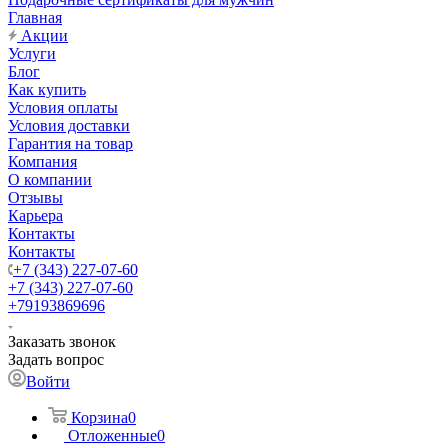
Главная
Акции
Услуги
Блог
Как купить
Условия оплаты
Условия доставки
Гарантия на товар
Компания
О компании
Отзывы
Карьера
Контакты
Контакты
+7 (343) 227-07-60
+7 (343) 227-07-60
+79193869696
Заказать звонок
Задать вопрос
Войти
Корзина
0
Отложенные
0