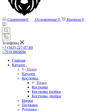
Сравнение
0
Отложенные
0
Корзина
0
Телефоны
+7 (343) 227-07-60
+79193869696
Главная
Каталог
Назад
Каталог
Костюмы
Назад
Костюмы
Костюмы тройки
Костюмы двойки
Брюки
Пиджаки
Рубашки