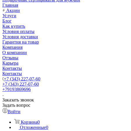
Главная
Акции
Услуги
Блог
Как купить
Условия оплаты
Условия доставки
Гарантия на товар
Компания
О компании
Отзывы
Карьера
Контакты
Контакты
+7 (343) 227-07-60
+7 (343) 227-07-60
+79193869696
Заказать звонок
Задать вопрос
Войти
Корзина
0
Отложенные
0