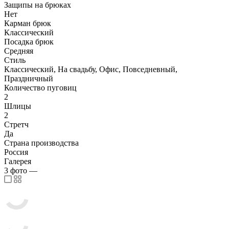
Защипы на брюках
Нет
Карман брюк
Классический
Посадка брюк
Средняя
Стиль
Классический, На свадьбу, Офис, Повседневный,
Праздничный
Количество пуговиц
2
Шлицы
2
Стретч
Да
Страна производства
Россия
Галерея
3
фото
—