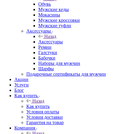
Обувь
Мужские кеды
Мокасины
Мужские кроссовки
Мужские туфли
Аксессуары
Назад
Аксессуары
Ремни
Галстуки
Бабочки
Наборы для мужчин
Шарфы
Подарочные сертификаты для мужчин
Акции
Услуги
Блог
Как купить
Назад
Как купить
Условия оплаты
Условия доставки
Гарантия на товар
Компания
Назад