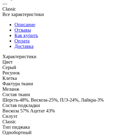
—
Classic
Все характеристики
Описание
Отзывы
Как купить
Оплата
Доставка
Характеристики
Цвет
Серый
Рисунок
Клетка
Фактура ткани
Меланж
Состав ткани
Шерсть-48%, Вискоза-25%, П/Э-24%, Лайкра-3%
Состав подкладки
Вискоза 57% Ацетат 43%
Силуэт
Classic
Тип пиджака
Однобортный