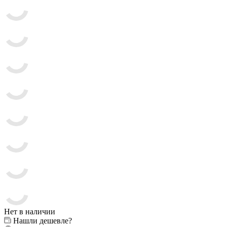
Нет в наличии
Нашли дешевле?