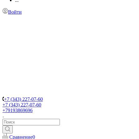
...
Войти
+7 (343) 227-07-60
+7 (343) 227-07-60
+79193869696
Сравнение
0