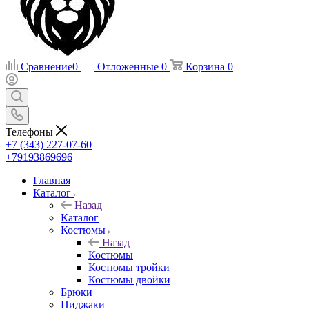
Сравнение
0
Отложенные
0
Корзина
0
Телефоны
+7 (343) 227-07-60
+79193869696
Главная
Каталог
Назад
Каталог
Костюмы
Назад
Костюмы
Костюмы тройки
Костюмы двойки
Брюки
Пиджаки