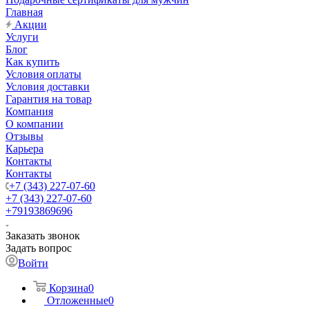
Главная
Акции
Услуги
Блог
Как купить
Условия оплаты
Условия доставки
Гарантия на товар
Компания
О компании
Отзывы
Карьера
Контакты
Контакты
+7 (343) 227-07-60
+7 (343) 227-07-60
+79193869696
Заказать звонок
Задать вопрос
Войти
Корзина
0
Отложенные
0