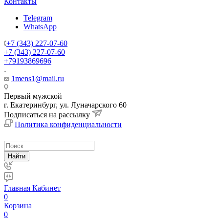
Контакты
Telegram
WhatsApp
+7 (343) 227-07-60
+7 (343) 227-07-60
+79193869696
1mens1@mail.ru
Первый мужской
г. Екатеринбург, ул. Луначарского 60
Подписаться на рассылку
Политика конфиденциальности
Найти
Главная
Кабинет
0
Корзина
0