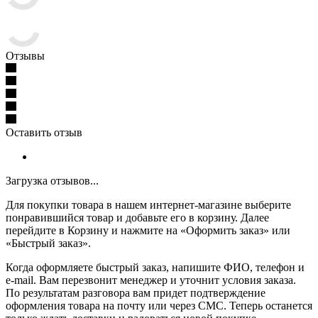
Отзывы
Оставить отзыв
Загрузка отзывов...
Для покупки товара в нашем интернет-магазине выберите
понравившийся товар и добавьте его в корзину. Далее
перейдите в Корзину и нажмите на «Оформить заказ» или
«Быстрый заказ».
Когда оформляете быстрый заказ, напишите ФИО, телефон и
e-mail. Вам перезвонит менеджер и уточнит условия заказа.
По результатам разговора вам придет подтверждение
оформления товара на почту или через СМС. Теперь останется