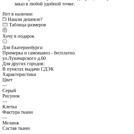
заказ в любой удобной точке.
Нет в наличии
Нашли дешевле?
Таблица размеров
Хочу в подарок
Для Екатеринбурга:
Примерка и самовывоз - бесплатно
ул.Луначарского д.60
Для других городов:
В пунктах выдачи СДЭК
Характеристики
Цвет
—
Серый
Рисунок
—
Клетка
Фактура ткани
—
Меланж
Состав ткани
—