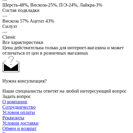
Шерсть-48%, Вискоза-25%, П/Э-24%, Лайкра-3%
Состав подкладки
—
Вискоза 57% Ацетат 43%
Силуэт
—
Classic
Все характеристики
Цена действительна только для интернет-магазина и может
отличаться от цен в розничных магазинах
Нужна консультация?
Наши специалисты ответят на любой интересующий вопрос
Задать вопрос
О компании
Сотрудничество
Условия оплаты
Реквизиты
Условия доставки
Обмен и возврат