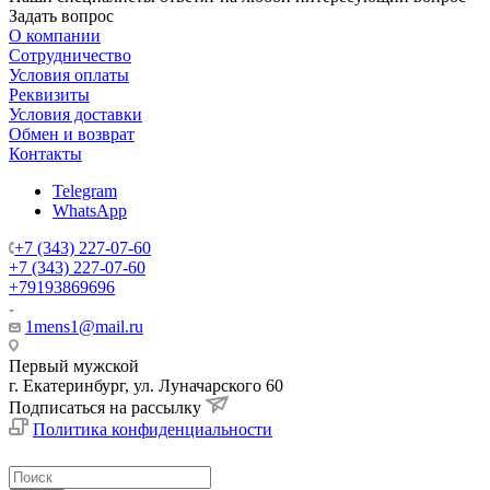
Задать вопрос
О компании
Сотрудничество
Условия оплаты
Реквизиты
Условия доставки
Обмен и возврат
Контакты
Telegram
WhatsApp
+7 (343) 227-07-60
+7 (343) 227-07-60
+79193869696
1mens1@mail.ru
Первый мужской
г. Екатеринбург, ул. Луначарского 60
Подписаться на рассылку
Политика конфиденциальности