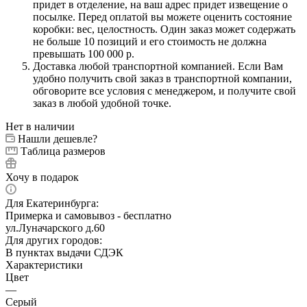
придет в отделение, на ваш адрес придет извещение о
посылке. Перед оплатой вы можете оценить состояние
коробки: вес, целостность. Один заказ может содержать
не больше 10 позиций и его стоимость не должна
превышать 100 000 р.
Доставка любой транспортной компанией. Если Вам
удобно получить свой заказ в транспортной компании,
обговорите все условия с менеджером, и получите свой
заказ в любой удобной точке.
Нет в наличии
Нашли дешевле?
Таблица размеров
Хочу в подарок
Для Екатеринбурга:
Примерка и самовывоз - бесплатно
ул.Луначарского д.60
Для других городов:
В пунктах выдачи СДЭК
Характеристики
Цвет
—
Серый