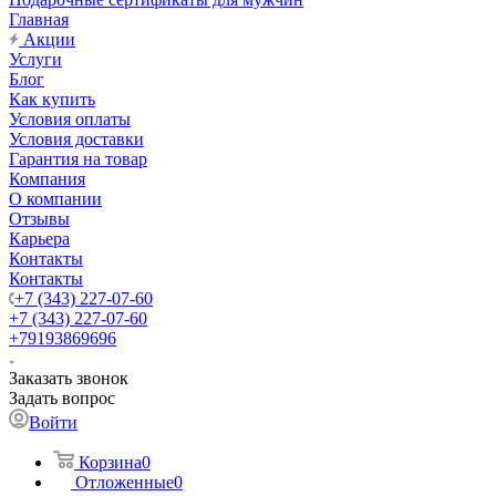
Главная
Акции
Услуги
Блог
Как купить
Условия оплаты
Условия доставки
Гарантия на товар
Компания
О компании
Отзывы
Карьера
Контакты
Контакты
+7 (343) 227-07-60
+7 (343) 227-07-60
+79193869696
Заказать звонок
Задать вопрос
Войти
Корзина
0
Отложенные
0