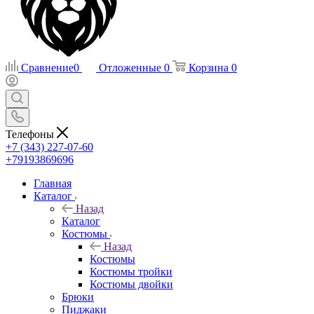
Сравнение
0
Отложенные
0
Корзина
0
Телефоны
+7 (343) 227-07-60
+79193869696
Главная
Каталог
Назад
Каталог
Костюмы
Назад
Костюмы
Костюмы тройки
Костюмы двойки
Брюки
Пиджаки