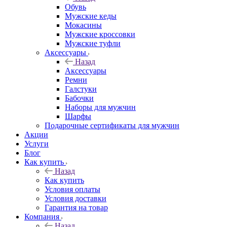
Обувь
Мужские кеды
Мокасины
Мужские кроссовки
Мужские туфли
Аксессуары
Назад
Аксессуары
Ремни
Галстуки
Бабочки
Наборы для мужчин
Шарфы
Подарочные сертификаты для мужчин
Акции
Услуги
Блог
Как купить
Назад
Как купить
Условия оплаты
Условия доставки
Гарантия на товар
Компания
Назад