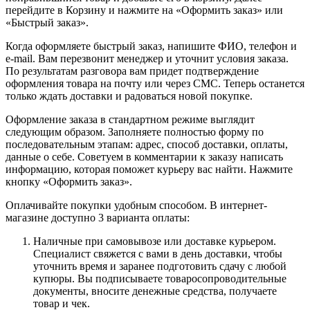
перейдите в Корзину и нажмите на «Оформить заказ» или
«Быстрый заказ».
Когда оформляете быстрый заказ, напишите ФИО, телефон и
e-mail. Вам перезвонит менеджер и уточнит условия заказа.
По результатам разговора вам придет подтверждение
оформления товара на почту или через СМС. Теперь останется
только ждать доставки и радоваться новой покупке.
Оформление заказа в стандартном режиме выглядит
следующим образом. Заполняете полностью форму по
последовательным этапам: адрес, способ доставки, оплаты,
данные о себе. Советуем в комментарии к заказу написать
информацию, которая поможет курьеру вас найти. Нажмите
кнопку «Оформить заказ».
Оплачивайте покупки удобным способом. В интернет-
магазине доступно 3 варианта оплаты:
Наличные при самовывозе или доставке курьером.
Специалист свяжется с вами в день доставки, чтобы
уточнить время и заранее подготовить сдачу с любой
купюры. Вы подписываете товаросопроводительные
документы, вносите денежные средства, получаете
товар и чек.