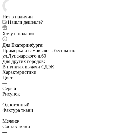
Нет в наличии
Нашли дешевле?
Хочу в подарок
Для Екатеринбурга:
Примерка и самовывоз - бесплатно
ул.Луначарского д.60
Для других городов:
В пунктах выдачи СДЭК
Характеристики
Цвет
—
Серый
Рисунок
—
Однотонный
Фактура ткани
—
Меланж
Состав ткани
—