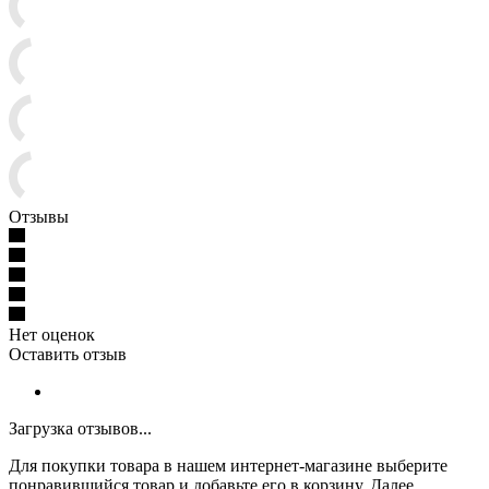
Отзывы
Нет оценок
Оставить отзыв
Загрузка отзывов...
Для покупки товара в нашем интернет-магазине выберите
понравившийся товар и добавьте его в корзину. Далее