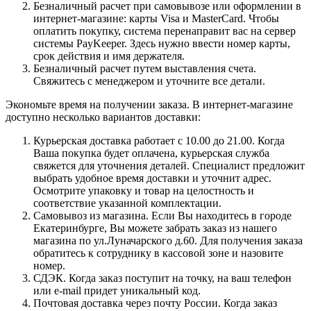
Безналичный расчет при самовывозе или оформлении в
интернет-магазине: карты Visa и MasterCard. Чтобы
оплатить покупку, система перенаправит вас на сервер
системы PayKeeper. Здесь нужно ввести номер карты,
срок действия и имя держателя.
Безналичный расчет путем выставления счета.
Свяжитесь с менеджером и уточните все детали.
Экономьте время на получении заказа. В интернет-магазине
доступно несколько вариантов доставки:
Курьерская доставка работает с 10.00 до 21.00. Когда
Ваша покупка будет оплачена, курьерская служба
свяжется для уточнения деталей. Специалист предложит
выбрать удобное время доставки и уточнит адрес.
Осмотрите упаковку и товар на целостность и
соответствие указанной комплектации.
Самовывоз из магазина. Если Вы находитесь в городе
Екатеринбурге, Вы можете забрать заказ из нашего
магазина по ул.Луначарского д.60. Для получения заказа
обратитесь к сотруднику в кассовой зоне и назовите
номер.
СДЭК. Когда заказ поступит на точку, на ваш телефон
или e-mail придет уникальный код.
Почтовая доставка через почту России. Когда заказ