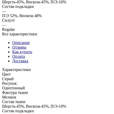
Шерсть-45%, Вискоза-45%, П/Э-10%
Состав подкладки
—
П/Э 52%, Вискоза 48%
Силуэт
—
Regular
Все характеристики
Описание
Отзывы
Как купить
Оплата
Доставка
Характеристики
Цвет
Серый
Рисунок
Однотонный
Фактура ткани
Меланж
Состав ткани
Шерсть-45%, Вискоза-45%, П/Э-10%
Состав подкладки