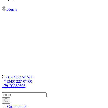
...
Войти
+7 (343) 227-07-60
+7 (343) 227-07-60
+79193869696
Сравнение
0