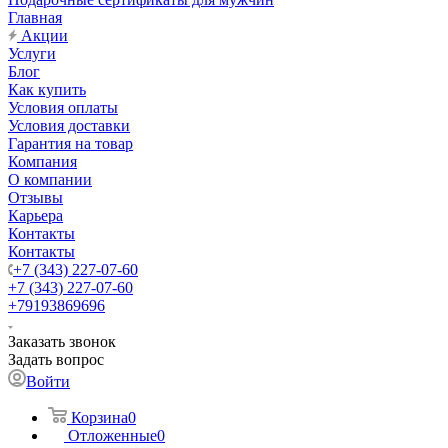
Главная
Акции
Услуги
Блог
Как купить
Условия оплаты
Условия доставки
Гарантия на товар
Компания
О компании
Отзывы
Карьера
Контакты
Контакты
+7 (343) 227-07-60
+7 (343) 227-07-60
+79193869696
Заказать звонок
Задать вопрос
Войти
Корзина
0
Отложенные
0