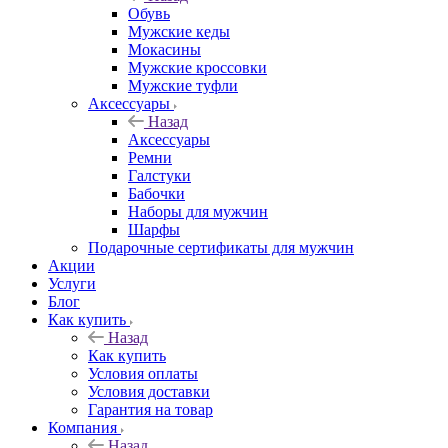
Обувь
Мужские кеды
Мокасины
Мужские кроссовки
Мужские туфли
Аксессуары
Назад
Аксессуары
Ремни
Галстуки
Бабочки
Наборы для мужчин
Шарфы
Подарочные сертификаты для мужчин
Акции
Услуги
Блог
Как купить
Назад
Как купить
Условия оплаты
Условия доставки
Гарантия на товар
Компания
Назад