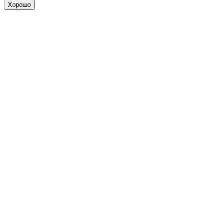
Хорошо