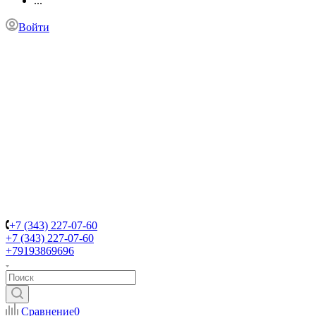
...
Войти
+7 (343) 227-07-60
+7 (343) 227-07-60
+79193869696
Сравнение
0