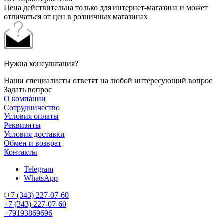
Цена действительна только для интернет-магазина и может
отличаться от цен в розничных магазинах
Нужна консультация?
Наши специалисты ответят на любой интересующий вопрос
Задать вопрос
О компании
Сотрудничество
Условия оплаты
Реквизиты
Условия доставки
Обмен и возврат
Контакты
Telegram
WhatsApp
+7 (343) 227-07-60
+7 (343) 227-07-60
+79193869696