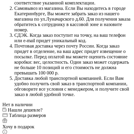
соответствие указанной комплектации.
Самовывоз из магазина. Если Вы находитесь в городе
Екатеринбурге, Вы можете забрать заказ из нашего
магазина по ул.Луначарского д.60. Для получения заказа
обратитесь к сотруднику в кассовой зоне и назовите
номер.
СДЭК. Когда заказ поступит на точку, на ваш телефон
или e-mail придет уникальный код.
Почтовая доставка через почту России. Когда заказ
придет в отделение, на ваш адрес придет извещение о
посылке. Перед оплатой вы можете оценить состояние
коробки: вес, целостность. Один заказ может содержать
не больше 10 позиций и его стоимость не должна
превышать 100 000 р.
Доставка любой транспортной компанией. Если Вам
удобно получить свой заказ в транспортной компании,
обговорите все условия с менеджером, и получите свой
заказ в любой удобной точке.
Нет в наличии
Нашли дешевле?
Таблица размеров
Хочу в подарок