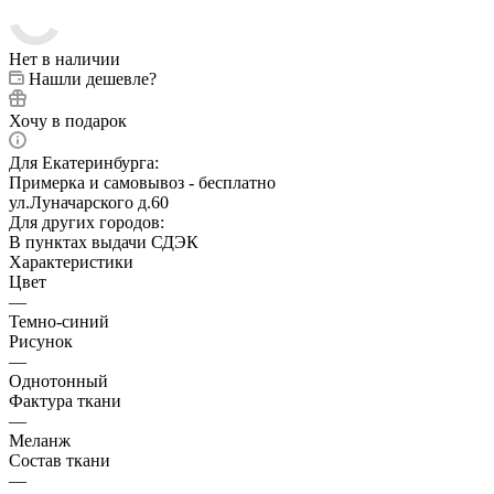
Нет в наличии
Нашли дешевле?
Хочу в подарок
Для Екатеринбурга:
Примерка и самовывоз - бесплатно
ул.Луначарского д.60
Для других городов:
В пунктах выдачи СДЭК
Характеристики
Цвет
—
Темно-синий
Рисунок
—
Однотонный
Фактура ткани
—
Меланж
Состав ткани
—