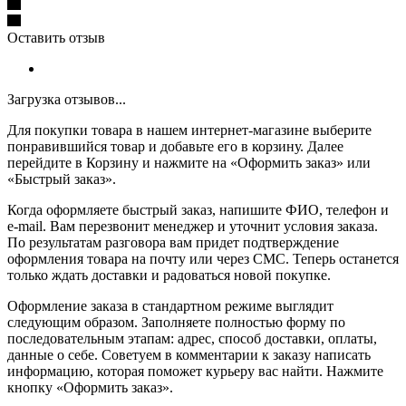
Оставить отзыв
Загрузка отзывов...
Для покупки товара в нашем интернет-магазине выберите
понравившийся товар и добавьте его в корзину. Далее
перейдите в Корзину и нажмите на «Оформить заказ» или
«Быстрый заказ».
Когда оформляете быстрый заказ, напишите ФИО, телефон и
e-mail. Вам перезвонит менеджер и уточнит условия заказа.
По результатам разговора вам придет подтверждение
оформления товара на почту или через СМС. Теперь останется
только ждать доставки и радоваться новой покупке.
Оформление заказа в стандартном режиме выглядит
следующим образом. Заполняете полностью форму по
последовательным этапам: адрес, способ доставки, оплаты,
данные о себе. Советуем в комментарии к заказу написать
информацию, которая поможет курьеру вас найти. Нажмите
кнопку «Оформить заказ».