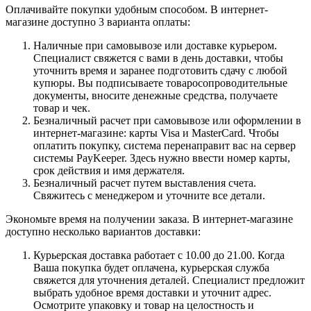
Оплачивайте покупки удобным способом. В интернет-
магазине доступно 3 варианта оплаты:
Наличные при самовывозе или доставке курьером.
Специалист свяжется с вами в день доставки, чтобы
уточнить время и заранее подготовить сдачу с любой
купюры. Вы подписываете товаросопроводительные
документы, вносите денежные средства, получаете
товар и чек.
Безналичный расчет при самовывозе или оформлении в
интернет-магазине: карты Visa и MasterCard. Чтобы
оплатить покупку, система перенаправит вас на сервер
системы PayKeeper. Здесь нужно ввести номер карты,
срок действия и имя держателя.
Безналичный расчет путем выставления счета.
Свяжитесь с менеджером и уточните все детали.
Экономьте время на получении заказа. В интернет-магазине
доступно несколько вариантов доставки:
Курьерская доставка работает с 10.00 до 21.00. Когда
Ваша покупка будет оплачена, курьерская служба
свяжется для уточнения деталей. Специалист предложит
выбрать удобное время доставки и уточнит адрес.
Осмотрите упаковку и товар на целостность и