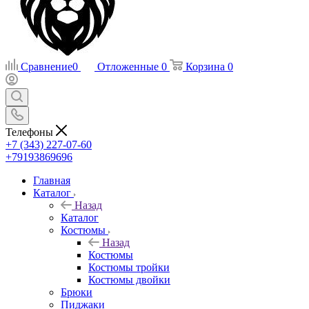
Сравнение
0
Отложенные
0
Корзина
0
Телефоны
+7 (343) 227-07-60
+79193869696
Главная
Каталог
Назад
Каталог
Костюмы
Назад
Костюмы
Костюмы тройки
Костюмы двойки
Брюки
Пиджаки