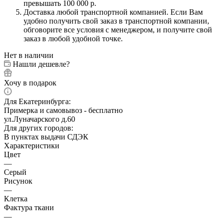
превышать 100 000 р.
Доставка любой транспортной компанией. Если Вам
удобно получить свой заказ в транспортной компании,
обговорите все условия с менеджером, и получите свой
заказ в любой удобной точке.
Нет в наличии
Нашли дешевле?
Хочу в подарок
Для Екатеринбурга:
Примерка и самовывоз - бесплатно
ул.Луначарского д.60
Для других городов:
В пунктах выдачи СДЭК
Характеристики
Цвет
—
Серый
Рисунок
—
Клетка
Фактура ткани
—