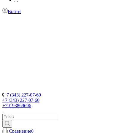
...
Войти
+7 (343) 227-07-60
+7 (343) 227-07-60
+79193869696
Сравнение
0