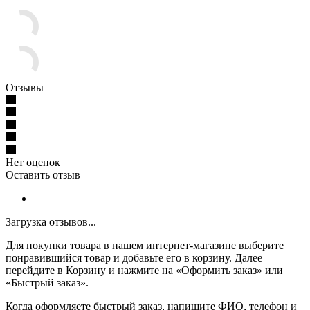
Отзывы
Нет оценок
Оставить отзыв
Загрузка отзывов...
Для покупки товара в нашем интернет-магазине выберите
понравившийся товар и добавьте его в корзину. Далее
перейдите в Корзину и нажмите на «Оформить заказ» или
«Быстрый заказ».
Когда оформляете быстрый заказ, напишите ФИО, телефон и