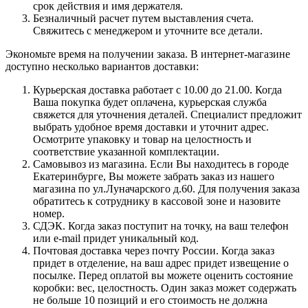
срок действия и имя держателя.
Безналичный расчет путем выставления счета.
Свяжитесь с менеджером и уточните все детали.
Экономьте время на получении заказа. В интернет-магазине
доступно несколько вариантов доставки:
Курьерская доставка работает с 10.00 до 21.00. Когда
Ваша покупка будет оплачена, курьерская служба
свяжется для уточнения деталей. Специалист предложит
выбрать удобное время доставки и уточнит адрес.
Осмотрите упаковку и товар на целостность и
соответствие указанной комплектации.
Самовывоз из магазина. Если Вы находитесь в городе
Екатеринбурге, Вы можете забрать заказ из нашего
магазина по ул.Луначарского д.60. Для получения заказа
обратитесь к сотруднику в кассовой зоне и назовите
номер.
СДЭК. Когда заказ поступит на точку, на ваш телефон
или e-mail придет уникальный код.
Почтовая доставка через почту России. Когда заказ
придет в отделение, на ваш адрес придет извещение о
посылке. Перед оплатой вы можете оценить состояние
коробки: вес, целостность. Один заказ может содержать
не больше 10 позиций и его стоимость не должна