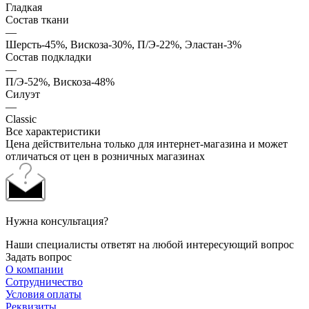
Гладкая
Состав ткани
—
Шерсть-45%, Вискоза-30%, П/Э-22%, Эластан-3%
Состав подкладки
—
П/Э-52%, Вискоза-48%
Силуэт
—
Classic
Все характеристики
Цена действительна только для интернет-магазина и может
отличаться от цен в розничных магазинах
Нужна консультация?
Наши специалисты ответят на любой интересующий вопрос
Задать вопрос
О компании
Сотрудничество
Условия оплаты
Реквизиты