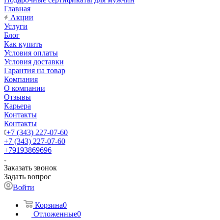
Главная
Акции
Услуги
Блог
Как купить
Условия оплаты
Условия доставки
Гарантия на товар
Компания
О компании
Отзывы
Карьера
Контакты
Контакты
+7 (343) 227-07-60
+7 (343) 227-07-60
+79193869696
Заказать звонок
Задать вопрос
Войти
Корзина
0
Отложенные
0