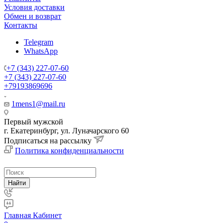
Условия доставки
Обмен и возврат
Контакты
Telegram
WhatsApp
+7 (343) 227-07-60
+7 (343) 227-07-60
+79193869696
1mens1@mail.ru
Первый мужской
г. Екатеринбург, ул. Луначарского 60
Подписаться на рассылку
Политика конфиденциальности
Найти
Главная
Кабинет