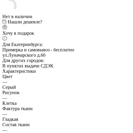
Нет в наличии
Нашли дешевле?
Хочу в подарок
Для Екатеринбурга:
Примерка и самовывоз - бесплатно
ул.Луначарского д.60
Для других городов:
В пунктах выдачи СДЭК
Характеристики
Цвет
—
Серый
Рисунок
—
Клетка
Фактура ткани
—
Гладкая
Состав ткани
—