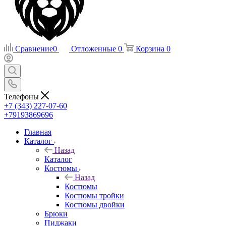
Сравнение
0
Отложенные
0
Корзина
0
Телефоны
+7 (343) 227-07-60
+79193869696
Главная
Каталог
Назад
Каталог
Костюмы
Назад
Костюмы
Костюмы тройки
Костюмы двойки
Брюки
Пиджаки