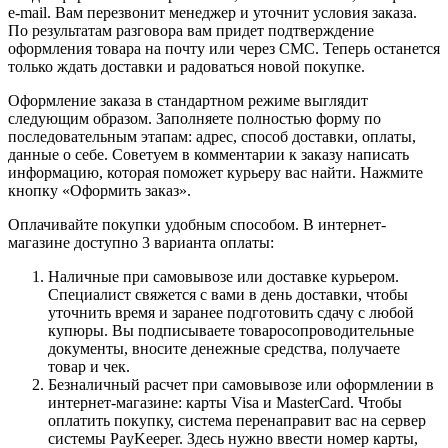
e-mail. Вам перезвонит менеджер и уточнит условия заказа.
По результатам разговора вам придет подтверждение
оформления товара на почту или через СМС. Теперь останется
только ждать доставки и радоваться новой покупке.
Оформление заказа в стандартном режиме выглядит
следующим образом. Заполняете полностью форму по
последовательным этапам: адрес, способ доставки, оплаты,
данные о себе. Советуем в комментарии к заказу написать
информацию, которая поможет курьеру вас найти. Нажмите
кнопку «Оформить заказ».
Оплачивайте покупки удобным способом. В интернет-
магазине доступно 3 варианта оплаты:
Наличные при самовывозе или доставке курьером.
Специалист свяжется с вами в день доставки, чтобы
уточнить время и заранее подготовить сдачу с любой
купюры. Вы подписываете товаросопроводительные
документы, вносите денежные средства, получаете
товар и чек.
Безналичный расчет при самовывозе или оформлении в
интернет-магазине: карты Visa и MasterCard. Чтобы
оплатить покупку, система перенаправит вас на сервер
системы PayKeeper. Здесь нужно ввести номер карты,