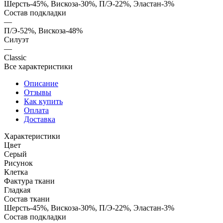
Шерсть-45%, Вискоза-30%, П/Э-22%, Эластан-3%
Состав подкладки
—
П/Э-52%, Вискоза-48%
Силуэт
—
Classic
Все характеристики
Описание
Отзывы
Как купить
Оплата
Доставка
Характеристики
Цвет
Серый
Рисунок
Клетка
Фактура ткани
Гладкая
Состав ткани
Шерсть-45%, Вискоза-30%, П/Э-22%, Эластан-3%
Состав подкладки