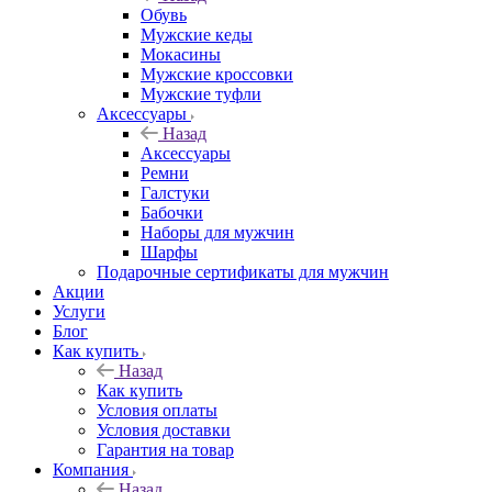
Обувь
Мужские кеды
Мокасины
Мужские кроссовки
Мужские туфли
Аксессуары
Назад
Аксессуары
Ремни
Галстуки
Бабочки
Наборы для мужчин
Шарфы
Подарочные сертификаты для мужчин
Акции
Услуги
Блог
Как купить
Назад
Как купить
Условия оплаты
Условия доставки
Гарантия на товар
Компания
Назад