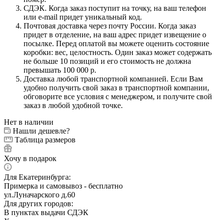
СДЭК. Когда заказ поступит на точку, на ваш телефон
или e-mail придет уникальный код.
Почтовая доставка через почту России. Когда заказ
придет в отделение, на ваш адрес придет извещение о
посылке. Перед оплатой вы можете оценить состояние
коробки: вес, целостность. Один заказ может содержать
не больше 10 позиций и его стоимость не должна
превышать 100 000 р.
Доставка любой транспортной компанией. Если Вам
удобно получить свой заказ в транспортной компании,
обговорите все условия с менеджером, и получите свой
заказ в любой удобной точке.
Нет в наличии
Нашли дешевле?
Таблица размеров
Хочу в подарок
Для Екатеринбурга:
Примерка и самовывоз - бесплатно
ул.Луначарского д.60
Для других городов:
В пунктах выдачи СДЭК