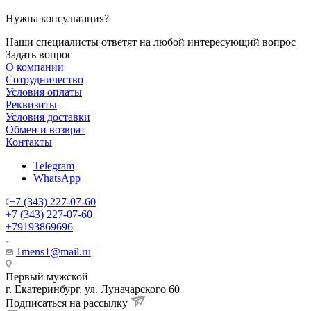
Нужна консультация?
Наши специалисты ответят на любой интересующий вопрос
Задать вопрос
О компании
Сотрудничество
Условия оплаты
Реквизиты
Условия доставки
Обмен и возврат
Контакты
Telegram
WhatsApp
+7 (343) 227-07-60
+7 (343) 227-07-60
+79193869696
1mens1@mail.ru
Первый мужской
г. Екатеринбург, ул. Луначарского 60
Подписаться на рассылку