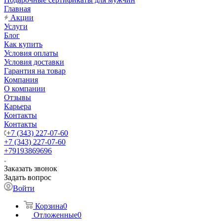
Главная
Акции
Услуги
Блог
Как купить
Условия оплаты
Условия доставки
Гарантия на товар
Компания
О компании
Отзывы
Карьера
Контакты
Контакты
+7 (343) 227-07-60
+7 (343) 227-07-60
+79193869696
Заказать звонок
Задать вопрос
Войти
Корзина
0
Отложенные
0