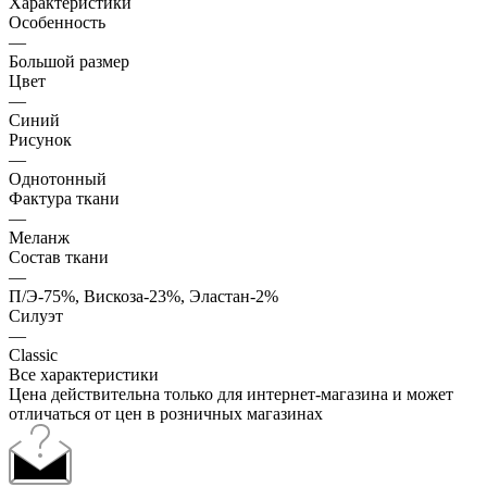
Характеристики
Особенность
—
Большой размер
Цвет
—
Синий
Рисунок
—
Однотонный
Фактура ткани
—
Меланж
Состав ткани
—
П/Э-75%, Вискоза-23%, Эластан-2%
Силуэт
—
Classic
Все характеристики
Цена действительна только для интернет-магазина и может
отличаться от цен в розничных магазинах