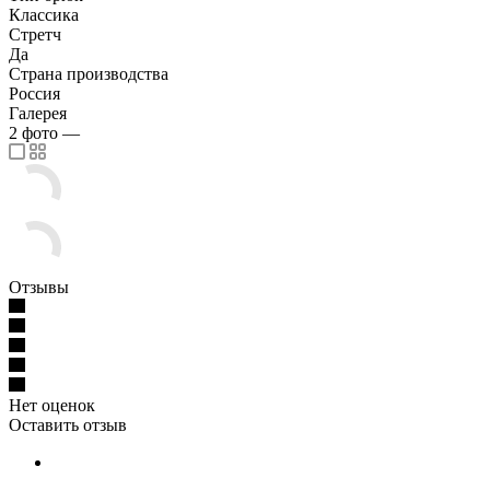
Классика
Стретч
Да
Страна производства
Россия
Галерея
2
фото
—
Отзывы
Нет оценок
Оставить отзыв