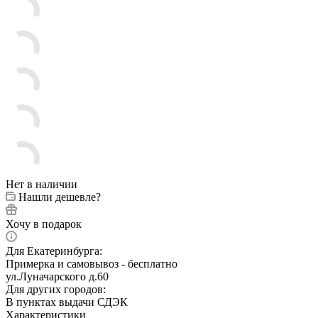
Нет в наличии
Нашли дешевле?
Хочу в подарок
Для Екатеринбурга:
Примерка и самовывоз - бесплатно
ул.Луначарского д.60
Для других городов:
В пунктах выдачи СДЭК
Характеристики