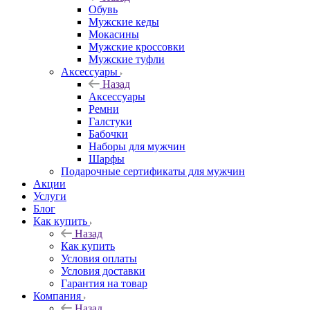
Обувь
Мужские кеды
Мокасины
Мужские кроссовки
Мужские туфли
Аксессуары
Назад
Аксессуары
Ремни
Галстуки
Бабочки
Наборы для мужчин
Шарфы
Подарочные сертификаты для мужчин
Акции
Услуги
Блог
Как купить
Назад
Как купить
Условия оплаты
Условия доставки
Гарантия на товар
Компания
Назад