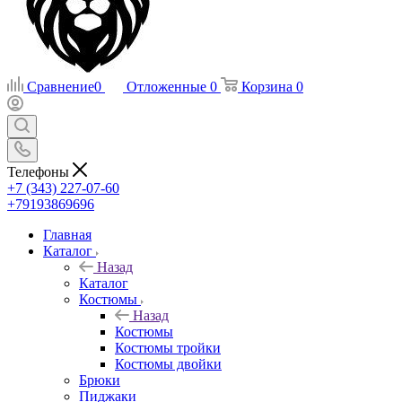
Сравнение
0
Отложенные
0
Корзина
0
Телефоны
+7 (343) 227-07-60
+79193869696
Главная
Каталог
Назад
Каталог
Костюмы
Назад
Костюмы
Костюмы тройки
Костюмы двойки
Брюки
Пиджаки