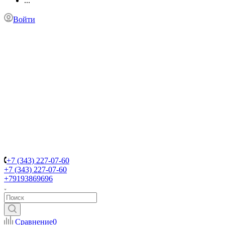
...
Войти
+7 (343) 227-07-60
+7 (343) 227-07-60
+79193869696
Сравнение
0