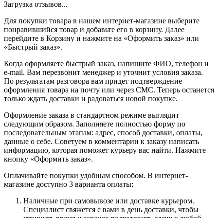
Загрузка отзывов...
Для покупки товара в нашем интернет-магазине выберите
понравившийся товар и добавьте его в корзину. Далее
перейдите в Корзину и нажмите на «Оформить заказ» или
«Быстрый заказ».
Когда оформляете быстрый заказ, напишите ФИО, телефон и
e-mail. Вам перезвонит менеджер и уточнит условия заказа.
По результатам разговора вам придет подтверждение
оформления товара на почту или через СМС. Теперь останется
только ждать доставки и радоваться новой покупке.
Оформление заказа в стандартном режиме выглядит
следующим образом. Заполняете полностью форму по
последовательным этапам: адрес, способ доставки, оплаты,
данные о себе. Советуем в комментарии к заказу написать
информацию, которая поможет курьеру вас найти. Нажмите
кнопку «Оформить заказ».
Оплачивайте покупки удобным способом. В интернет-
магазине доступно 3 варианта оплаты:
Наличные при самовывозе или доставке курьером.
Специалист свяжется с вами в день доставки, чтобы