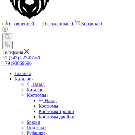
Сравнение
0
Отложенные
0
Корзина
0
Телефоны
+7 (343) 227-07-60
+79193869696
Главная
Каталог
Назад
Каталог
Костюмы
Назад
Костюмы
Костюмы тройки
Костюмы двойки
Брюки
Пиджаки
Рубашки