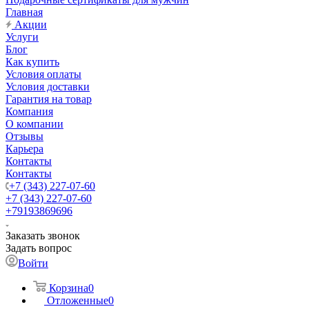
Главная
Акции
Услуги
Блог
Как купить
Условия оплаты
Условия доставки
Гарантия на товар
Компания
О компании
Отзывы
Карьера
Контакты
Контакты
+7 (343) 227-07-60
+7 (343) 227-07-60
+79193869696
Заказать звонок
Задать вопрос
Войти
Корзина
0
Отложенные
0