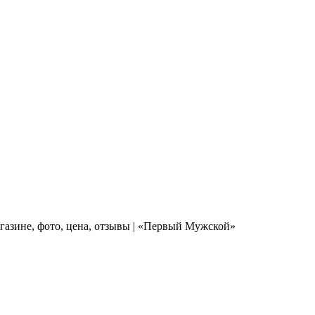
газине, фото, цена, отзывы | «Первый Мужской»