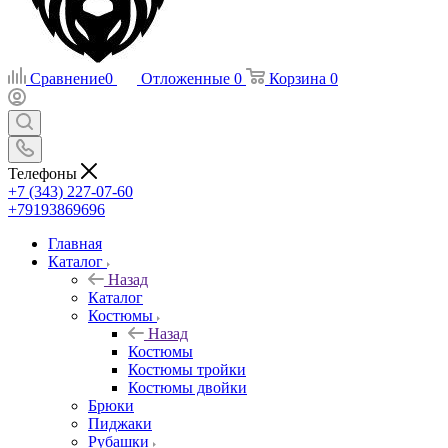
Сравнение
0
Отложенные
0
Корзина
0
Телефоны
+7 (343) 227-07-60
+79193869696
Главная
Каталог
Назад
Каталог
Костюмы
Назад
Костюмы
Костюмы тройки
Костюмы двойки
Брюки
Пиджаки
Рубашки