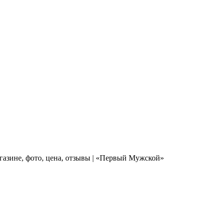
газине, фото, цена, отзывы | «Первый Мужской»