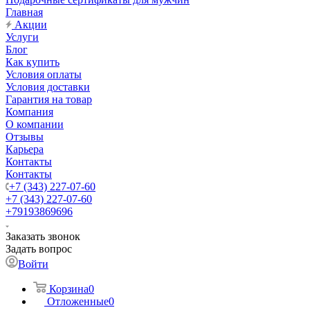
Главная
Акции
Услуги
Блог
Как купить
Условия оплаты
Условия доставки
Гарантия на товар
Компания
О компании
Отзывы
Карьера
Контакты
Контакты
+7 (343) 227-07-60
+7 (343) 227-07-60
+79193869696
Заказать звонок
Задать вопрос
Войти
Корзина
0
Отложенные
0