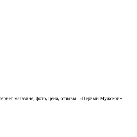
ернет-магазине, фото, цена, отзывы | «Первый Мужской»