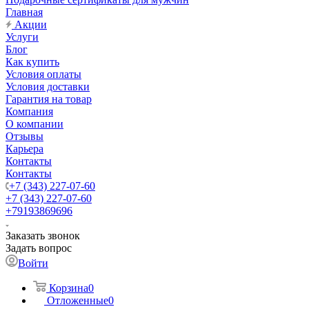
Главная
Акции
Услуги
Блог
Как купить
Условия оплаты
Условия доставки
Гарантия на товар
Компания
О компании
Отзывы
Карьера
Контакты
Контакты
+7 (343) 227-07-60
+7 (343) 227-07-60
+79193869696
Заказать звонок
Задать вопрос
Войти
Корзина
0
Отложенные
0