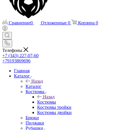
Сравнение
0
Отложенные
0
Корзина
0
Телефоны
+7 (343) 227-07-60
+79193869696
Главная
Каталог
Назад
Каталог
Костюмы
Назад
Костюмы
Костюмы тройки
Костюмы двойки
Брюки
Пиджаки
Рубашки