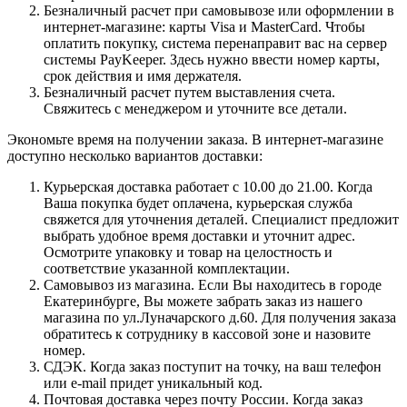
Безналичный расчет при самовывозе или оформлении в
интернет-магазине: карты Visa и MasterCard. Чтобы
оплатить покупку, система перенаправит вас на сервер
системы PayKeeper. Здесь нужно ввести номер карты,
срок действия и имя держателя.
Безналичный расчет путем выставления счета.
Свяжитесь с менеджером и уточните все детали.
Экономьте время на получении заказа. В интернет-магазине
доступно несколько вариантов доставки:
Курьерская доставка работает с 10.00 до 21.00. Когда
Ваша покупка будет оплачена, курьерская служба
свяжется для уточнения деталей. Специалист предложит
выбрать удобное время доставки и уточнит адрес.
Осмотрите упаковку и товар на целостность и
соответствие указанной комплектации.
Самовывоз из магазина. Если Вы находитесь в городе
Екатеринбурге, Вы можете забрать заказ из нашего
магазина по ул.Луначарского д.60. Для получения заказа
обратитесь к сотруднику в кассовой зоне и назовите
номер.
СДЭК. Когда заказ поступит на точку, на ваш телефон
или e-mail придет уникальный код.
Почтовая доставка через почту России. Когда заказ