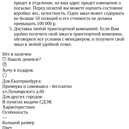
придет в отделение, на ваш адрес придет извещение о
посылке. Перед оплатой вы можете оценить состояние
коробки: вес, целостность. Один заказ может содержать
не больше 10 позиций и его стоимость не должна
превышать 100 000 р.
Доставка любой транспортной компанией. Если Вам
удобно получить свой заказ в транспортной компании,
обговорите все условия с менеджером, и получите свой
заказ в любой удобной точке.
Нет в наличии
Нашли дешевле?
Хочу в подарок
Для Екатеринбурга:
Примерка и самовывоз - бесплатно
ул.Луначарского д.60
Для других городов:
В пунктах выдачи СДЭК
Характеристики
Особенность
—
Большой размер
Цвет