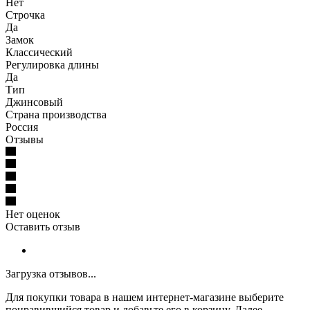
Нет
Строчка
Да
Замок
Классический
Регулировка длины
Да
Тип
Джинсовый
Страна производства
Россия
Отзывы
Нет оценок
Оставить отзыв
Загрузка отзывов...
Для покупки товара в нашем интернет-магазине выберите
понравившийся товар и добавьте его в корзину. Далее