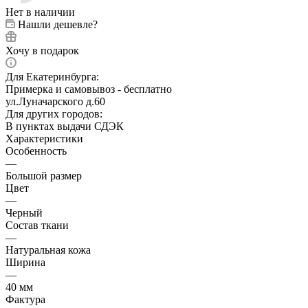
Нет в наличии
Нашли дешевле?
Хочу в подарок
Для Екатеринбурга:
Примерка и самовывоз - бесплатно
ул.Луначарского д.60
Для других городов:
В пунктах выдачи СДЭК
Характеристики
Особенность
—
Большой размер
Цвет
—
Черный
Состав ткани
—
Натуральная кожа
Ширина
—
40 мм
Фактура