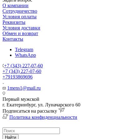
О компании
Сотрудничество
Условия оплаты
Реквизиты
Условия доставки
Обмен и возврат
Контакты
Telegram
WhatsApp
+7 (343) 227-07-60
+7 (343) 227-07-60
+79193869696
1mens1@mail.ru
Первый мужской
г. Екатеринбург, ул. Луначарского 60
Подписаться на рассылку
Политика конфиденциальности
Найти