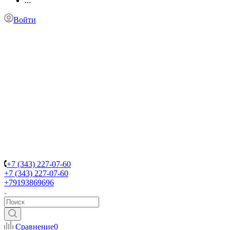
...
Войти
+7 (343) 227-07-60
+7 (343) 227-07-60
+79193869696
Сравнение
0