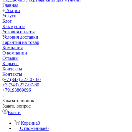
Главная
Акции
Услуги
Блог
Как купить
Условия оплаты
Условия доставки
Гарантия на товар
Компания
О компании
Отзывы
Карьера
Контакты
Контакты
+7 (343) 227-07-60
+7 (343) 227-07-60
+79193869696
Заказать звонок
Задать вопрос
Войти
Корзина
0
Отложенные
0