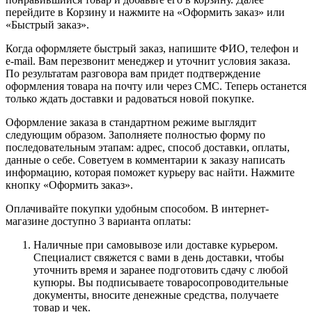
перейдите в Корзину и нажмите на «Оформить заказ» или
«Быстрый заказ».
Когда оформляете быстрый заказ, напишите ФИО, телефон и
e-mail. Вам перезвонит менеджер и уточнит условия заказа.
По результатам разговора вам придет подтверждение
оформления товара на почту или через СМС. Теперь останется
только ждать доставки и радоваться новой покупке.
Оформление заказа в стандартном режиме выглядит
следующим образом. Заполняете полностью форму по
последовательным этапам: адрес, способ доставки, оплаты,
данные о себе. Советуем в комментарии к заказу написать
информацию, которая поможет курьеру вас найти. Нажмите
кнопку «Оформить заказ».
Оплачивайте покупки удобным способом. В интернет-
магазине доступно 3 варианта оплаты:
Наличные при самовывозе или доставке курьером.
Специалист свяжется с вами в день доставки, чтобы
уточнить время и заранее подготовить сдачу с любой
купюры. Вы подписываете товаросопроводительные
документы, вносите денежные средства, получаете
товар и чек.