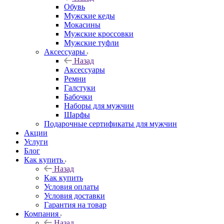
Обувь
Мужские кеды
Мокасины
Мужские кроссовки
Мужские туфли
Аксессуары
Назад
Аксессуары
Ремни
Галстуки
Бабочки
Наборы для мужчин
Шарфы
Подарочные сертификаты для мужчин
Акции
Услуги
Блог
Как купить
Назад
Как купить
Условия оплаты
Условия доставки
Гарантия на товар
Компания
Назад