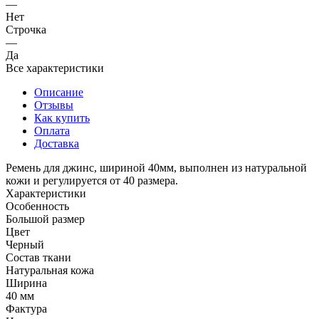
—
Нет
Строчка
—
Да
Все характеристики
Описание
Отзывы
Как купить
Оплата
Доставка
Ремень для джинс, шириной 40мм, выполнен из натуральной
кожи и регулируется от 40 размера.
Характеристики
Особенность
Большой размер
Цвет
Черный
Состав ткани
Натуральная кожа
Ширина
40 мм
Фактура