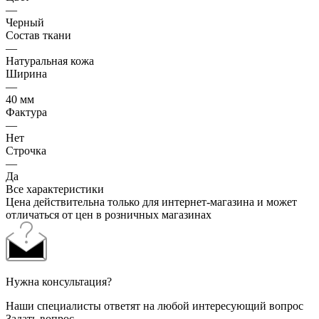
—
Черный
Состав ткани
—
Натуральная кожа
Ширина
—
40 мм
Фактура
—
Нет
Строчка
—
Да
Все характеристики
Цена действительна только для интернет-магазина и может
отличаться от цен в розничных магазинах
Нужна консультация?
Наши специалисты ответят на любой интересующий вопрос
Задать вопрос