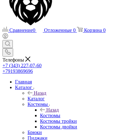
Сравнение
0
Отложенные
0
Корзина
0
Телефоны
+7 (343) 227-07-60
+79193869696
Главная
Каталог
Назад
Каталог
Костюмы
Назад
Костюмы
Костюмы тройки
Костюмы двойки
Брюки
Пиджаки