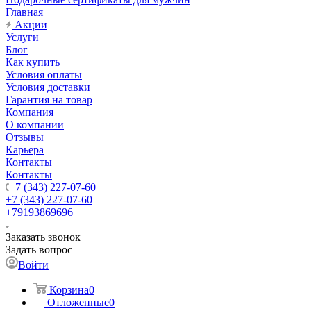
Главная
Акции
Услуги
Блог
Как купить
Условия оплаты
Условия доставки
Гарантия на товар
Компания
О компании
Отзывы
Карьера
Контакты
Контакты
+7 (343) 227-07-60
+7 (343) 227-07-60
+79193869696
Заказать звонок
Задать вопрос
Войти
Корзина
0
Отложенные
0