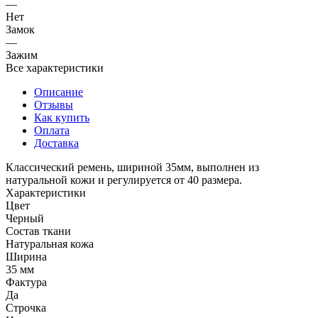
—
Нет
Замок
—
Зажим
Все характеристики
Описание
Отзывы
Как купить
Оплата
Доставка
Классический ремень, шириной 35мм, выполнен из
натуральной кожи и регулируется от 40 размера.
Характеристики
Цвет
Черный
Состав ткани
Натуральная кожа
Ширина
35 мм
Фактура
Да
Строчка