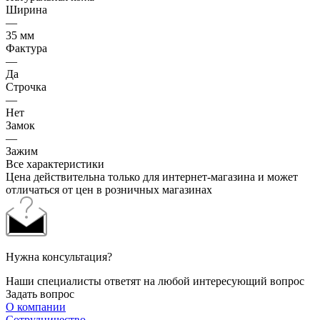
Ширина
—
35 мм
Фактура
—
Да
Строчка
—
Нет
Замок
—
Зажим
Все характеристики
Цена действительна только для интернет-магазина и может
отличаться от цен в розничных магазинах
Нужна консультация?
Наши специалисты ответят на любой интересующий вопрос
Задать вопрос
О компании
Сотрудничество