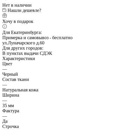
Нет в наличии
Нашли дешевле?
Хочу в подарок
Для Екатеринбурга:
Примерка и самовывоз - бесплатно
ул.Луначарского д.60
Для других городов:
В пунктах выдачи СДЭК
Характеристики
Цвет
—
Черный
Состав ткани
—
Натуральная кожа
Ширина
—
35 мм
Фактура
—
Да
Строчка