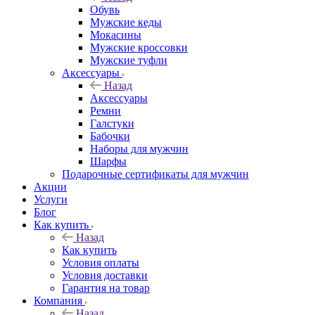
Обувь
Мужские кеды
Мокасины
Мужские кроссовки
Мужские туфли
Аксессуары
Назад
Аксессуары
Ремни
Галстуки
Бабочки
Наборы для мужчин
Шарфы
Подарочные сертификаты для мужчин
Акции
Услуги
Блог
Как купить
Назад
Как купить
Условия оплаты
Условия доставки
Гарантия на товар
Компания
Назад