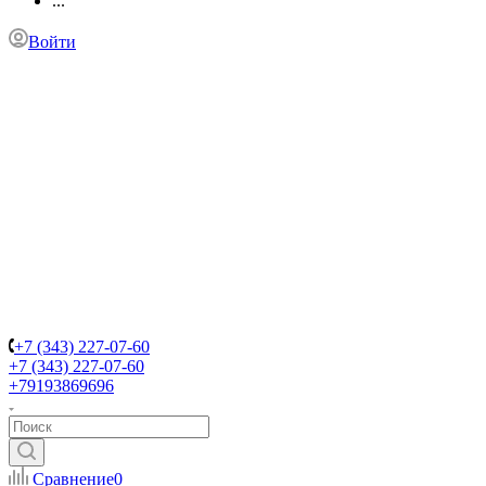
...
Войти
+7 (343) 227-07-60
+7 (343) 227-07-60
+79193869696
Сравнение
0