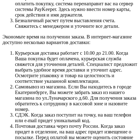
оплатить покупку, система перенаправит вас на сервер
системы PayKeeper. Здесь нужно ввести номер карты,
срок действия и имя держателя.
Безналичный расчет путем выставления счета.
Свяжитесь с менеджером и уточните все детали.
Экономьте время на получении заказа. В интернет-магазине
доступно несколько вариантов доставки:
Курьерская доставка работает с 10.00 до 21.00. Когда
Ваша покупка будет оплачена, курьерская служба
свяжется для уточнения деталей. Специалист предложит
выбрать удобное время доставки и уточнит адрес.
Осмотрите упаковку и товар на целостность и
соответствие указанной комплектации.
Самовывоз из магазина. Если Вы находитесь в городе
Екатеринбурге, Вы можете забрать заказ из нашего
магазина по ул.Луначарского д.60. Для получения заказа
обратитесь к сотруднику в кассовой зоне и назовите
номер.
СДЭК. Когда заказ поступит на точку, на ваш телефон
или e-mail придет уникальный код.
Почтовая доставка через почту России. Когда заказ
придет в отделение, на ваш адрес придет извещение о
посылке. Перед оплатой вы можете оценить состояние