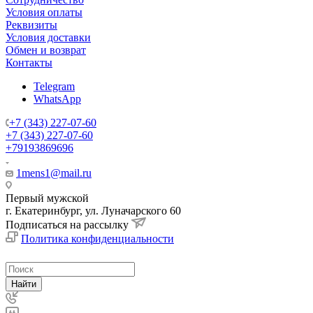
Условия оплаты
Реквизиты
Условия доставки
Обмен и возврат
Контакты
Telegram
WhatsApp
+7 (343) 227-07-60
+7 (343) 227-07-60
+79193869696
1mens1@mail.ru
Первый мужской
г. Екатеринбург, ул. Луначарского 60
Подписаться на рассылку
Политика конфиденциальности
Найти