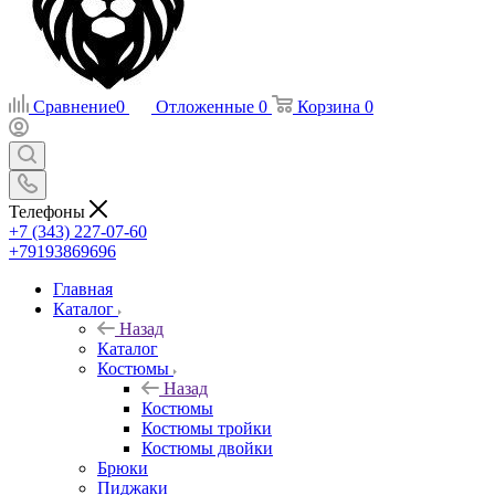
Сравнение
0
Отложенные
0
Корзина
0
Телефоны
+7 (343) 227-07-60
+79193869696
Главная
Каталог
Назад
Каталог
Костюмы
Назад
Костюмы
Костюмы тройки
Костюмы двойки
Брюки
Пиджаки