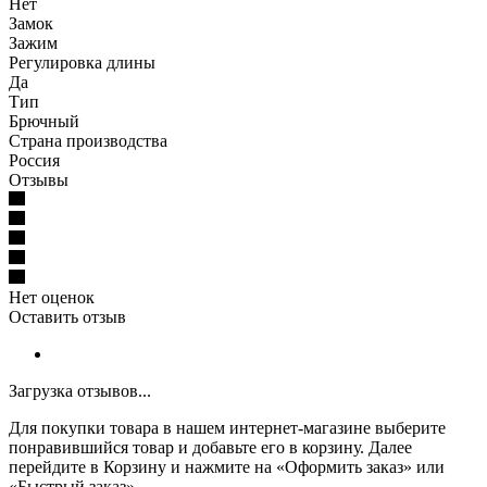
Нет
Замок
Зажим
Регулировка длины
Да
Тип
Брючный
Страна производства
Россия
Отзывы
Нет оценок
Оставить отзыв
Загрузка отзывов...
Для покупки товара в нашем интернет-магазине выберите
понравившийся товар и добавьте его в корзину. Далее
перейдите в Корзину и нажмите на «Оформить заказ» или
«Быстрый заказ».