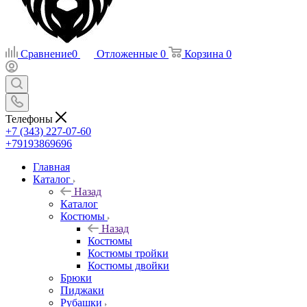
Сравнение
0
Отложенные
0
Корзина
0
Телефоны
+7 (343) 227-07-60
+79193869696
Главная
Каталог
Назад
Каталог
Костюмы
Назад
Костюмы
Костюмы тройки
Костюмы двойки
Брюки
Пиджаки
Рубашки