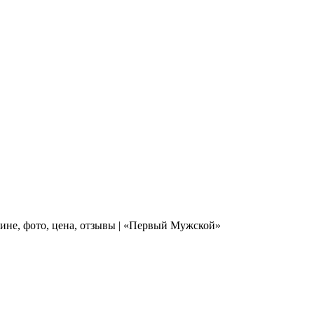
зине, фото, цена, отзывы | «Первый Мужской»