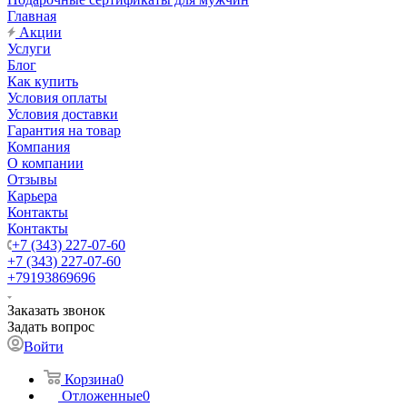
Главная
Акции
Услуги
Блог
Как купить
Условия оплаты
Условия доставки
Гарантия на товар
Компания
О компании
Отзывы
Карьера
Контакты
Контакты
+7 (343) 227-07-60
+7 (343) 227-07-60
+79193869696
Заказать звонок
Задать вопрос
Войти
Корзина
0
Отложенные
0