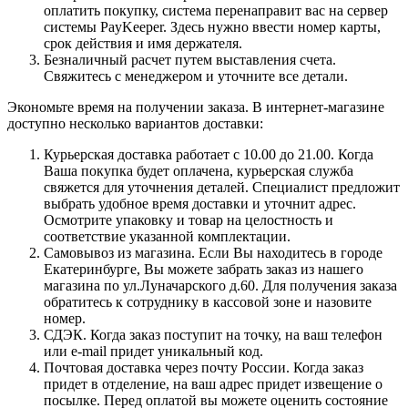
оплатить покупку, система перенаправит вас на сервер
системы PayKeeper. Здесь нужно ввести номер карты,
срок действия и имя держателя.
Безналичный расчет путем выставления счета.
Свяжитесь с менеджером и уточните все детали.
Экономьте время на получении заказа. В интернет-магазине
доступно несколько вариантов доставки:
Курьерская доставка работает с 10.00 до 21.00. Когда
Ваша покупка будет оплачена, курьерская служба
свяжется для уточнения деталей. Специалист предложит
выбрать удобное время доставки и уточнит адрес.
Осмотрите упаковку и товар на целостность и
соответствие указанной комплектации.
Самовывоз из магазина. Если Вы находитесь в городе
Екатеринбурге, Вы можете забрать заказ из нашего
магазина по ул.Луначарского д.60. Для получения заказа
обратитесь к сотруднику в кассовой зоне и назовите
номер.
СДЭК. Когда заказ поступит на точку, на ваш телефон
или e-mail придет уникальный код.
Почтовая доставка через почту России. Когда заказ
придет в отделение, на ваш адрес придет извещение о
посылке. Перед оплатой вы можете оценить состояние