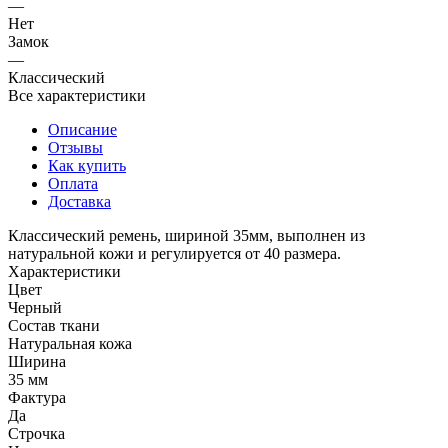
—
Нет
Замок
—
Классический
Все характеристики
Описание
Отзывы
Как купить
Оплата
Доставка
Классический ремень, шириной 35мм, выполнен из
натуральной кожи и регулируется от 40 размера.
Характеристики
Цвет
Черный
Состав ткани
Натуральная кожа
Ширина
35 мм
Фактура
Да
Строчка