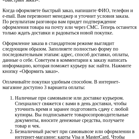
Когда оформляете быстрый заказ, напишите ФИО, телефон и
e-mail. Вам перезвонит менеджер и уточнит условия заказа.
По результатам разговора вам придет подтверждение
оформления товара на почту или через СМС. Теперь останется
только ждать доставки и радоваться новой покупке.
Оформление заказа в стандартном режиме выглядит
следующим образом. Заполняете полностью форму по
последовательным этапам: адрес, способ доставки, оплаты,
данные о себе. Советуем в комментарии к заказу написать
информацию, которая поможет курьеру вас найти. Нажмите
кнопку «Оформить заказ».
Оплачивайте покупки удобным способом. В интернет-
магазине доступно 3 варианта оплаты:
Наличные при самовывозе или доставке курьером.
Специалист свяжется с вами в день доставки, чтобы
уточнить время и заранее подготовить сдачу с любой
купюры. Вы подписываете товаросопроводительные
документы, вносите денежные средства, получаете
товар и чек.
Безналичный расчет при самовывозе или оформлении в
интернет-магазине: карты Visa и MasterCard. Чтобы