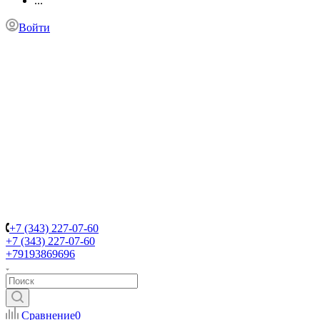
...
Войти
+7 (343) 227-07-60
+7 (343) 227-07-60
+79193869696
Сравнение
0