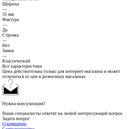
Ширина
—
35 мм
Фактура
—
Да
Строчка
—
Нет
Замок
—
Классический
Все характеристики
Цена действительна только для интернет-магазина и может
отличаться от цен в розничных магазинах
Нужна консультация?
Наши специалисты ответят на любой интересующий вопрос
Задать вопрос
О компании
Сотрудничество