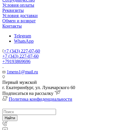
Условия оплаты
Реквизиты
Условия доставки
Обмен и возврат
Контакты
Telegram
WhatsApp
+7 (343) 227-07-60
+7 (343) 227-07-60
+79193869696
1mens1@mail.ru
Первый мужской
г. Екатеринбург, ул. Луначарского 60
Подписаться на рассылку
Политика конфиденциальности
Найти