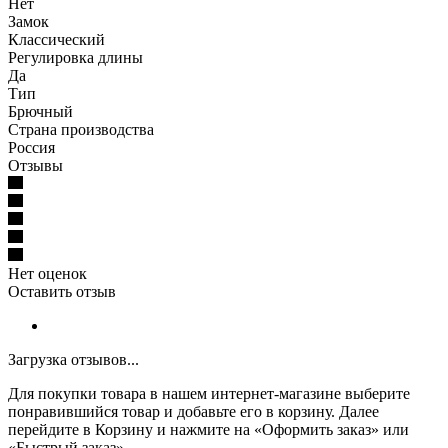
Нет
Замок
Классический
Регулировка длины
Да
Тип
Брючный
Страна производства
Россия
Отзывы
Нет оценок
Оставить отзыв
Загрузка отзывов...
Для покупки товара в нашем интернет-магазине выберите
понравившийся товар и добавьте его в корзину. Далее
перейдите в Корзину и нажмите на «Оформить заказ» или
«Быстрый заказ».