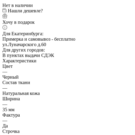
Нет в наличии
Нашли дешевле?
Хочу в подарок
Для Екатеринбурга:
Примерка и самовывоз - бесплатно
ул.Луначарского д.60
Для других городов:
В пунктах выдачи СДЭК
Характеристики
Цвет
—
Черный
Состав ткани
—
Натуральная кожа
Ширина
—
35 мм
Фактура
—
Да
Строчка