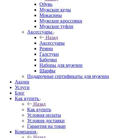
Обувь
Мужские кеды
Мокасины
Мужские кроссовки
Мужские туфли
Аксессуары
Назад
Аксессуары
Ремни
Галстуки
Бабочки
Наборы для мужчин
Шарфы
Подарочные сертификаты для мужчин
Акции
Услуги
Блог
Как купить
Назад
Как купить
Условия оплаты
Условия доставки
Гарантия на товар
Компания
Назад