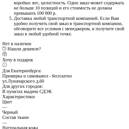
коробки: вес, целостность. Один заказ может содержать
не больше 10 позиций и его стоимость не должна
превышать 100 000 р.
Доставка любой транспортной компанией. Если Вам
удобно получить свой заказ в транспортной компании,
обговорите все условия с менеджером, и получите свой
заказ в любой удобной точке.
Нет в наличии
Нашли дешевле?
Хочу в подарок
Для Екатеринбурга:
Примерка и самовывоз - бесплатно
ул.Луначарского д.60
Для других городов:
В пунктах выдачи СДЭК
Характеристики
Цвет
—
Черный
Состав ткани
—
Натуральная кожа