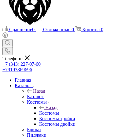
Сравнение
0
Отложенные
0
Корзина
0
Телефоны
+7 (343) 227-07-60
+79193869696
Главная
Каталог
Назад
Каталог
Костюмы
Назад
Костюмы
Костюмы тройки
Костюмы двойки
Брюки
Пиджаки