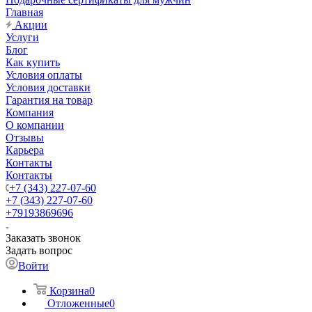
Главная
Акции
Услуги
Блог
Как купить
Условия оплаты
Условия доставки
Гарантия на товар
Компания
О компании
Отзывы
Карьера
Контакты
Контакты
+7 (343) 227-07-60
+7 (343) 227-07-60
+79193869696
Заказать звонок
Задать вопрос
Войти
Корзина
0
Отложенные
0