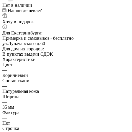
Нет в наличии
Нашли дешевле?
Хочу в подарок
Для Екатеринбурга:
Примерка и самовывоз - бесплатно
ул.Луначарского д.60
Для других городов:
В пунктах выдачи СДЭК
Характеристики
Цвет
—
Коричневый
Состав ткани
—
Натуральная кожа
Ширина
—
35 мм
Фактура
—
Нет
Строчка