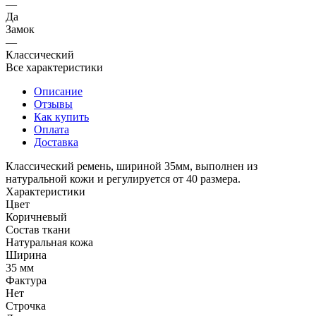
—
Да
Замок
—
Классический
Все характеристики
Описание
Отзывы
Как купить
Оплата
Доставка
Классический ремень, шириной 35мм, выполнен из
натуральной кожи и регулируется от 40 размера.
Характеристики
Цвет
Коричневый
Состав ткани
Натуральная кожа
Ширина
35 мм
Фактура
Нет
Строчка