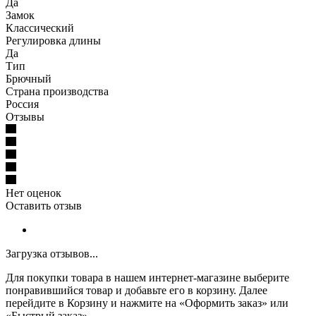
Да
Замок
Классический
Регулировка длины
Да
Тип
Брючный
Страна производства
Россия
Отзывы
Нет оценок
Оставить отзыв
Загрузка отзывов...
Для покупки товара в нашем интернет-магазине выберите
понравившийся товар и добавьте его в корзину. Далее
перейдите в Корзину и нажмите на «Оформить заказ» или
«Быстрый заказ».