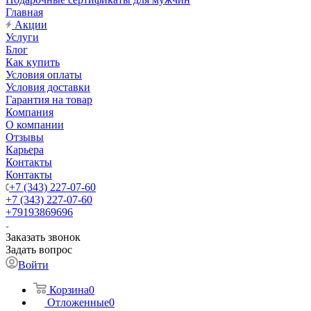
Главная
Акции
Услуги
Блог
Как купить
Условия оплаты
Условия доставки
Гарантия на товар
Компания
О компании
Отзывы
Карьера
Контакты
Контакты
+7 (343) 227-07-60
+7 (343) 227-07-60
+79193869696
Заказать звонок
Задать вопрос
Войти
Корзина
0
Отложенные
0