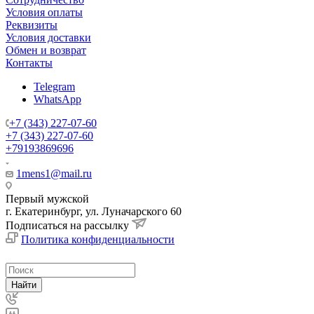
Условия оплаты
Реквизиты
Условия доставки
Обмен и возврат
Контакты
Telegram
WhatsApp
+7 (343) 227-07-60
+7 (343) 227-07-60
+79193869696
1mens1@mail.ru
Первый мужской
г. Екатеринбург, ул. Луначарского 60
Подписаться на рассылку
Политика конфиденциальности
Найти