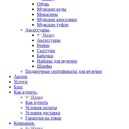
Обувь
Мужские кеды
Мокасины
Мужские кроссовки
Мужские туфли
Аксессуары
Назад
Аксессуары
Ремни
Галстуки
Бабочки
Наборы для мужчин
Шарфы
Подарочные сертификаты для мужчин
Акции
Услуги
Блог
Как купить
Назад
Как купить
Условия оплаты
Условия доставки
Гарантия на товар
Компания
Назад