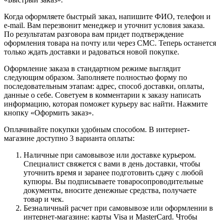
Когда оформляете быстрый заказ, напишите ФИО, телефон и
e-mail. Вам перезвонит менеджер и уточнит условия заказа.
По результатам разговора вам придет подтверждение
оформления товара на почту или через СМС. Теперь останется
только ждать доставки и радоваться новой покупке.
Оформление заказа в стандартном режиме выглядит
следующим образом. Заполняете полностью форму по
последовательным этапам: адрес, способ доставки, оплаты,
данные о себе. Советуем в комментарии к заказу написать
информацию, которая поможет курьеру вас найти. Нажмите
кнопку «Оформить заказ».
Оплачивайте покупки удобным способом. В интернет-
магазине доступно 3 варианта оплаты:
Наличные при самовывозе или доставке курьером.
Специалист свяжется с вами в день доставки, чтобы
уточнить время и заранее подготовить сдачу с любой
купюры. Вы подписываете товаросопроводительные
документы, вносите денежные средства, получаете
товар и чек.
Безналичный расчет при самовывозе или оформлении в
интернет-магазине: карты Visa и MasterCard. Чтобы