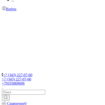
...
Войти
+7 (343) 227-07-60
+7 (343) 227-07-60
+79193869696
Сравнение
0