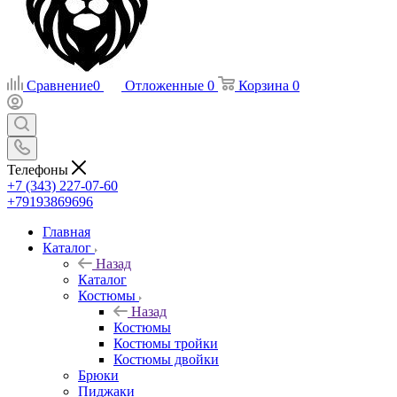
Сравнение
0
Отложенные
0
Корзина
0
Телефоны
+7 (343) 227-07-60
+79193869696
Главная
Каталог
Назад
Каталог
Костюмы
Назад
Костюмы
Костюмы тройки
Костюмы двойки
Брюки
Пиджаки