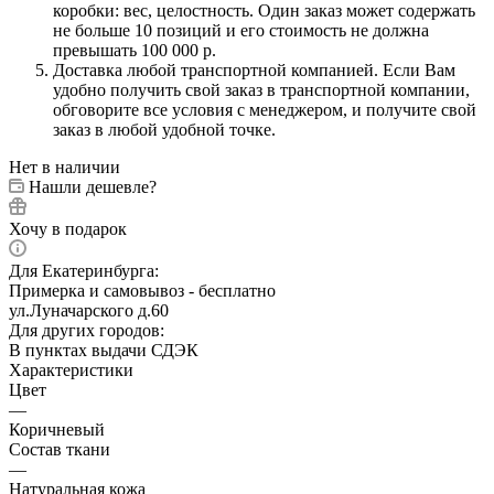
коробки: вес, целостность. Один заказ может содержать
не больше 10 позиций и его стоимость не должна
превышать 100 000 р.
Доставка любой транспортной компанией. Если Вам
удобно получить свой заказ в транспортной компании,
обговорите все условия с менеджером, и получите свой
заказ в любой удобной точке.
Нет в наличии
Нашли дешевле?
Хочу в подарок
Для Екатеринбурга:
Примерка и самовывоз - бесплатно
ул.Луначарского д.60
Для других городов:
В пунктах выдачи СДЭК
Характеристики
Цвет
—
Коричневый
Состав ткани
—
Натуральная кожа