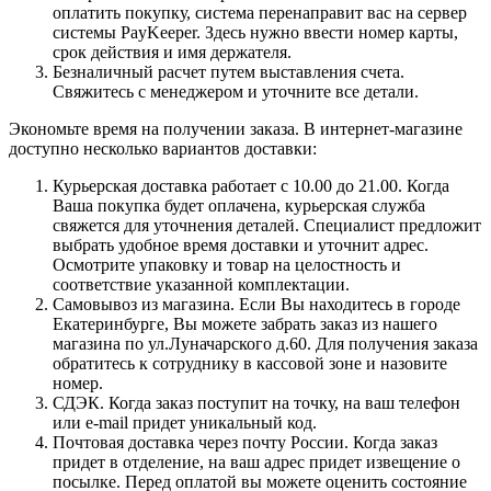
оплатить покупку, система перенаправит вас на сервер
системы PayKeeper. Здесь нужно ввести номер карты,
срок действия и имя держателя.
Безналичный расчет путем выставления счета.
Свяжитесь с менеджером и уточните все детали.
Экономьте время на получении заказа. В интернет-магазине
доступно несколько вариантов доставки:
Курьерская доставка работает с 10.00 до 21.00. Когда
Ваша покупка будет оплачена, курьерская служба
свяжется для уточнения деталей. Специалист предложит
выбрать удобное время доставки и уточнит адрес.
Осмотрите упаковку и товар на целостность и
соответствие указанной комплектации.
Самовывоз из магазина. Если Вы находитесь в городе
Екатеринбурге, Вы можете забрать заказ из нашего
магазина по ул.Луначарского д.60. Для получения заказа
обратитесь к сотруднику в кассовой зоне и назовите
номер.
СДЭК. Когда заказ поступит на точку, на ваш телефон
или e-mail придет уникальный код.
Почтовая доставка через почту России. Когда заказ
придет в отделение, на ваш адрес придет извещение о
посылке. Перед оплатой вы можете оценить состояние