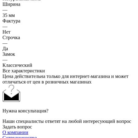
Ширина
—
35 мм
Фактура
—
Нет
Строчка
—
Да
Замок
—
Классический
Все характеристики
Цена действительна только для интернет-магазина и может
отличаться от цен в розничных магазинах
Нужна консультация?
Наши специалисты ответят на любой интересующий вопрос
Задать вопрос
О компании
Сотрудничество