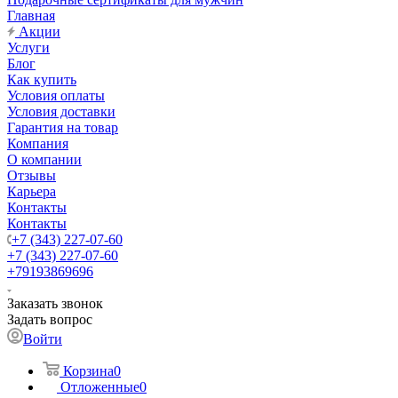
Главная
Акции
Услуги
Блог
Как купить
Условия оплаты
Условия доставки
Гарантия на товар
Компания
О компании
Отзывы
Карьера
Контакты
Контакты
+7 (343) 227-07-60
+7 (343) 227-07-60
+79193869696
Заказать звонок
Задать вопрос
Войти
Корзина
0
Отложенные
0