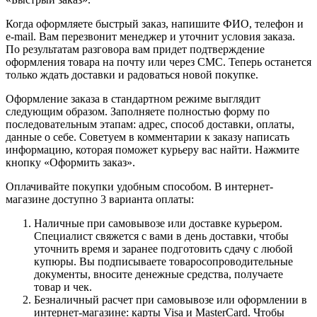
Когда оформляете быстрый заказ, напишите ФИО, телефон и
e-mail. Вам перезвонит менеджер и уточнит условия заказа.
По результатам разговора вам придет подтверждение
оформления товара на почту или через СМС. Теперь останется
только ждать доставки и радоваться новой покупке.
Оформление заказа в стандартном режиме выглядит
следующим образом. Заполняете полностью форму по
последовательным этапам: адрес, способ доставки, оплаты,
данные о себе. Советуем в комментарии к заказу написать
информацию, которая поможет курьеру вас найти. Нажмите
кнопку «Оформить заказ».
Оплачивайте покупки удобным способом. В интернет-
магазине доступно 3 варианта оплаты:
Наличные при самовывозе или доставке курьером.
Специалист свяжется с вами в день доставки, чтобы
уточнить время и заранее подготовить сдачу с любой
купюры. Вы подписываете товаросопроводительные
документы, вносите денежные средства, получаете
товар и чек.
Безналичный расчет при самовывозе или оформлении в
интернет-магазине: карты Visa и MasterCard. Чтобы