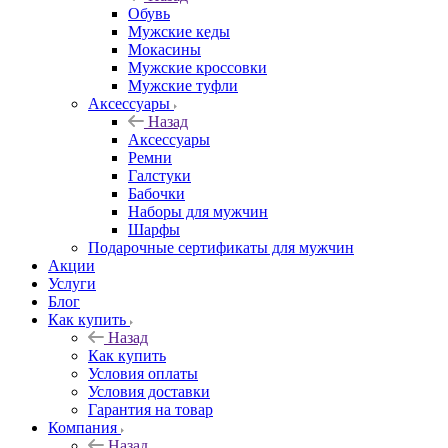
Обувь
Мужские кеды
Мокасины
Мужские кроссовки
Мужские туфли
Аксессуары
Назад
Аксессуары
Ремни
Галстуки
Бабочки
Наборы для мужчин
Шарфы
Подарочные сертификаты для мужчин
Акции
Услуги
Блог
Как купить
Назад
Как купить
Условия оплаты
Условия доставки
Гарантия на товар
Компания
Назад