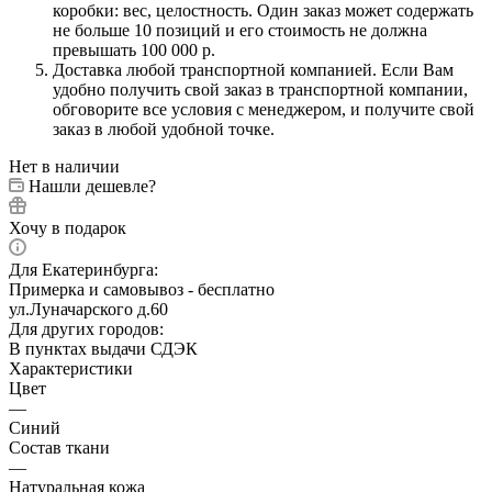
коробки: вес, целостность. Один заказ может содержать
не больше 10 позиций и его стоимость не должна
превышать 100 000 р.
Доставка любой транспортной компанией. Если Вам
удобно получить свой заказ в транспортной компании,
обговорите все условия с менеджером, и получите свой
заказ в любой удобной точке.
Нет в наличии
Нашли дешевле?
Хочу в подарок
Для Екатеринбурга:
Примерка и самовывоз - бесплатно
ул.Луначарского д.60
Для других городов:
В пунктах выдачи СДЭК
Характеристики
Цвет
—
Синий
Состав ткани
—
Натуральная кожа