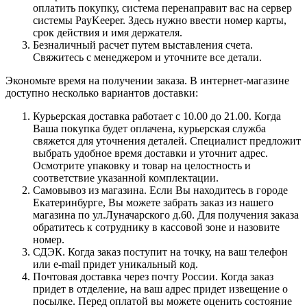
оплатить покупку, система перенаправит вас на сервер
системы PayKeeper. Здесь нужно ввести номер карты,
срок действия и имя держателя.
Безналичный расчет путем выставления счета.
Свяжитесь с менеджером и уточните все детали.
Экономьте время на получении заказа. В интернет-магазине
доступно несколько вариантов доставки:
Курьерская доставка работает с 10.00 до 21.00. Когда
Ваша покупка будет оплачена, курьерская служба
свяжется для уточнения деталей. Специалист предложит
выбрать удобное время доставки и уточнит адрес.
Осмотрите упаковку и товар на целостность и
соответствие указанной комплектации.
Самовывоз из магазина. Если Вы находитесь в городе
Екатеринбурге, Вы можете забрать заказ из нашего
магазина по ул.Луначарского д.60. Для получения заказа
обратитесь к сотруднику в кассовой зоне и назовите
номер.
СДЭК. Когда заказ поступит на точку, на ваш телефон
или e-mail придет уникальный код.
Почтовая доставка через почту России. Когда заказ
придет в отделение, на ваш адрес придет извещение о
посылке. Перед оплатой вы можете оценить состояние