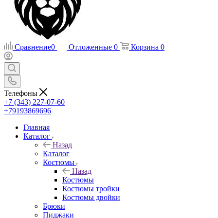
Сравнение
0
Отложенные
0
Корзина
0
Телефоны
+7 (343) 227-07-60
+79193869696
Главная
Каталог
Назад
Каталог
Костюмы
Назад
Костюмы
Костюмы тройки
Костюмы двойки
Брюки
Пиджаки