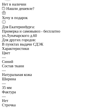
Нет в наличии
Нашли дешевле?
Хочу в подарок
Для Екатеринбурга:
Примерка и самовывоз - бесплатно
ул.Луначарского д.60
Для других городов:
В пунктах выдачи СДЭК
Характеристики
Цвет
—
Синий
Состав ткани
—
Натуральная кожа
Ширина
—
35 мм
Фактура
—
Нет
Строчка