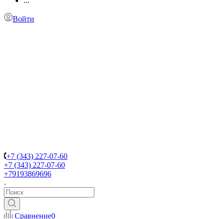
...
Войти
+7 (343) 227-07-60
+7 (343) 227-07-60
+79193869696
Сравнение
0