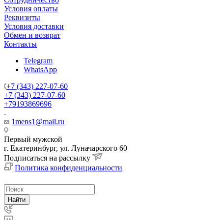
Условия оплаты
Реквизиты
Условия доставки
Обмен и возврат
Контакты
Telegram
WhatsApp
+7 (343) 227-07-60
+7 (343) 227-07-60
+79193869696
1mens1@mail.ru
Первый мужской
г. Екатеринбург, ул. Луначарского 60
Подписаться на рассылку
Политика конфиденциальности
Найти