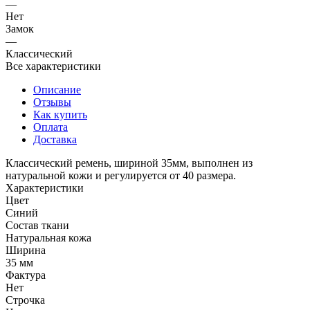
—
Нет
Замок
—
Классический
Все характеристики
Описание
Отзывы
Как купить
Оплата
Доставка
Классический ремень, шириной 35мм, выполнен из
натуральной кожи и регулируется от 40 размера.
Характеристики
Цвет
Синий
Состав ткани
Натуральная кожа
Ширина
35 мм
Фактура
Нет
Строчка