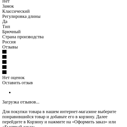
Нет
Замок
Классический
Регулировка длины
Да
Тип
Брючный
Страна производства
Россия
Отзывы
Нет оценок
Оставить отзыв
Загрузка отзывов...
Для покупки товара в нашем интернет-магазине выберите
понравившийся товар и добавьте его в корзину. Далее
перейдите в Корзину и нажмите на «Оформить заказ» или
«Быстрый заказ».