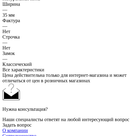
Ширина
—
35 мм
Фактура
—
Нет
Строчка
—
Нет
Замок
—
Классический
Все характеристики
Цена действительна только для интернет-магазина и может
отличаться от цен в розничных магазинах
Нужна консультация?
Наши специалисты ответят на любой интересующий вопрос
Задать вопрос
О компании
Сотрудничество