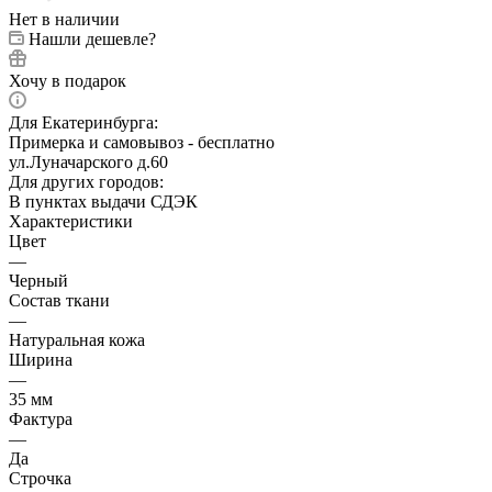
Нет в наличии
Нашли дешевле?
Хочу в подарок
Для Екатеринбурга:
Примерка и самовывоз - бесплатно
ул.Луначарского д.60
Для других городов:
В пунктах выдачи СДЭК
Характеристики
Цвет
—
Черный
Состав ткани
—
Натуральная кожа
Ширина
—
35 мм
Фактура
—
Да
Строчка