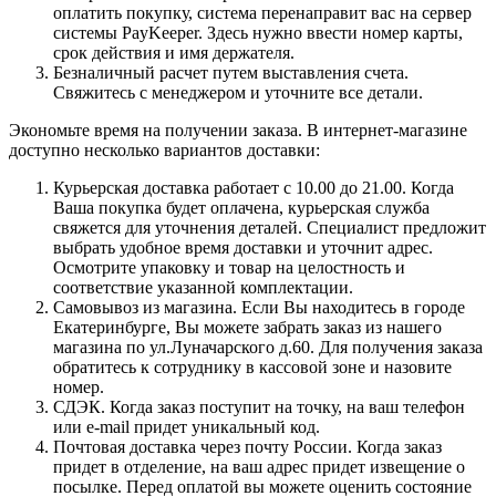
оплатить покупку, система перенаправит вас на сервер
системы PayKeeper. Здесь нужно ввести номер карты,
срок действия и имя держателя.
Безналичный расчет путем выставления счета.
Свяжитесь с менеджером и уточните все детали.
Экономьте время на получении заказа. В интернет-магазине
доступно несколько вариантов доставки:
Курьерская доставка работает с 10.00 до 21.00. Когда
Ваша покупка будет оплачена, курьерская служба
свяжется для уточнения деталей. Специалист предложит
выбрать удобное время доставки и уточнит адрес.
Осмотрите упаковку и товар на целостность и
соответствие указанной комплектации.
Самовывоз из магазина. Если Вы находитесь в городе
Екатеринбурге, Вы можете забрать заказ из нашего
магазина по ул.Луначарского д.60. Для получения заказа
обратитесь к сотруднику в кассовой зоне и назовите
номер.
СДЭК. Когда заказ поступит на точку, на ваш телефон
или e-mail придет уникальный код.
Почтовая доставка через почту России. Когда заказ
придет в отделение, на ваш адрес придет извещение о
посылке. Перед оплатой вы можете оценить состояние