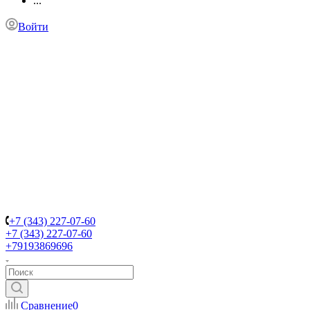
...
Войти
+7 (343) 227-07-60
+7 (343) 227-07-60
+79193869696
Сравнение
0