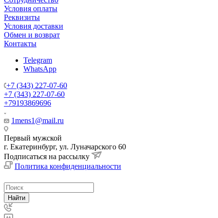
Условия оплаты
Реквизиты
Условия доставки
Обмен и возврат
Контакты
Telegram
WhatsApp
+7 (343) 227-07-60
+7 (343) 227-07-60
+79193869696
1mens1@mail.ru
Первый мужской
г. Екатеринбург, ул. Луначарского 60
Подписаться на рассылку
Политика конфиденциальности
Найти