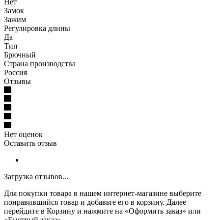
Нет
Замок
Зажим
Регулировка длины
Да
Тип
Брючный
Страна производства
Россия
Отзывы
Нет оценок
Оставить отзыв
Загрузка отзывов...
Для покупки товара в нашем интернет-магазине выберите
понравившийся товар и добавьте его в корзину. Далее
перейдите в Корзину и нажмите на «Оформить заказ» или
«Быстрый заказ».