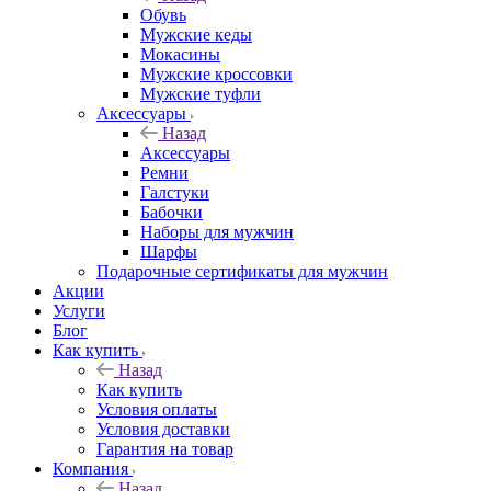
Обувь
Мужские кеды
Мокасины
Мужские кроссовки
Мужские туфли
Аксессуары
Назад
Аксессуары
Ремни
Галстуки
Бабочки
Наборы для мужчин
Шарфы
Подарочные сертификаты для мужчин
Акции
Услуги
Блог
Как купить
Назад
Как купить
Условия оплаты
Условия доставки
Гарантия на товар
Компания
Назад