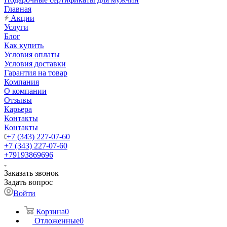
Главная
Акции
Услуги
Блог
Как купить
Условия оплаты
Условия доставки
Гарантия на товар
Компания
О компании
Отзывы
Карьера
Контакты
Контакты
+7 (343) 227-07-60
+7 (343) 227-07-60
+79193869696
Заказать звонок
Задать вопрос
Войти
Корзина
0
Отложенные
0