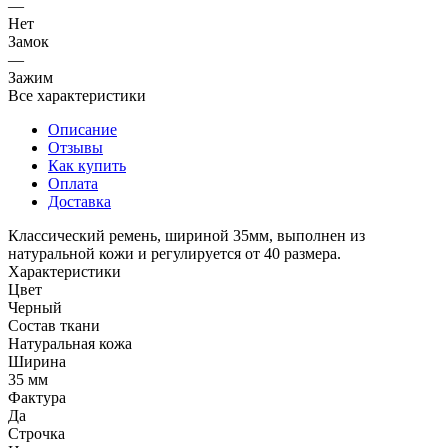
—
Нет
Замок
—
Зажим
Все характеристики
Описание
Отзывы
Как купить
Оплата
Доставка
Классический ремень, шириной 35мм, выполнен из
натуральной кожи и регулируется от 40 размера.
Характеристики
Цвет
Черный
Состав ткани
Натуральная кожа
Ширина
35 мм
Фактура
Да
Строчка