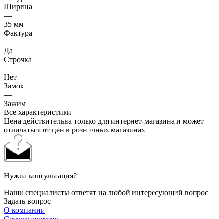
Ширина
—
35 мм
Фактура
—
Да
Строчка
—
Нет
Замок
—
Зажим
Все характеристики
Цена действительна только для интернет-магазина и может
отличаться от цен в розничных магазинах
Нужна консультация?
Наши специалисты ответят на любой интересующий вопрос
Задать вопрос
О компании
Сотрудничество