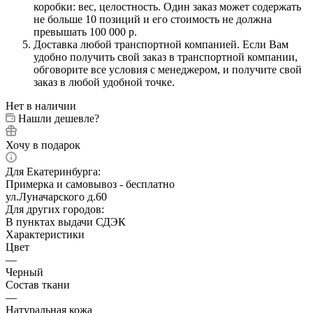
коробки: вес, целостность. Один заказ может содержать
не больше 10 позиций и его стоимость не должна
превышать 100 000 р.
Доставка любой транспортной компанией. Если Вам
удобно получить свой заказ в транспортной компании,
обговорите все условия с менеджером, и получите свой
заказ в любой удобной точке.
Нет в наличии
Нашли дешевле?
Хочу в подарок
Для Екатеринбурга:
Примерка и самовывоз - бесплатно
ул.Луначарского д.60
Для других городов:
В пунктах выдачи СДЭК
Характеристики
Цвет
—
Черный
Состав ткани
—
Натуральная кожа