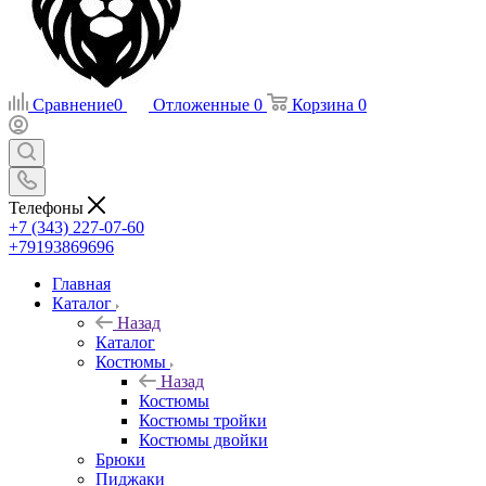
Сравнение
0
Отложенные
0
Корзина
0
Телефоны
+7 (343) 227-07-60
+79193869696
Главная
Каталог
Назад
Каталог
Костюмы
Назад
Костюмы
Костюмы тройки
Костюмы двойки
Брюки
Пиджаки