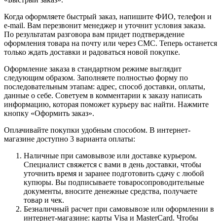
Когда оформляете быстрый заказ, напишите ФИО, телефон и
e-mail. Вам перезвонит менеджер и уточнит условия заказа.
По результатам разговора вам придет подтверждение
оформления товара на почту или через СМС. Теперь останется
только ждать доставки и радоваться новой покупке.
Оформление заказа в стандартном режиме выглядит
следующим образом. Заполняете полностью форму по
последовательным этапам: адрес, способ доставки, оплаты,
данные о себе. Советуем в комментарии к заказу написать
информацию, которая поможет курьеру вас найти. Нажмите
кнопку «Оформить заказ».
Оплачивайте покупки удобным способом. В интернет-
магазине доступно 3 варианта оплаты:
Наличные при самовывозе или доставке курьером.
Специалист свяжется с вами в день доставки, чтобы
уточнить время и заранее подготовить сдачу с любой
купюры. Вы подписываете товаросопроводительные
документы, вносите денежные средства, получаете
товар и чек.
Безналичный расчет при самовывозе или оформлении в
интернет-магазине: карты Visa и MasterCard. Чтобы