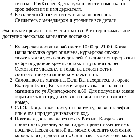
системы PayKeeper. Здесь нужно ввести номер карты,
срок действия и имя держателя.
Безналичный расчет путем выставления счета.
Свяжитесь с менеджером и уточните все детали.
Экономьте время на получении заказа. В интернет-магазине
доступно несколько вариантов доставки:
Курьерская доставка работает с 10.00 до 21.00. Когда
Ваша покупка будет оплачена, курьерская служба
свяжется для уточнения деталей. Специалист предложит
выбрать удобное время доставки и уточнит адрес.
Осмотрите упаковку и товар на целостность и
соответствие указанной комплектации.
Самовывоз из магазина. Если Вы находитесь в городе
Екатеринбурге, Вы можете забрать заказ из нашего
магазина по ул.Луначарского д.60. Для получения заказа
обратитесь к сотруднику в кассовой зоне и назовите
номер.
СДЭК. Когда заказ поступит на точку, на ваш телефон
или e-mail придет уникальный код.
Почтовая доставка через почту России. Когда заказ
придет в отделение, на ваш адрес придет извещение о
посылке. Перед оплатой вы можете оценить состояние
коробки: вес, целостность. Один заказ может содержать