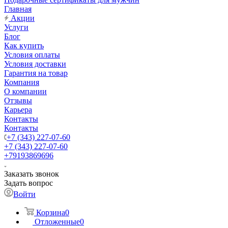
Главная
Акции
Услуги
Блог
Как купить
Условия оплаты
Условия доставки
Гарантия на товар
Компания
О компании
Отзывы
Карьера
Контакты
Контакты
+7 (343) 227-07-60
+7 (343) 227-07-60
+79193869696
Заказать звонок
Задать вопрос
Войти
Корзина
0
Отложенные
0