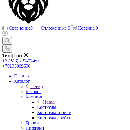
Сравнение
0
Отложенные
0
Корзина
0
Телефоны
+7 (343) 227-07-60
+79193869696
Главная
Каталог
Назад
Каталог
Костюмы
Назад
Костюмы
Костюмы тройки
Костюмы двойки
Брюки
Пиджаки