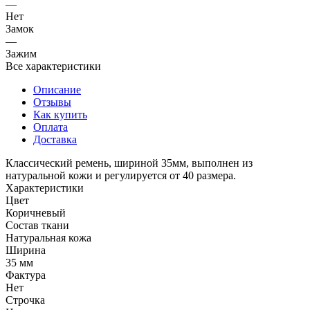
—
Нет
Замок
—
Зажим
Все характеристики
Описание
Отзывы
Как купить
Оплата
Доставка
Классический ремень, шириной 35мм, выполнен из
натуральной кожи и регулируется от 40 размера.
Характеристики
Цвет
Коричневый
Состав ткани
Натуральная кожа
Ширина
35 мм
Фактура
Нет
Строчка