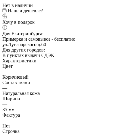
Нет в наличии
Нашли дешевле?
Хочу в подарок
Для Екатеринбурга:
Примерка и самовывоз - бесплатно
ул.Луначарского д.60
Для других городов:
В пунктах выдачи СДЭК
Характеристики
Цвет
—
Коричневый
Состав ткани
—
Натуральная кожа
Ширина
—
35 мм
Фактура
—
Нет
Строчка