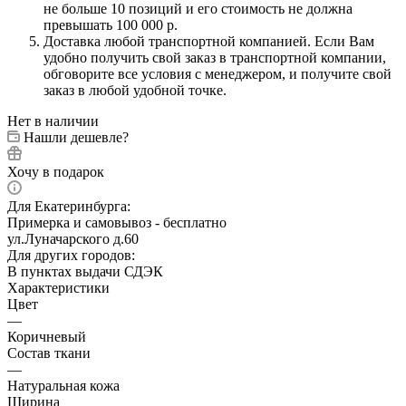
не больше 10 позиций и его стоимость не должна
превышать 100 000 р.
Доставка любой транспортной компанией. Если Вам
удобно получить свой заказ в транспортной компании,
обговорите все условия с менеджером, и получите свой
заказ в любой удобной точке.
Нет в наличии
Нашли дешевле?
Хочу в подарок
Для Екатеринбурга:
Примерка и самовывоз - бесплатно
ул.Луначарского д.60
Для других городов:
В пунктах выдачи СДЭК
Характеристики
Цвет
—
Коричневый
Состав ткани
—
Натуральная кожа
Ширина