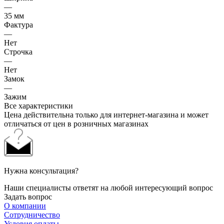
—
35 мм
Фактура
—
Нет
Строчка
—
Нет
Замок
—
Зажим
Все характеристики
Цена действительна только для интернет-магазина и может
отличаться от цен в розничных магазинах
Нужна консультация?
Наши специалисты ответят на любой интересующий вопрос
Задать вопрос
О компании
Сотрудничество
Условия оплаты