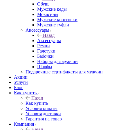
Обувь
Мужские кеды
Мокасины
Мужские кроссовки
Мужские туфли
Аксессуары
Назад
Аксессуары
Ремни
Галстуки
Бабочки
Наборы для мужчин
Шарфы
Подарочные сертификаты для мужчин
Акции
Услуги
Блог
Как купить
Назад
Как купить
Условия оплаты
Условия доставки
Гарантия на товар
Компания
Назад