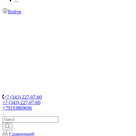
...
Войти
+7 (343) 227-07-60
+7 (343) 227-07-60
+79193869696
Сравнение
0