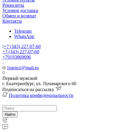
Реквизиты
Условия доставки
Обмен и возврат
Контакты
Telegram
WhatsApp
+7 (343) 227-07-60
+7 (343) 227-07-60
+79193869696
1mens1@mail.ru
Первый мужской
г. Екатеринбург, ул. Луначарского 60
Подписаться на рассылку
Политика конфиденциальности
Найти