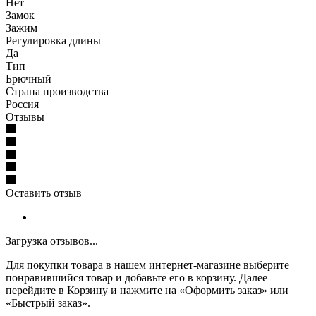
Нет
Замок
Зажим
Регулировка длины
Да
Тип
Брючный
Страна производства
Россия
Отзывы
Оставить отзыв
Загрузка отзывов...
Для покупки товара в нашем интернет-магазине выберите
понравившийся товар и добавьте его в корзину. Далее
перейдите в Корзину и нажмите на «Оформить заказ» или
«Быстрый заказ».