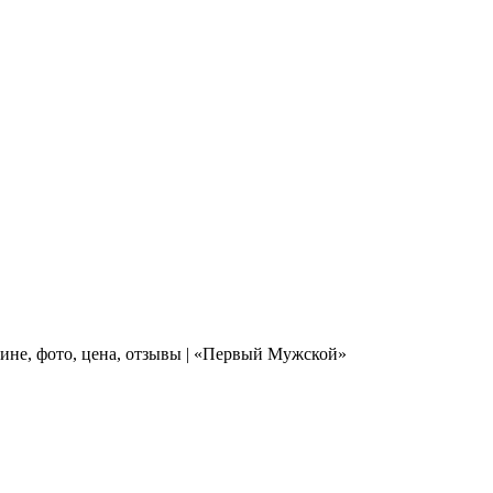
зине, фото, цена, отзывы | «Первый Мужской»