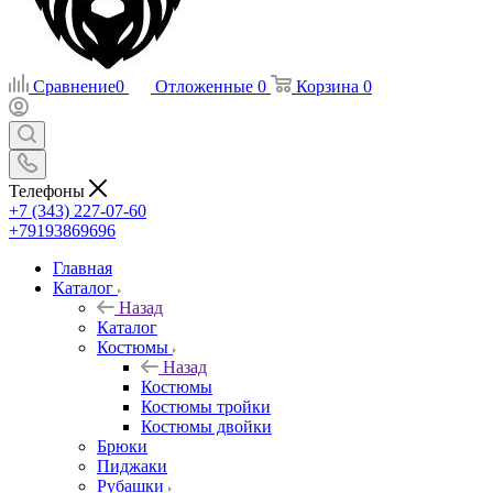
Сравнение
0
Отложенные
0
Корзина
0
Телефоны
+7 (343) 227-07-60
+79193869696
Главная
Каталог
Назад
Каталог
Костюмы
Назад
Костюмы
Костюмы тройки
Костюмы двойки
Брюки
Пиджаки
Рубашки