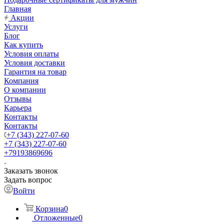
Главная
Акции
Услуги
Блог
Как купить
Условия оплаты
Условия доставки
Гарантия на товар
Компания
О компании
Отзывы
Карьера
Контакты
Контакты
+7 (343) 227-07-60
+7 (343) 227-07-60
+79193869696
Заказать звонок
Задать вопрос
Войти
Корзина
0
Отложенные
0