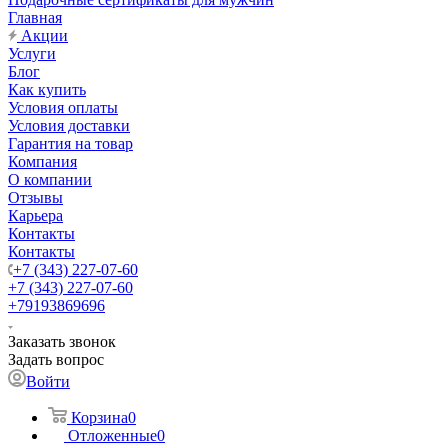
Главная
Акции
Услуги
Блог
Как купить
Условия оплаты
Условия доставки
Гарантия на товар
Компания
О компании
Отзывы
Карьера
Контакты
Контакты
+7 (343) 227-07-60
+7 (343) 227-07-60
+79193869696
Заказать звонок
Задать вопрос
Войти
Корзина
0
Отложенные
0