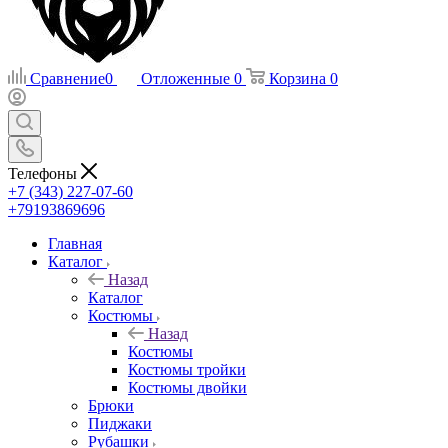
Сравнение
0
Отложенные
0
Корзина
0
Телефоны
+7 (343) 227-07-60
+79193869696
Главная
Каталог
Назад
Каталог
Костюмы
Назад
Костюмы
Костюмы тройки
Костюмы двойки
Брюки
Пиджаки
Рубашки