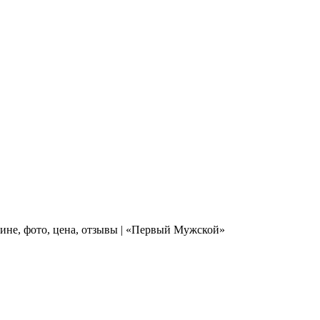
зине, фото, цена, отзывы | «Первый Мужской»