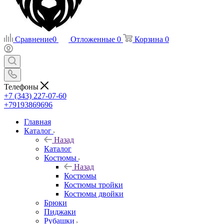
Сравнение
0
Отложенные
0
Корзина
0
Телефоны
+7 (343) 227-07-60
+79193869696
Главная
Каталог
Назад
Каталог
Костюмы
Назад
Костюмы
Костюмы тройки
Костюмы двойки
Брюки
Пиджаки
Рубашки