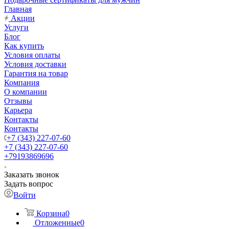
Главная
Акции
Услуги
Блог
Как купить
Условия оплаты
Условия доставки
Гарантия на товар
Компания
О компании
Отзывы
Карьера
Контакты
Контакты
+7 (343) 227-07-60
+7 (343) 227-07-60
+79193869696
Заказать звонок
Задать вопрос
Войти
Корзина
0
Отложенные
0