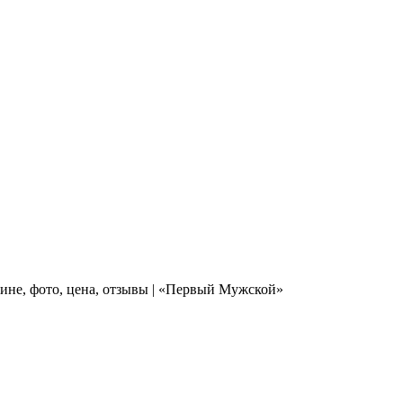
зине, фото, цена, отзывы | «Первый Мужской»