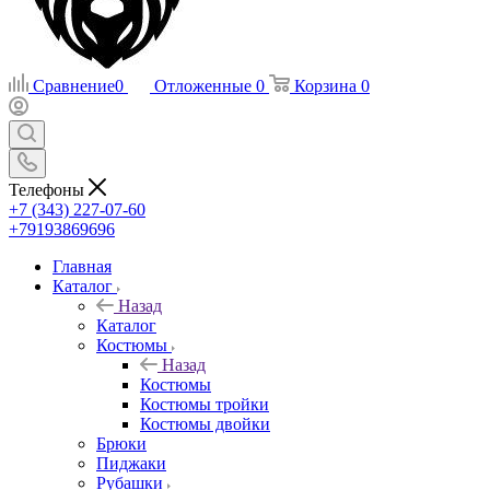
Сравнение
0
Отложенные
0
Корзина
0
Телефоны
+7 (343) 227-07-60
+79193869696
Главная
Каталог
Назад
Каталог
Костюмы
Назад
Костюмы
Костюмы тройки
Костюмы двойки
Брюки
Пиджаки
Рубашки