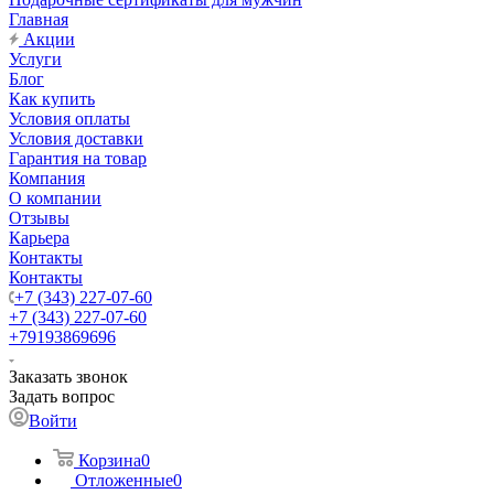
Главная
Акции
Услуги
Блог
Как купить
Условия оплаты
Условия доставки
Гарантия на товар
Компания
О компании
Отзывы
Карьера
Контакты
Контакты
+7 (343) 227-07-60
+7 (343) 227-07-60
+79193869696
Заказать звонок
Задать вопрос
Войти
Корзина
0
Отложенные
0