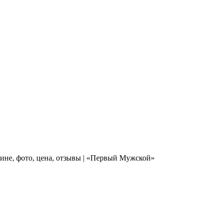
зине, фото, цена, отзывы | «Первый Мужской»