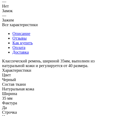
—
Нет
Замок
—
Зажим
Все характеристики
Описание
Отзывы
Как купить
Оплата
Доставка
Классический ремень, шириной 35мм, выполнен из
натуральной кожи и регулируется от 40 размера.
Характеристики
Цвет
Черный
Состав ткани
Натуральная кожа
Ширина
35 мм
Фактура
Да
Строчка