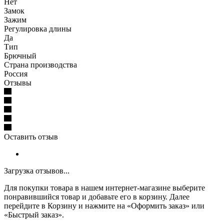
Нет
Замок
Зажим
Регулировка длины
Да
Тип
Брючный
Страна производства
Россия
Отзывы
Оставить отзыв
Загрузка отзывов...
Для покупки товара в нашем интернет-магазине выберите
понравившийся товар и добавьте его в корзину. Далее
перейдите в Корзину и нажмите на «Оформить заказ» или
«Быстрый заказ».