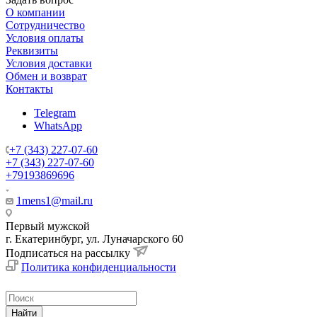
О компании
Сотрудничество
Условия оплаты
Реквизиты
Условия доставки
Обмен и возврат
Контакты
Telegram
WhatsApp
+7 (343) 227-07-60
+7 (343) 227-07-60
+79193869696
1mens1@mail.ru
Первый мужской
г. Екатеринбург, ул. Луначарского 60
Подписаться на рассылку
Политика конфиденциальности
Найти