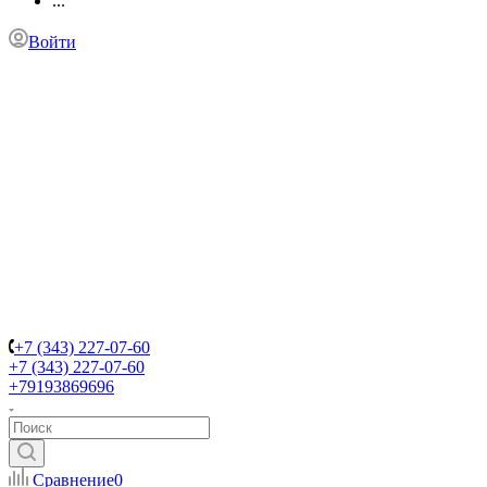
...
Войти
+7 (343) 227-07-60
+7 (343) 227-07-60
+79193869696
Сравнение
0