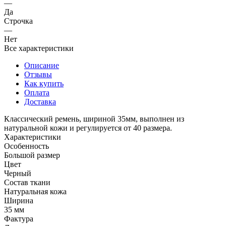
—
Да
Строчка
—
Нет
Все характеристики
Описание
Отзывы
Как купить
Оплата
Доставка
Классический ремень, шириной 35мм, выполнен из
натуральной кожи и регулируется от 40 размера.
Характеристики
Особенность
Большой размер
Цвет
Черный
Состав ткани
Натуральная кожа
Ширина
35 мм
Фактура