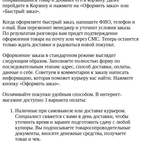
перейдите в Корзину и нажмите на «Оформить заказ» или
«Быстрый заказ».
Когда оформляете быстрый заказ, напишите ФИО, телефон и
e-mail. Вам перезвонит менеджер и уточнит условия заказа.
По результатам разговора вам придет подтверждение
оформления товара на почту или через СМС. Теперь останется
только ждать доставки и радоваться новой покупке.
Оформление заказа в стандартном режиме выглядит
следующим образом. Заполняете полностью форму по
последовательным этапам: адрес, способ доставки, оплаты,
данные о себе. Советуем в комментарии к заказу написать
информацию, которая поможет курьеру вас найти. Нажмите
кнопку «Оформить заказ».
Оплачивайте покупки удобным способом. В интернет-
магазине доступно 3 варианта оплаты:
Наличные при самовывозе или доставке курьером.
Специалист свяжется с вами в день доставки, чтобы
уточнить время и заранее подготовить сдачу с любой
купюры. Вы подписываете товаросопроводительные
документы, вносите денежные средства, получаете
товар и чек.