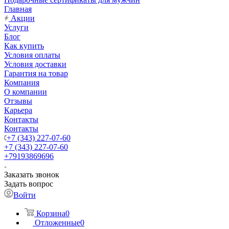
Главная
Акции
Услуги
Блог
Как купить
Условия оплаты
Условия доставки
Гарантия на товар
Компания
О компании
Отзывы
Карьера
Контакты
Контакты
+7 (343) 227-07-60
+7 (343) 227-07-60
+79193869696
Заказать звонок
Задать вопрос
Войти
Корзина
0
Отложенные
0