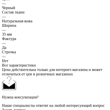
—
Черный
Состав ткани
—
Натуральная кожа
Ширина
—
35 мм
Фактура
—
Да
Строчка
—
Нет
Все характеристики
Цена действительна только для интернет-магазина и может
отличаться от цен в розничных магазинах
Нужна консультация?
Наши специалисты ответят на любой интересующий вопрос
Задать вопрос