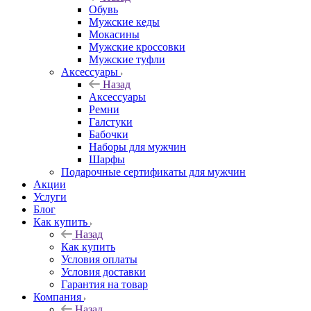
Обувь
Мужские кеды
Мокасины
Мужские кроссовки
Мужские туфли
Аксессуары
Назад
Аксессуары
Ремни
Галстуки
Бабочки
Наборы для мужчин
Шарфы
Подарочные сертификаты для мужчин
Акции
Услуги
Блог
Как купить
Назад
Как купить
Условия оплаты
Условия доставки
Гарантия на товар
Компания
Назад