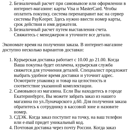
Безналичный расчет при самовывозе или оформлении в
интернет-магазине: карты Visa и MasterCard. Чтобы
оплатить покупку, система перенаправит вас на сервер
системы PayKeeper. Здесь нужно ввести номер карты,
срок действия и имя держателя.
Безналичный расчет путем выставления счета.
Свяжитесь с менеджером и уточните все детали.
Экономьте время на получении заказа. В интернет-магазине
доступно несколько вариантов доставки:
Курьерская доставка работает с 10.00 до 21.00. Когда
Ваша покупка будет оплачена, курьерская служба
свяжется для уточнения деталей. Специалист предложит
выбрать удобное время доставки и уточнит адрес.
Осмотрите упаковку и товар на целостность и
соответствие указанной комплектации.
Самовывоз из магазина. Если Вы находитесь в городе
Екатеринбурге, Вы можете забрать заказ из нашего
магазина по ул.Луначарского д.60. Для получения заказа
обратитесь к сотруднику в кассовой зоне и назовите
номер.
СДЭК. Когда заказ поступит на точку, на ваш телефон
или e-mail придет уникальный код.
Почтовая доставка через почту России. Когда заказ