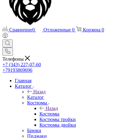
Сравнение
0
Отложенные
0
Корзина
0
Телефоны
+7 (343) 227-07-60
+79193869696
Главная
Каталог
Назад
Каталог
Костюмы
Назад
Костюмы
Костюмы тройки
Костюмы двойки
Брюки
Пиджаки