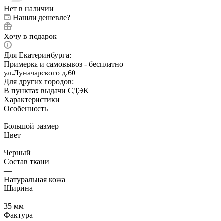
Нет в наличии
Нашли дешевле?
Хочу в подарок
Для Екатеринбурга:
Примерка и самовывоз - бесплатно
ул.Луначарского д.60
Для других городов:
В пунктах выдачи СДЭК
Характеристики
Особенность
—
Большой размер
Цвет
—
Черный
Состав ткани
—
Натуральная кожа
Ширина
—
35 мм
Фактура