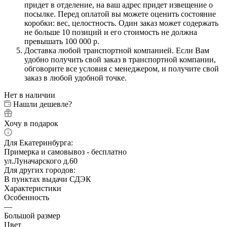
придет в отделение, на ваш адрес придет извещение о
посылке. Перед оплатой вы можете оценить состояние
коробки: вес, целостность. Один заказ может содержать
не больше 10 позиций и его стоимость не должна
превышать 100 000 р.
Доставка любой транспортной компанией. Если Вам
удобно получить свой заказ в транспортной компании,
обговорите все условия с менеджером, и получите свой
заказ в любой удобной точке.
Нет в наличии
Нашли дешевле?
Хочу в подарок
Для Екатеринбурга:
Примерка и самовывоз - бесплатно
ул.Луначарского д.60
Для других городов:
В пунктах выдачи СДЭК
Характеристики
Особенность
—
Большой размер
Цвет