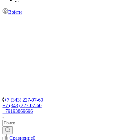
...
Войти
+7 (343) 227-07-60
+7 (343) 227-07-60
+79193869696
Сравнение
0