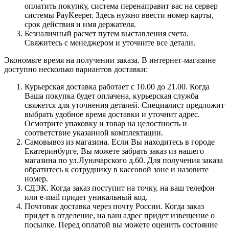
оплатить покупку, система перенаправит вас на сервер
системы PayKeeper. Здесь нужно ввести номер карты,
срок действия и имя держателя.
Безналичный расчет путем выставления счета.
Свяжитесь с менеджером и уточните все детали.
Экономьте время на получении заказа. В интернет-магазине
доступно несколько вариантов доставки:
Курьерская доставка работает с 10.00 до 21.00. Когда
Ваша покупка будет оплачена, курьерская служба
свяжется для уточнения деталей. Специалист предложит
выбрать удобное время доставки и уточнит адрес.
Осмотрите упаковку и товар на целостность и
соответствие указанной комплектации.
Самовывоз из магазина. Если Вы находитесь в городе
Екатеринбурге, Вы можете забрать заказ из нашего
магазина по ул.Луначарского д.60. Для получения заказа
обратитесь к сотруднику в кассовой зоне и назовите
номер.
СДЭК. Когда заказ поступит на точку, на ваш телефон
или e-mail придет уникальный код.
Почтовая доставка через почту России. Когда заказ
придет в отделение, на ваш адрес придет извещение о
посылке. Перед оплатой вы можете оценить состояние