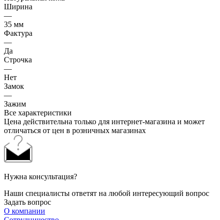
Ширина
—
35 мм
Фактура
—
Да
Строчка
—
Нет
Замок
—
Зажим
Все характеристики
Цена действительна только для интернет-магазина и может
отличаться от цен в розничных магазинах
Нужна консультация?
Наши специалисты ответят на любой интересующий вопрос
Задать вопрос
О компании
Сотрудничество