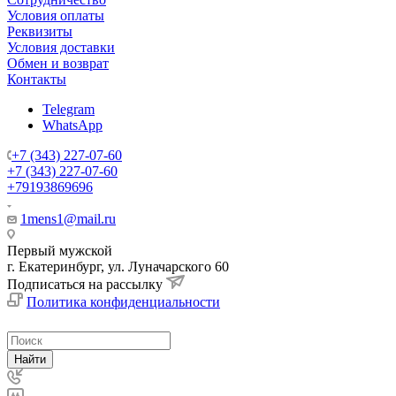
Условия оплаты
Реквизиты
Условия доставки
Обмен и возврат
Контакты
Telegram
WhatsApp
+7 (343) 227-07-60
+7 (343) 227-07-60
+79193869696
1mens1@mail.ru
Первый мужской
г. Екатеринбург, ул. Луначарского 60
Подписаться на рассылку
Политика конфиденциальности
Найти