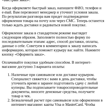
Когда оформляете быстрый заказ, напишите ФИО, телефон и
e-mail. Вам перезвонит менеджер и уточнит условия заказа.
По результатам разговора вам придет подтверждение
оформления товара на почту или через СМС. Теперь останется
только ждать доставки и радоваться новой покупке.
Оформление заказа в стандартном режиме выглядит
следующим образом. Заполняете полностью форму по
последовательным этапам: адрес, способ доставки, оплаты,
данные о себе. Советуем в комментарии к заказу написать
информацию, которая поможет курьеру вас найти. Нажмите
кнопку «Оформить заказ».
Оплачивайте покупки удобным способом. В интернет-
магазине доступно 3 варианта оплаты:
Наличные при самовывозе или доставке курьером.
Специалист свяжется с вами в день доставки, чтобы
уточнить время и заранее подготовить сдачу с любой
купюры. Вы подписываете товаросопроводительные
документы, вносите денежные средства, получаете
товар и чек.
Безналичный расчет при самовывозе или оформлении в
интернет-магазине: карты Visa и MasterCard. Чтобы