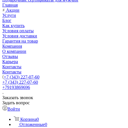
Главная
Акции
Услуги
Блог
Как купить
Условия оплаты
Условия доставки
Гарантия на товар
Компания
О компании
Отзывы
Карьера
Контакты
Контакты
+7 (343) 227-07-60
+7 (343) 227-07-60
+79193869696
Заказать звонок
Задать вопрос
Войти
Корзина
0
Отложенные
0