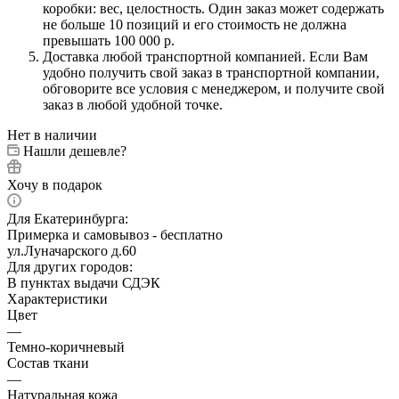
коробки: вес, целостность. Один заказ может содержать
не больше 10 позиций и его стоимость не должна
превышать 100 000 р.
Доставка любой транспортной компанией. Если Вам
удобно получить свой заказ в транспортной компании,
обговорите все условия с менеджером, и получите свой
заказ в любой удобной точке.
Нет в наличии
Нашли дешевле?
Хочу в подарок
Для Екатеринбурга:
Примерка и самовывоз - бесплатно
ул.Луначарского д.60
Для других городов:
В пунктах выдачи СДЭК
Характеристики
Цвет
—
Темно-коричневый
Состав ткани
—
Натуральная кожа