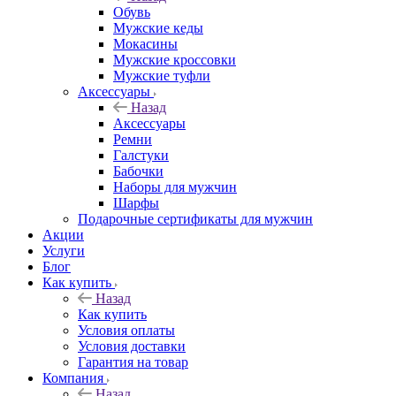
Обувь
Мужские кеды
Мокасины
Мужские кроссовки
Мужские туфли
Аксессуары
Назад
Аксессуары
Ремни
Галстуки
Бабочки
Наборы для мужчин
Шарфы
Подарочные сертификаты для мужчин
Акции
Услуги
Блог
Как купить
Назад
Как купить
Условия оплаты
Условия доставки
Гарантия на товар
Компания
Назад