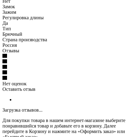
Нет
Замок
Зажим
Регулировка длины
Да
Тип
Брючный
Страна производства
Россия
Отзывы
Нет оценок
Оставить отзыв
Загрузка отзывов...
Для покупки товара в нашем интернет-магазине выберите
понравившийся товар и добавьте его в корзину. Далее
перейдите в Корзину и нажмите на «Оформить заказ» или
«Быстрый заказ».