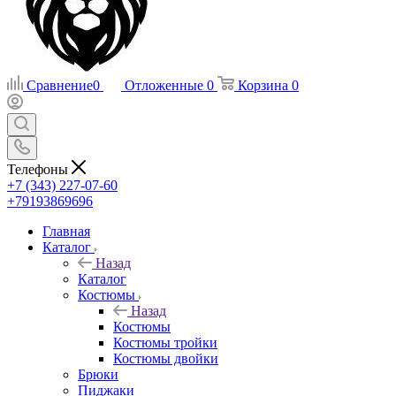
Сравнение
0
Отложенные
0
Корзина
0
Телефоны
+7 (343) 227-07-60
+79193869696
Главная
Каталог
Назад
Каталог
Костюмы
Назад
Костюмы
Костюмы тройки
Костюмы двойки
Брюки
Пиджаки