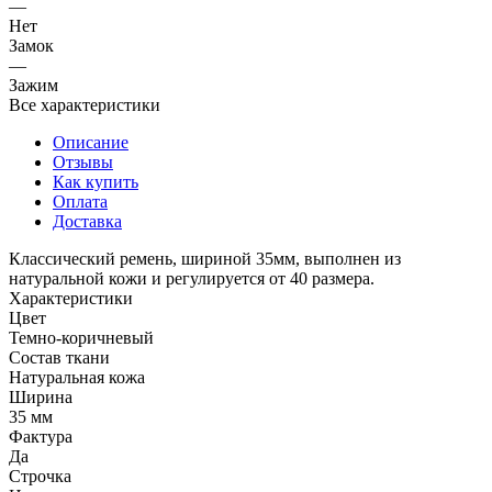
—
Нет
Замок
—
Зажим
Все характеристики
Описание
Отзывы
Как купить
Оплата
Доставка
Классический ремень, шириной 35мм, выполнен из
натуральной кожи и регулируется от 40 размера.
Характеристики
Цвет
Темно-коричневый
Состав ткани
Натуральная кожа
Ширина
35 мм
Фактура
Да
Строчка