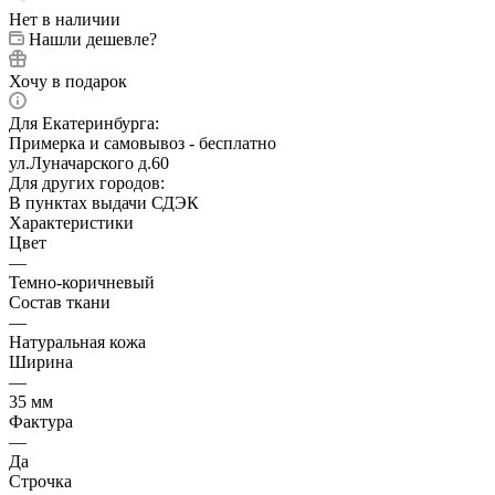
Нет в наличии
Нашли дешевле?
Хочу в подарок
Для Екатеринбурга:
Примерка и самовывоз - бесплатно
ул.Луначарского д.60
Для других городов:
В пунктах выдачи СДЭК
Характеристики
Цвет
—
Темно-коричневый
Состав ткани
—
Натуральная кожа
Ширина
—
35 мм
Фактура
—
Да
Строчка