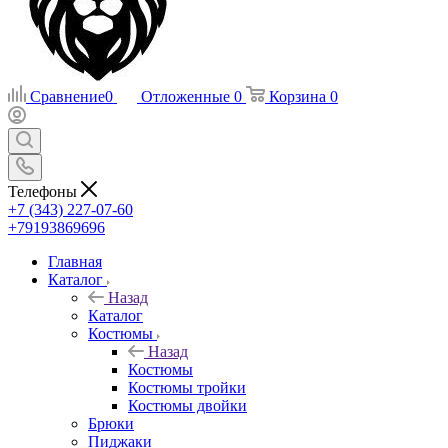
Сравнение
0
Отложенные
0
Корзина
0
Телефоны
+7 (343) 227-07-60
+79193869696
Главная
Каталог
Назад
Каталог
Костюмы
Назад
Костюмы
Костюмы тройки
Костюмы двойки
Брюки
Пиджаки