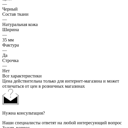
—
Черный
Состав ткани
—
Натуральная кожа
Ширина
—
35 мм
Фактура
—
Да
Строчка
—
Нет
Все характеристики
Цена действительна только для интернет-магазина и может
отличаться от цен в розничных магазинах
Нужна консультация?
Наши специалисты ответят на любой интересующий вопрос
Задать вопрос