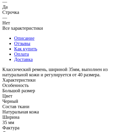
—
Да
Строчка
—
Нет
Все характеристики
Описание
Отзывы
Как купить
Оплата
Доставка
Классический ремень, шириной 35мм, выполнен из
натуральной кожи и регулируется от 40 размера.
Характеристики
Особенность
Большой размер
Цвет
Черный
Состав ткани
Натуральная кожа
Ширина
35 мм
Фактура