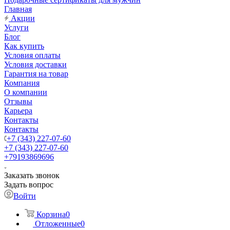
Главная
Акции
Услуги
Блог
Как купить
Условия оплаты
Условия доставки
Гарантия на товар
Компания
О компании
Отзывы
Карьера
Контакты
Контакты
+7 (343) 227-07-60
+7 (343) 227-07-60
+79193869696
Заказать звонок
Задать вопрос
Войти
Корзина
0
Отложенные
0