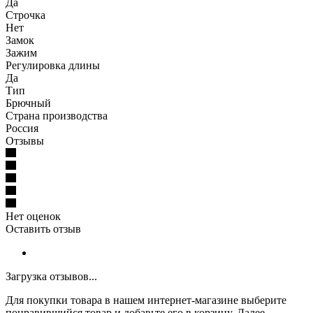
Да
Строчка
Нет
Замок
Зажим
Регулировка длины
Да
Тип
Брючный
Страна производства
Россия
Отзывы
Нет оценок
Оставить отзыв
Загрузка отзывов...
Для покупки товара в нашем интернет-магазине выберите
понравившийся товар и добавьте его в корзину. Далее