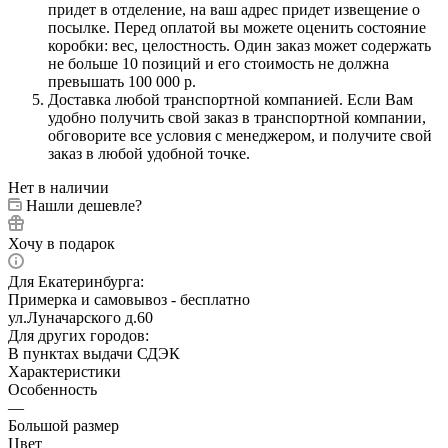
придет в отделение, на ваш адрес придет извещение о
посылке. Перед оплатой вы можете оценить состояние
коробки: вес, целостность. Один заказ может содержать
не больше 10 позиций и его стоимость не должна
превышать 100 000 р.
Доставка любой транспортной компанией. Если Вам
удобно получить свой заказ в транспортной компании,
обговорите все условия с менеджером, и получите свой
заказ в любой удобной точке.
Нет в наличии
Нашли дешевле?
Хочу в подарок
Для Екатеринбурга:
Примерка и самовывоз - бесплатно
ул.Луначарского д.60
Для других городов:
В пунктах выдачи СДЭК
Характеристики
Особенность
—
Большой размер
Цвет