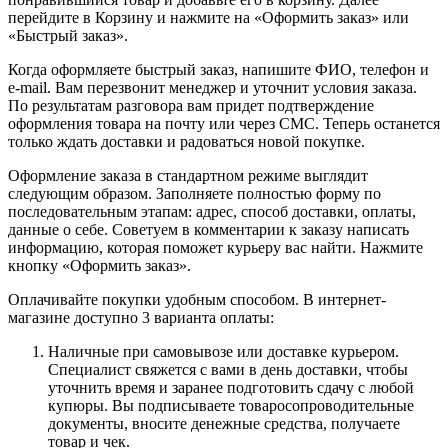
перейдите в Корзину и нажмите на «Оформить заказ» или
«Быстрый заказ».
Когда оформляете быстрый заказ, напишите ФИО, телефон и
e-mail. Вам перезвонит менеджер и уточнит условия заказа.
По результатам разговора вам придет подтверждение
оформления товара на почту или через СМС. Теперь останется
только ждать доставки и радоваться новой покупке.
Оформление заказа в стандартном режиме выглядит
следующим образом. Заполняете полностью форму по
последовательным этапам: адрес, способ доставки, оплаты,
данные о себе. Советуем в комментарии к заказу написать
информацию, которая поможет курьеру вас найти. Нажмите
кнопку «Оформить заказ».
Оплачивайте покупки удобным способом. В интернет-
магазине доступно 3 варианта оплаты:
Наличные при самовывозе или доставке курьером.
Специалист свяжется с вами в день доставки, чтобы
уточнить время и заранее подготовить сдачу с любой
купюры. Вы подписываете товаросопроводительные
документы, вносите денежные средства, получаете
товар и чек.