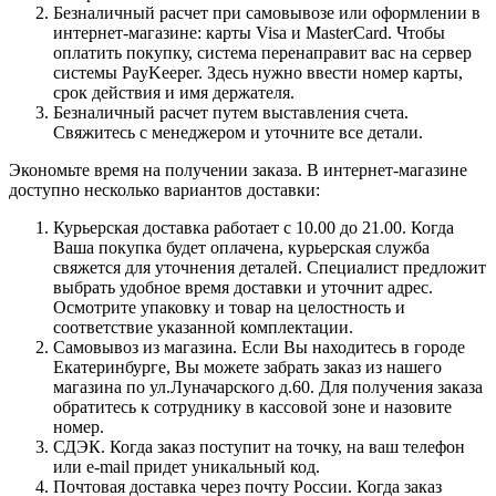
Безналичный расчет при самовывозе или оформлении в
интернет-магазине: карты Visa и MasterCard. Чтобы
оплатить покупку, система перенаправит вас на сервер
системы PayKeeper. Здесь нужно ввести номер карты,
срок действия и имя держателя.
Безналичный расчет путем выставления счета.
Свяжитесь с менеджером и уточните все детали.
Экономьте время на получении заказа. В интернет-магазине
доступно несколько вариантов доставки:
Курьерская доставка работает с 10.00 до 21.00. Когда
Ваша покупка будет оплачена, курьерская служба
свяжется для уточнения деталей. Специалист предложит
выбрать удобное время доставки и уточнит адрес.
Осмотрите упаковку и товар на целостность и
соответствие указанной комплектации.
Самовывоз из магазина. Если Вы находитесь в городе
Екатеринбурге, Вы можете забрать заказ из нашего
магазина по ул.Луначарского д.60. Для получения заказа
обратитесь к сотруднику в кассовой зоне и назовите
номер.
СДЭК. Когда заказ поступит на точку, на ваш телефон
или e-mail придет уникальный код.
Почтовая доставка через почту России. Когда заказ