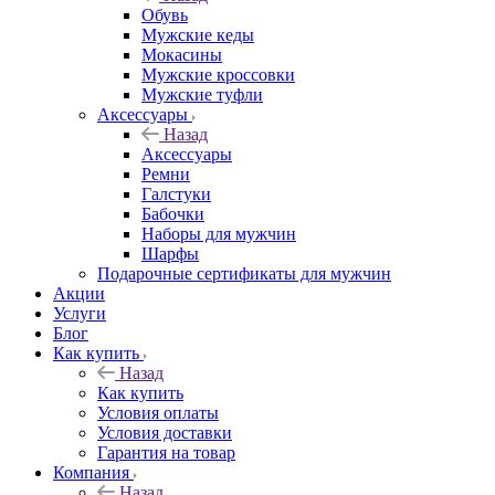
Обувь
Мужские кеды
Мокасины
Мужские кроссовки
Мужские туфли
Аксессуары
Назад
Аксессуары
Ремни
Галстуки
Бабочки
Наборы для мужчин
Шарфы
Подарочные сертификаты для мужчин
Акции
Услуги
Блог
Как купить
Назад
Как купить
Условия оплаты
Условия доставки
Гарантия на товар
Компания
Назад