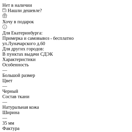
Нет в наличии
Нашли дешевле?
Хочу в подарок
Для Екатеринбурга:
Примерка и самовывоз - бесплатно
ул.Луначарского д.60
Для других городов:
В пунктах выдачи СДЭК
Характеристики
Особенность
—
Большой размер
Цвет
—
Черный
Состав ткани
—
Натуральная кожа
Ширина
—
35 мм
Фактура