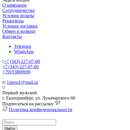
О компании
Сотрудничество
Условия оплаты
Реквизиты
Условия доставки
Обмен и возврат
Контакты
Telegram
WhatsApp
+7 (343) 227-07-60
+7 (343) 227-07-60
+79193869696
1mens1@mail.ru
Первый мужской
г. Екатеринбург, ул. Луначарского 60
Подписаться на рассылку
Политика конфиденциальности
Найти