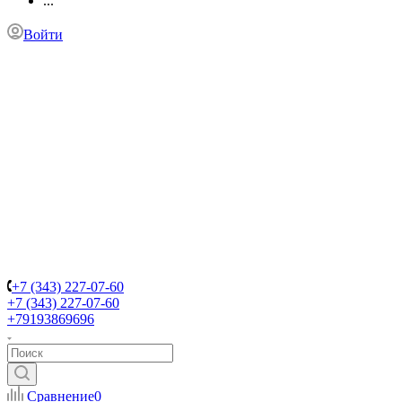
...
Войти
+7 (343) 227-07-60
+7 (343) 227-07-60
+79193869696
Сравнение
0