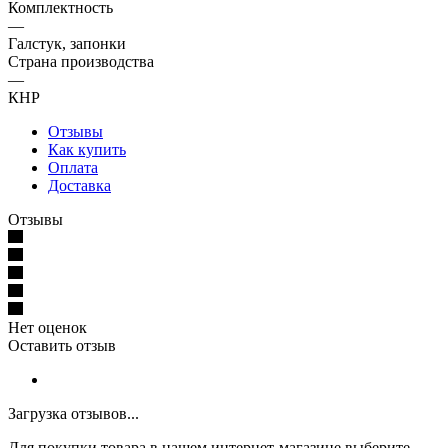
Комплектность
—
Галстук, запонки
Страна производства
—
КНР
Отзывы
Как купить
Оплата
Доставка
Отзывы
Нет оценок
Оставить отзыв
Загрузка отзывов...
Для покупки товара в нашем интернет-магазине выберите