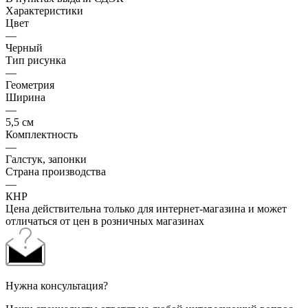
Характеристики
Цвет
—
Черный
Тип рисунка
—
Геометрия
Ширина
—
5,5 см
Комплектность
—
Галстук, запонки
Страна производства
—
КНР
Цена действительна только для интернет-магазина и может
отличаться от цен в розничных магазинах
Нужна консультация?