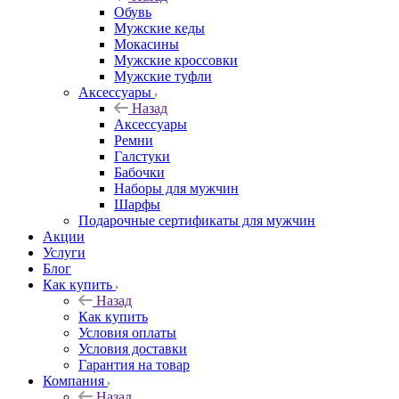
Обувь
Мужские кеды
Мокасины
Мужские кроссовки
Мужские туфли
Аксессуары
Назад
Аксессуары
Ремни
Галстуки
Бабочки
Наборы для мужчин
Шарфы
Подарочные сертификаты для мужчин
Акции
Услуги
Блог
Как купить
Назад
Как купить
Условия оплаты
Условия доставки
Гарантия на товар
Компания
Назад