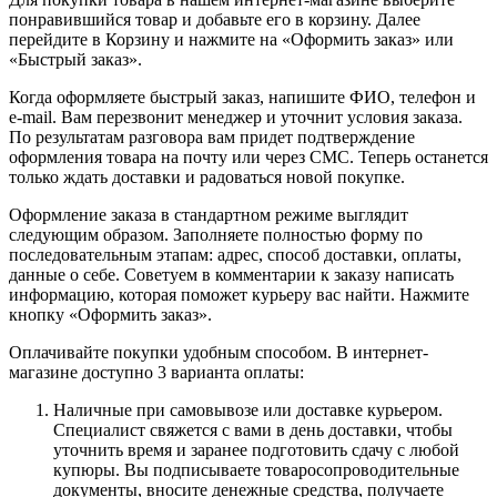
понравившийся товар и добавьте его в корзину. Далее
перейдите в Корзину и нажмите на «Оформить заказ» или
«Быстрый заказ».
Когда оформляете быстрый заказ, напишите ФИО, телефон и
e-mail. Вам перезвонит менеджер и уточнит условия заказа.
По результатам разговора вам придет подтверждение
оформления товара на почту или через СМС. Теперь останется
только ждать доставки и радоваться новой покупке.
Оформление заказа в стандартном режиме выглядит
следующим образом. Заполняете полностью форму по
последовательным этапам: адрес, способ доставки, оплаты,
данные о себе. Советуем в комментарии к заказу написать
информацию, которая поможет курьеру вас найти. Нажмите
кнопку «Оформить заказ».
Оплачивайте покупки удобным способом. В интернет-
магазине доступно 3 варианта оплаты:
Наличные при самовывозе или доставке курьером.
Специалист свяжется с вами в день доставки, чтобы
уточнить время и заранее подготовить сдачу с любой
купюры. Вы подписываете товаросопроводительные
документы, вносите денежные средства, получаете