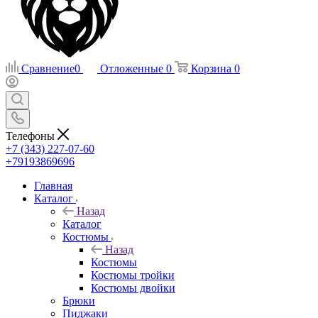
Сравнение
0
Отложенные
0
Корзина
0
Телефоны
+7 (343) 227-07-60
+79193869696
Главная
Каталог
Назад
Каталог
Костюмы
Назад
Костюмы
Костюмы тройки
Костюмы двойки
Брюки
Пиджаки