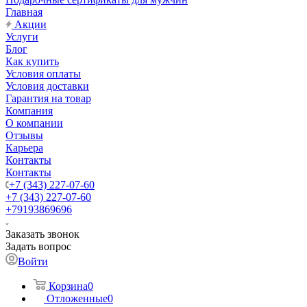
Главная
Акции
Услуги
Блог
Как купить
Условия оплаты
Условия доставки
Гарантия на товар
Компания
О компании
Отзывы
Карьера
Контакты
Контакты
+7 (343) 227-07-60
+7 (343) 227-07-60
+79193869696
Заказать звонок
Задать вопрос
Войти
Корзина
0
Отложенные
0