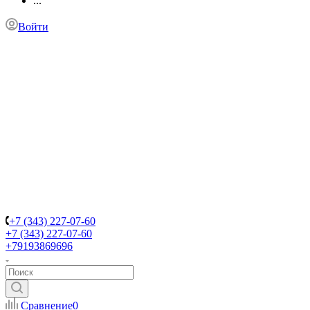
...
Войти
+7 (343) 227-07-60
+7 (343) 227-07-60
+79193869696
Сравнение
0