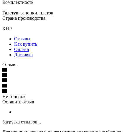
Комплектность
—
Галстук, запонки, платок
Страна производства
—
КНР
Отзывы
Как купить
Оплата
Доставка
Отзывы
Нет оценок
Оставить отзыв
Загрузка отзывов...
Для покупки товара в нашем интернет-магазине выберите