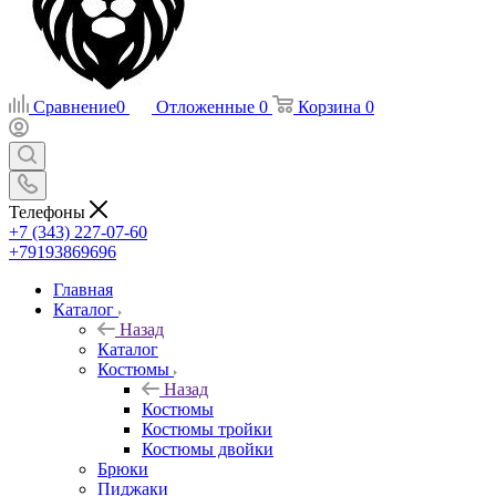
Сравнение
0
Отложенные
0
Корзина
0
Телефоны
+7 (343) 227-07-60
+79193869696
Главная
Каталог
Назад
Каталог
Костюмы
Назад
Костюмы
Костюмы тройки
Костюмы двойки
Брюки
Пиджаки