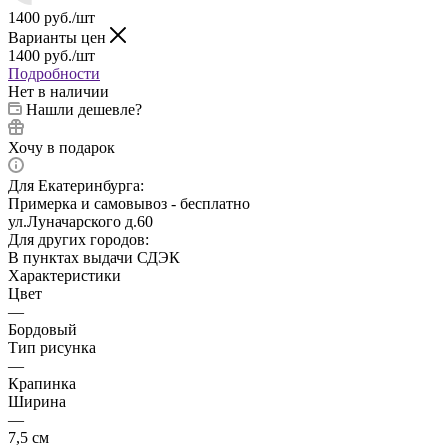
1400
руб.
/шт
Варианты цен
1400
руб.
/шт
Подробности
Нет в наличии
Нашли дешевле?
Хочу в подарок
Для Екатеринбурга:
Примерка и самовывоз - бесплатно
ул.Луначарского д.60
Для других городов:
В пунктах выдачи СДЭК
Характеристики
Цвет
—
Бордовый
Тип рисунка
—
Крапинка
Ширина
—
7,5 см