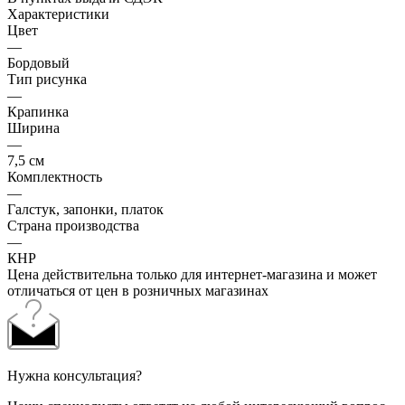
Характеристики
Цвет
—
Бордовый
Тип рисунка
—
Крапинка
Ширина
—
7,5 см
Комплектность
—
Галстук, запонки, платок
Страна производства
—
КНР
Цена действительна только для интернет-магазина и может
отличаться от цен в розничных магазинах
Нужна консультация?