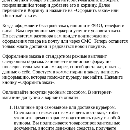
понравившийся товар и добавьте его в корзину. Далее
перейдите в Корзину и нажмите на «Оформить заказ» или
«Быстрый заказ».
Когда оформляете быстрый заказ, напишите ФИО, телефон и
e-mail. Вам перезвонит менеджер и уточнит условия заказа.
По результатам разговора вам придет подтверждение
оформления товара на почту или через СМС. Теперь останется
только ждать доставки и радоваться новой покупке.
Оформление заказа в стандартном режиме выглядит
следующим образом. Заполняете полностью форму по
последовательным этапам: адрес, способ доставки, оплаты,
данные о себе. Советуем в комментарии к заказу написать
информацию, которая поможет курьеру вас найти. Нажмите
кнопку «Оформить заказ».
Оплачивайте покупки удобным способом. В интернет-
магазине доступно 3 варианта оплаты:
Наличные при самовывозе или доставке курьером.
Специалист свяжется с вами в день доставки, чтобы
уточнить время и заранее подготовить сдачу с любой
купюры. Вы подписываете товаросопроводительные
документы, вносите денежные средства, получаете