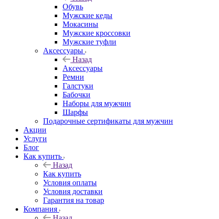
Обувь
Мужские кеды
Мокасины
Мужские кроссовки
Мужские туфли
Аксессуары
Назад
Аксессуары
Ремни
Галстуки
Бабочки
Наборы для мужчин
Шарфы
Подарочные сертификаты для мужчин
Акции
Услуги
Блог
Как купить
Назад
Как купить
Условия оплаты
Условия доставки
Гарантия на товар
Компания
Назад