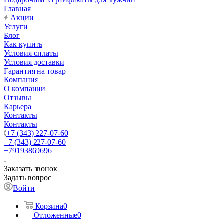
Главная
Акции
Услуги
Блог
Как купить
Условия оплаты
Условия доставки
Гарантия на товар
Компания
О компании
Отзывы
Карьера
Контакты
Контакты
+7 (343) 227-07-60
+7 (343) 227-07-60
+79193869696
Заказать звонок
Задать вопрос
Войти
Корзина
0
Отложенные
0