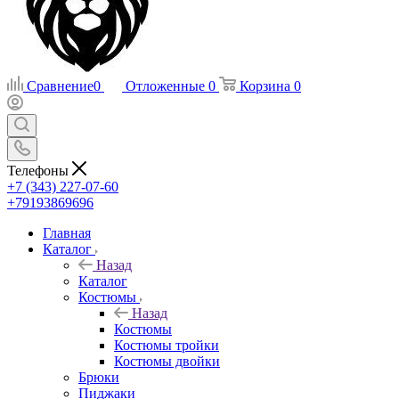
Сравнение
0
Отложенные
0
Корзина
0
Телефоны
+7 (343) 227-07-60
+79193869696
Главная
Каталог
Назад
Каталог
Костюмы
Назад
Костюмы
Костюмы тройки
Костюмы двойки
Брюки
Пиджаки