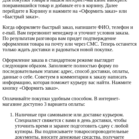
понравившийся товар и добавьте его в корзину. Далее
перейдите в Корзину и нажмите на «Оформить заказ» или
«Быстрый заказ».
Когда оформляете быстрый заказ, напишите ФИО, телефон и
e-mail. Вам перезвонит менеджер и уточнит условия заказа.
По результатам разговора вам придет подтверждение
оформления товара на почту или через СМС. Теперь останется
только ждать доставки и радоваться новой покупке.
Оформление заказа в стандартном режиме выглядит
следующим образом. Заполняете полностью форму по
последовательным этапам: адрес, способ доставки, оплаты,
данные о себе. Советуем в комментарии к заказу написать
информацию, которая поможет курьеру вас найти. Нажмите
кнопку «Оформить заказ».
Оплачивайте покупки удобным способом. В интернет-
магазине доступно 3 варианта оплаты:
Наличные при самовывозе или доставке курьером.
Специалист свяжется с вами в день доставки, чтобы
уточнить время и заранее подготовить сдачу с любой
купюры. Вы подписываете товаросопроводительные
документы, вносите денежные средства, получаете