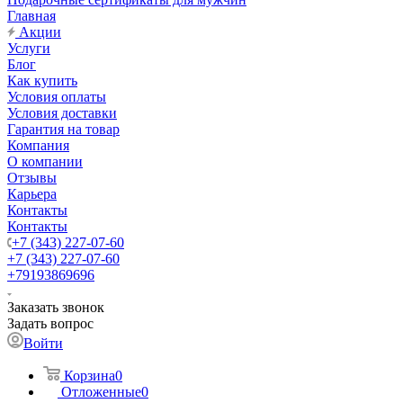
Главная
Акции
Услуги
Блог
Как купить
Условия оплаты
Условия доставки
Гарантия на товар
Компания
О компании
Отзывы
Карьера
Контакты
Контакты
+7 (343) 227-07-60
+7 (343) 227-07-60
+79193869696
Заказать звонок
Задать вопрос
Войти
Корзина
0
Отложенные
0