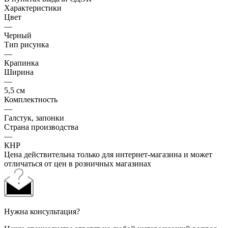
Характеристики
Цвет
—
Черный
Тип рисунка
—
Крапинка
Ширина
—
5,5 см
Комплектность
—
Галстук, запонки
Страна производства
—
КНР
Цена действительна только для интернет-магазина и может
отличаться от цен в розничных магазинах
Нужна консультация?