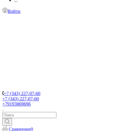
...
Войти
+7 (343) 227-07-60
+7 (343) 227-07-60
+79193869696
Сравнение
0