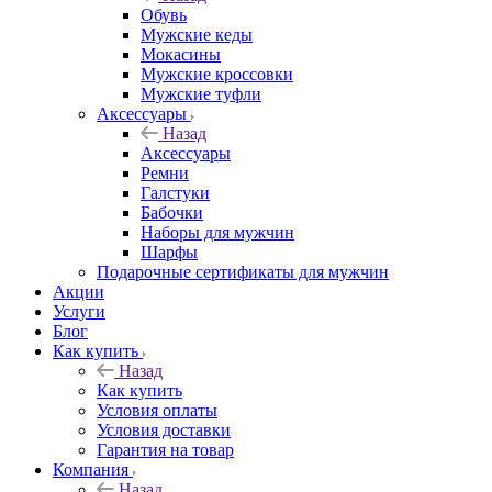
Обувь
Мужские кеды
Мокасины
Мужские кроссовки
Мужские туфли
Аксессуары
Назад
Аксессуары
Ремни
Галстуки
Бабочки
Наборы для мужчин
Шарфы
Подарочные сертификаты для мужчин
Акции
Услуги
Блог
Как купить
Назад
Как купить
Условия оплаты
Условия доставки
Гарантия на товар
Компания
Назад