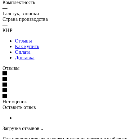
Комплектность
—
Галстук, запонки
Страна производства
—
КНР
Отзывы
Как купить
Оплата
Доставка
Отзывы
Нет оценок
Оставить отзыв
Загрузка отзывов...
Для покупки товара в нашем интернет-магазине выберите