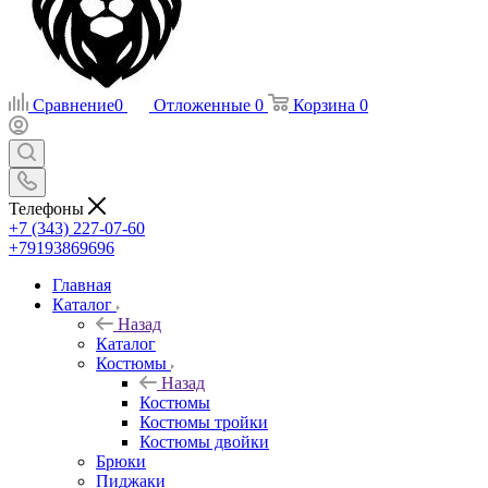
Сравнение
0
Отложенные
0
Корзина
0
Телефоны
+7 (343) 227-07-60
+79193869696
Главная
Каталог
Назад
Каталог
Костюмы
Назад
Костюмы
Костюмы тройки
Костюмы двойки
Брюки
Пиджаки