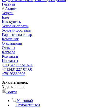
Главная
Акции
Услуги
Блог
Как купить
Условия оплаты
Условия доставки
Гарантия на товар
Компания
О компании
Отзывы
Карьера
Контакты
Контакты
+7 (343) 227-07-60
+7 (343) 227-07-60
+79193869696
Заказать звонок
Задать вопрос
Войти
Корзина
0
Отложенные
0