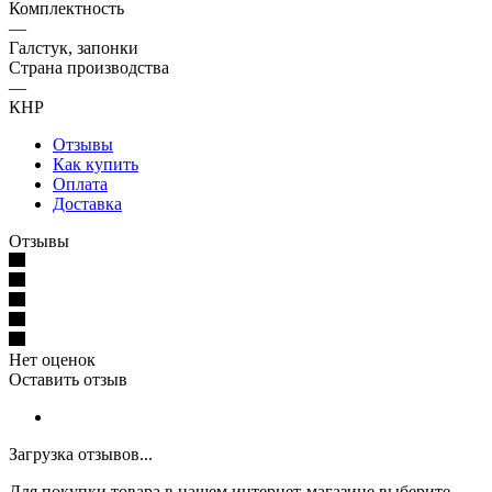
Комплектность
—
Галстук, запонки
Страна производства
—
КНР
Отзывы
Как купить
Оплата
Доставка
Отзывы
Нет оценок
Оставить отзыв
Загрузка отзывов...
Для покупки товара в нашем интернет-магазине выберите