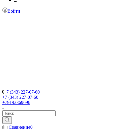
...
Войти
+7 (343) 227-07-60
+7 (343) 227-07-60
+79193869696
Сравнение
0