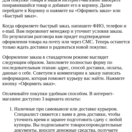
понравившийся товар и добавьте его в корзину. Далее
перейдите в Корзину и нажмите на «Оформить заказ» или
«Быстрый заказ».
Когда оформляете быстрый заказ, напишите ФИО, телефон и
e-mail. Вам перезвонит менеджер и уточнит условия заказа.
По результатам разговора вам придет подтверждение
оформления товара на почту или через СМС. Теперь останется
только ждать доставки и радоваться новой покупке.
Оформление заказа в стандартном режиме выглядит
следующим образом. Заполняете полностью форму по
последовательным этапам: адрес, способ доставки, оплаты,
данные о себе. Советуем в комментарии к заказу написать
информацию, которая поможет курьеру вас найти. Нажмите
кнопку «Оформить заказ».
Оплачивайте покупки удобным способом. В интернет-
магазине доступно 3 варианта оплаты:
Наличные при самовывозе или доставке курьером.
Специалист свяжется с вами в день доставки, чтобы
уточнить время и заранее подготовить сдачу с любой
купюры. Вы подписываете товаросопроводительные
документы, вносите денежные средства, получаете