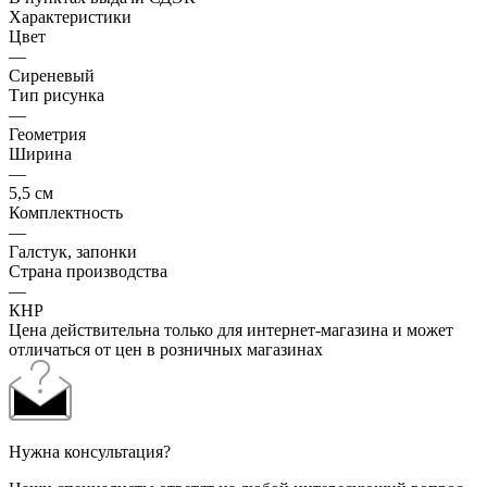
Характеристики
Цвет
—
Сиреневый
Тип рисунка
—
Геометрия
Ширина
—
5,5 см
Комплектность
—
Галстук, запонки
Страна производства
—
КНР
Цена действительна только для интернет-магазина и может
отличаться от цен в розничных магазинах
Нужна консультация?