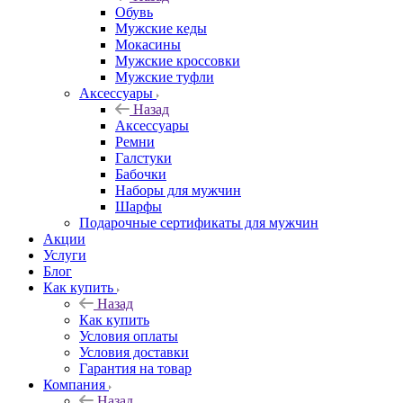
Обувь
Мужские кеды
Мокасины
Мужские кроссовки
Мужские туфли
Аксессуары
Назад
Аксессуары
Ремни
Галстуки
Бабочки
Наборы для мужчин
Шарфы
Подарочные сертификаты для мужчин
Акции
Услуги
Блог
Как купить
Назад
Как купить
Условия оплаты
Условия доставки
Гарантия на товар
Компания
Назад