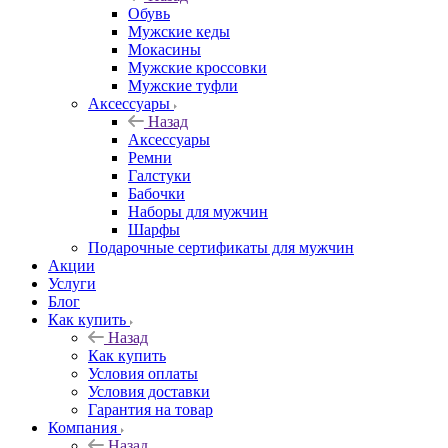
Обувь
Мужские кеды
Мокасины
Мужские кроссовки
Мужские туфли
Аксессуары
Назад
Аксессуары
Ремни
Галстуки
Бабочки
Наборы для мужчин
Шарфы
Подарочные сертификаты для мужчин
Акции
Услуги
Блог
Как купить
Назад
Как купить
Условия оплаты
Условия доставки
Гарантия на товар
Компания
Назад