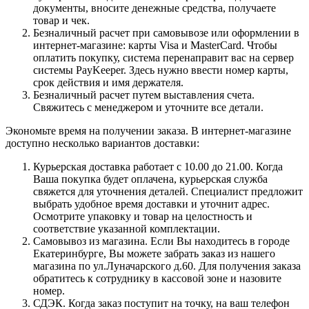
документы, вносите денежные средства, получаете
товар и чек.
Безналичный расчет при самовывозе или оформлении в
интернет-магазине: карты Visa и MasterCard. Чтобы
оплатить покупку, система перенаправит вас на сервер
системы PayKeeper. Здесь нужно ввести номер карты,
срок действия и имя держателя.
Безналичный расчет путем выставления счета.
Свяжитесь с менеджером и уточните все детали.
Экономьте время на получении заказа. В интернет-магазине
доступно несколько вариантов доставки:
Курьерская доставка работает с 10.00 до 21.00. Когда
Ваша покупка будет оплачена, курьерская служба
свяжется для уточнения деталей. Специалист предложит
выбрать удобное время доставки и уточнит адрес.
Осмотрите упаковку и товар на целостность и
соответствие указанной комплектации.
Самовывоз из магазина. Если Вы находитесь в городе
Екатеринбурге, Вы можете забрать заказ из нашего
магазина по ул.Луначарского д.60. Для получения заказа
обратитесь к сотруднику в кассовой зоне и назовите
номер.
СДЭК. Когда заказ поступит на точку, на ваш телефон