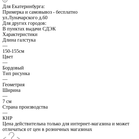
Для Екатеринбурга:
Примерка и самовывоз - бесплатно
ул.Луначарского д.60
Для других городов:
В пунктах выдачи СДЭК
Характеристики
Длина галстука
—
150-155см
Цвет
—
Бордовый
Тип рисунка
—
Геометрия
Ширина
—
7 см
Страна производства
—
КНР
Цена действительна только для интернет-магазина и может
отличаться от цен в розничных магазинах