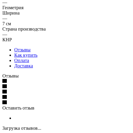
—
Геометрия
Ширина
—
7 см
Страна производства
—
КНР
Отзывы
Как купить
Оплата
Доставка
Отзывы
Оставить отзыв
Загрузка отзывов...