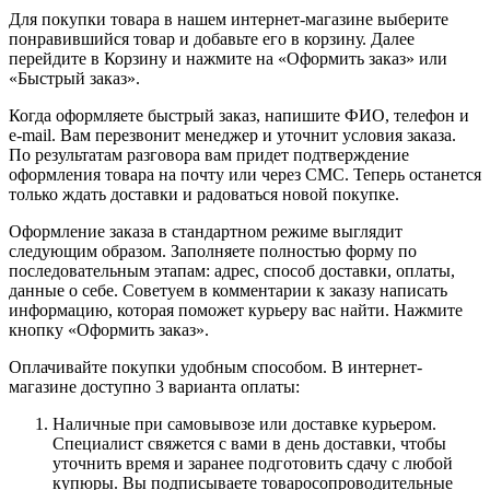
Для покупки товара в нашем интернет-магазине выберите
понравившийся товар и добавьте его в корзину. Далее
перейдите в Корзину и нажмите на «Оформить заказ» или
«Быстрый заказ».
Когда оформляете быстрый заказ, напишите ФИО, телефон и
e-mail. Вам перезвонит менеджер и уточнит условия заказа.
По результатам разговора вам придет подтверждение
оформления товара на почту или через СМС. Теперь останется
только ждать доставки и радоваться новой покупке.
Оформление заказа в стандартном режиме выглядит
следующим образом. Заполняете полностью форму по
последовательным этапам: адрес, способ доставки, оплаты,
данные о себе. Советуем в комментарии к заказу написать
информацию, которая поможет курьеру вас найти. Нажмите
кнопку «Оформить заказ».
Оплачивайте покупки удобным способом. В интернет-
магазине доступно 3 варианта оплаты:
Наличные при самовывозе или доставке курьером.
Специалист свяжется с вами в день доставки, чтобы
уточнить время и заранее подготовить сдачу с любой
купюры. Вы подписываете товаросопроводительные