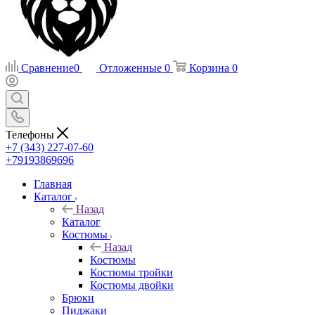
Сравнение
0
Отложенные
0
Корзина
0
Телефоны
+7 (343) 227-07-60
+79193869696
Главная
Каталог
Назад
Каталог
Костюмы
Назад
Костюмы
Костюмы тройки
Костюмы двойки
Брюки
Пиджаки