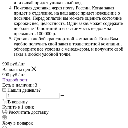
или e-mail придет уникальный код.
Почтовая доставка через почту России. Когда заказ
придет в отделение, на ваш адрес придет извещение о
посылке. Перед оплатой вы можете оценить состояние
коробки: вес, целостность. Один заказ может содержать
не больше 10 позиций и его стоимость не должна
превышать 100 000 р.
Доставка любой транспортной компанией. Если Вам
удобно получить свой заказ в транспортной компании,
обговорите все условия с менеджером, и получите свой
заказ в любой удобной точке.
990
руб.
/шт
Варианты цен
990
руб.
/шт
Подробности
Есть в наличии
: 3
Нашли дешевле?
В корзину
Купить в 1 клик
Рассчитать доставку
Хочу в подарок