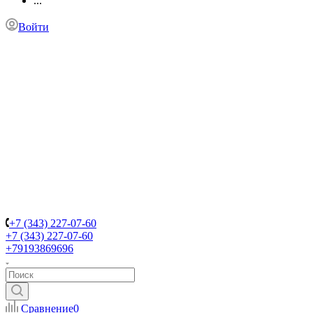
...
Войти
+7 (343) 227-07-60
+7 (343) 227-07-60
+79193869696
Сравнение
0