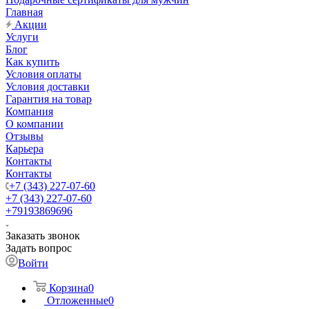
Главная
Акции
Услуги
Блог
Как купить
Условия оплаты
Условия доставки
Гарантия на товар
Компания
О компании
Отзывы
Карьера
Контакты
Контакты
+7 (343) 227-07-60
+7 (343) 227-07-60
+79193869696
Заказать звонок
Задать вопрос
Войти
Корзина
0
Отложенные
0