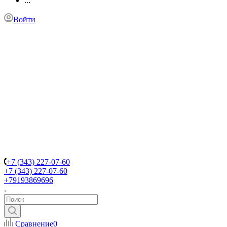
...
Войти
+7 (343) 227-07-60
+7 (343) 227-07-60
+79193869696
Сравнение
0