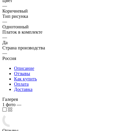
Цвет
—
Коричневый
Тип рисунка
—
Однотонный
Платок в комплекте
—
Да
Страна производства
—
Россия
Описание
Отзывы
Как купить
Оплата
Доставка
Галерея
1
фото
—
Отзывы