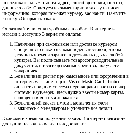
последовательным этапам: адрес, способ доставки, оплаты,
данные о себе. Советуем в комментарии к заказу написать
информацию, которая поможет курьеру вас найти. Нажмите
кнопку «Оформить заказ».
Оплачивайте покупки удобным способом. В интернет-
магазине доступно 3 варианта оплаты:
Наличные при самовывозе или доставке курьером.
Специалист свяжется с вами в день доставки, чтобы
уточнить время и заранее подготовить сдачу с любой
купюры. Вы подписываете товаросопроводительные
документы, вносите денежные средства, получаете
товар и чек.
Безналичный расчет при самовывозе или оформлении в
интернет-магазине: карты Visa и MasterCard. Чтобы
оплатить покупку, система перенаправит вас на сервер
системы PayKeeper. Здесь нужно ввести номер карты,
срок действия и имя держателя.
Безналичный расчет путем выставления счета.
Свяжитесь с менеджером и уточните все детали.
Экономьте время на получении заказа. В интернет-магазине
доступно несколько вариантов доставки: