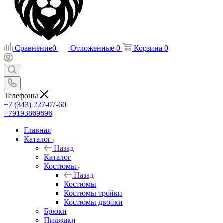
Сравнение
0
Отложенные
0
Корзина
0
Телефоны
+7 (343) 227-07-60
+79193869696
Главная
Каталог
Назад
Каталог
Костюмы
Назад
Костюмы
Костюмы тройки
Костюмы двойки
Брюки
Пиджаки