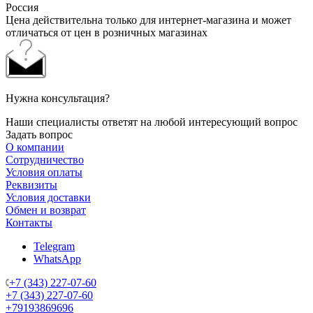
Россия
Цена действительна только для интернет-магазина и может
отличаться от цен в розничных магазинах
Нужна консультация?
Наши специалисты ответят на любой интересующий вопрос
Задать вопрос
О компании
Сотрудничество
Условия оплаты
Реквизиты
Условия доставки
Обмен и возврат
Контакты
Telegram
WhatsApp
+7 (343) 227-07-60
+7 (343) 227-07-60
+79193869696