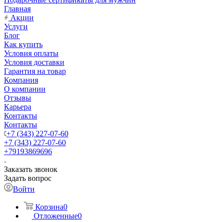
Главная
Акции
Услуги
Блог
Как купить
Условия оплаты
Условия доставки
Гарантия на товар
Компания
О компании
Отзывы
Карьера
Контакты
Контакты
+7 (343) 227-07-60
+7 (343) 227-07-60
+79193869696
Заказать звонок
Задать вопрос
Войти
Корзина
0
Отложенные
0