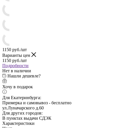
1150
руб.
/шт
Варианты цен
1150
руб.
/шт
Подробности
Нет в наличии
Нашли дешевле?
Хочу в подарок
Для Екатеринбурга:
Примерка и самовывоз - бесплатно
ул.Луначарского д.60
Для других городов:
В пунктах выдачи СДЭК
Характеристики