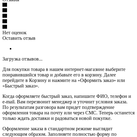
Нет оценок
Оставить отзыв
Загрузка отзывов...
Для покупки товара в нашем интернет-магазине выберите
понравившийся товар и добавьте его в корзину. Далее
перейдите в Корзину и нажмите на «Оформить заказ» или
«Быстрый заказ».
Когда оформляете быстрый заказ, напишите ФИО, телефон и
e-mail. Вам перезвонит менеджер и уточнит условия заказа.
По результатам разговора вам придет подтверждение
оформления товара на почту или через СМС. Теперь останется
только ждать доставки и радоваться новой покупке.
Оформление заказа в стандартном режиме выглядит
следующим образом. Заполняете полностью форму по