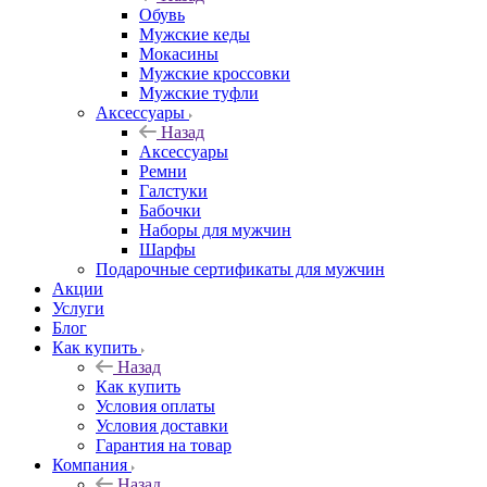
Обувь
Мужские кеды
Мокасины
Мужские кроссовки
Мужские туфли
Аксессуары
Назад
Аксессуары
Ремни
Галстуки
Бабочки
Наборы для мужчин
Шарфы
Подарочные сертификаты для мужчин
Акции
Услуги
Блог
Как купить
Назад
Как купить
Условия оплаты
Условия доставки
Гарантия на товар
Компания
Назад