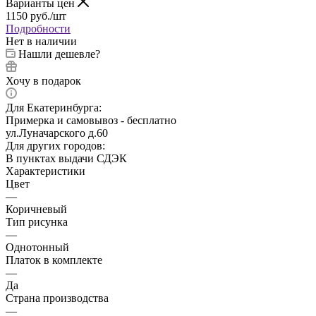
Варианты цен
1150
руб.
/шт
Подробности
Нет в наличии
Нашли дешевле?
Хочу в подарок
Для Екатеринбурга:
Примерка и самовывоз - бесплатно
ул.Луначарского д.60
Для других городов:
В пунктах выдачи СДЭК
Характеристики
Цвет
—
Коричневый
Тип рисунка
—
Однотонный
Платок в комплекте
—
Да
Страна производства
—