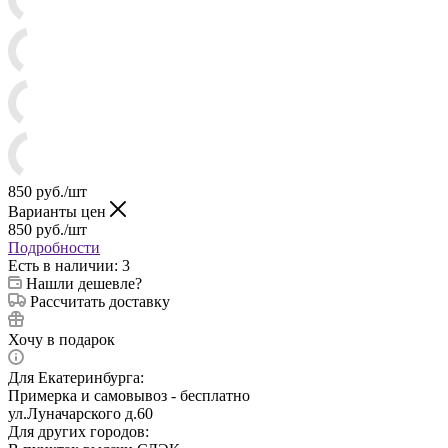
850
руб.
/шт
Варианты цен
850
руб.
/шт
Подробности
Есть в наличии
: 3
Нашли дешевле?
Рассчитать доставку
Хочу в подарок
Для Екатеринбурга:
Примерка и самовывоз - бесплатно
ул.Луначарского д.60
Для других городов: