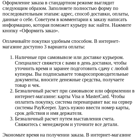
Оформление заказа в стандартном режиме выглядит
следующим образом. Заполняете полностью форму по
последовательным этапам: адрес, способ доставки, оплаты,
данные о себе. Советуем в комментарии к заказу написать
информацию, которая поможет курьеру вас найти. Нажмите
кнопку «Оформить заказ».
Оплачивайте покупки удобным способом. В интернет-
магазине доступно 3 варианта оплаты:
Наличные при самовывозе или доставке курьером.
Специалист свяжется с вами в день доставки, чтобы
уточнить время и заранее подготовить сдачу с любой
купюры. Вы подписываете товаросопроводительные
документы, вносите денежные средства, получаете
товар и чек.
Безналичный расчет при самовывозе или оформлении в
интернет-магазине: карты Visa и MasterCard. Чтобы
оплатить покупку, система перенаправит вас на сервер
системы PayKeeper. Здесь нужно ввести номер карты,
срок действия и имя держателя.
Безналичный расчет путем выставления счета.
Свяжитесь с менеджером и уточните все детали.
Экономьте время на получении заказа. В интернет-магазине