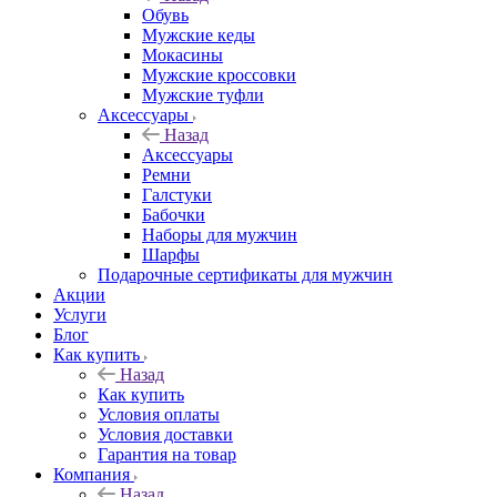
Обувь
Мужские кеды
Мокасины
Мужские кроссовки
Мужские туфли
Аксессуары
Назад
Аксессуары
Ремни
Галстуки
Бабочки
Наборы для мужчин
Шарфы
Подарочные сертификаты для мужчин
Акции
Услуги
Блог
Как купить
Назад
Как купить
Условия оплаты
Условия доставки
Гарантия на товар
Компания
Назад