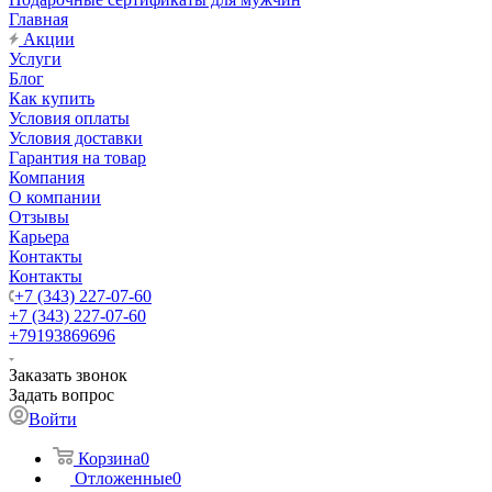
Главная
Акции
Услуги
Блог
Как купить
Условия оплаты
Условия доставки
Гарантия на товар
Компания
О компании
Отзывы
Карьера
Контакты
Контакты
+7 (343) 227-07-60
+7 (343) 227-07-60
+79193869696
Заказать звонок
Задать вопрос
Войти
Корзина
0
Отложенные
0