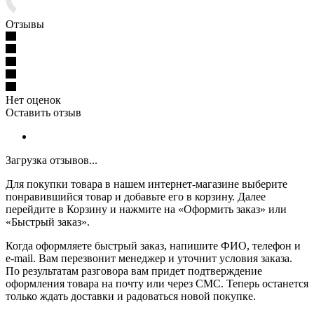
Отзывы
Нет оценок
Оставить отзыв
Загрузка отзывов...
Для покупки товара в нашем интернет-магазине выберите
понравившийся товар и добавьте его в корзину. Далее
перейдите в Корзину и нажмите на «Оформить заказ» или
«Быстрый заказ».
Когда оформляете быстрый заказ, напишите ФИО, телефон и
e-mail. Вам перезвонит менеджер и уточнит условия заказа.
По результатам разговора вам придет подтверждение
оформления товара на почту или через СМС. Теперь останется
только ждать доставки и радоваться новой покупке.