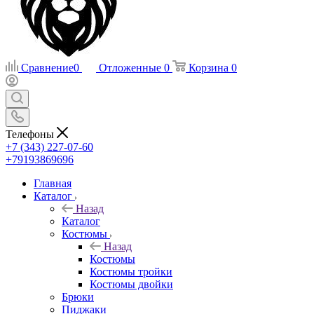
Сравнение
0
Отложенные
0
Корзина
0
Телефоны
+7 (343) 227-07-60
+79193869696
Главная
Каталог
Назад
Каталог
Костюмы
Назад
Костюмы
Костюмы тройки
Костюмы двойки
Брюки
Пиджаки