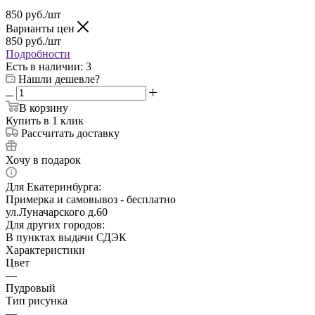
850
руб.
/шт
Варианты цен
850
руб.
/шт
Подробности
Есть в наличии
: 3
Нашли дешевле?
В корзину
Купить в 1 клик
Рассчитать доставку
Хочу в подарок
Для Екатеринбурга:
Примерка и самовывоз - бесплатно
ул.Луначарского д.60
Для других городов:
В пунктах выдачи СДЭК
Характеристики
Цвет
—
Пудровый
Тип рисунка
—