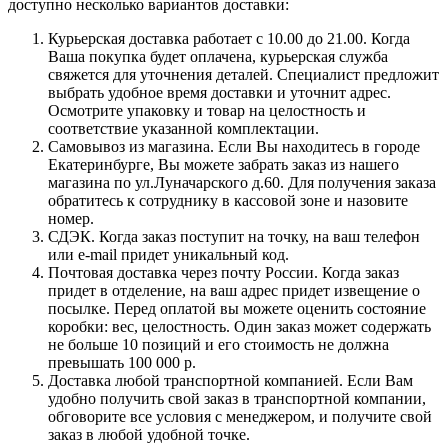
доступно несколько вариантов доставки:
Курьерская доставка работает с 10.00 до 21.00. Когда
Ваша покупка будет оплачена, курьерская служба
свяжется для уточнения деталей. Специалист предложит
выбрать удобное время доставки и уточнит адрес.
Осмотрите упаковку и товар на целостность и
соответствие указанной комплектации.
Самовывоз из магазина. Если Вы находитесь в городе
Екатеринбурге, Вы можете забрать заказ из нашего
магазина по ул.Луначарского д.60. Для получения заказа
обратитесь к сотруднику в кассовой зоне и назовите
номер.
СДЭК. Когда заказ поступит на точку, на ваш телефон
или e-mail придет уникальный код.
Почтовая доставка через почту России. Когда заказ
придет в отделение, на ваш адрес придет извещение о
посылке. Перед оплатой вы можете оценить состояние
коробки: вес, целостность. Один заказ может содержать
не больше 10 позиций и его стоимость не должна
превышать 100 000 р.
Доставка любой транспортной компанией. Если Вам
удобно получить свой заказ в транспортной компании,
обговорите все условия с менеджером, и получите свой
заказ в любой удобной точке.