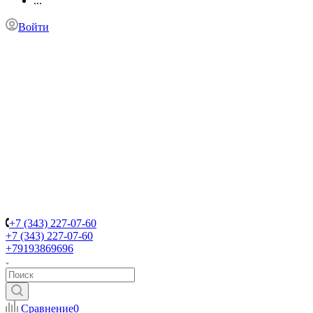
...
Войти
+7 (343) 227-07-60
+7 (343) 227-07-60
+79193869696
Сравнение
0