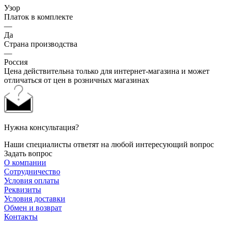
Узор
Платок в комплекте
—
Да
Страна производства
—
Россия
Цена действительна только для интернет-магазина и может
отличаться от цен в розничных магазинах
Нужна консультация?
Наши специалисты ответят на любой интересующий вопрос
Задать вопрос
О компании
Сотрудничество
Условия оплаты
Реквизиты
Условия доставки
Обмен и возврат
Контакты