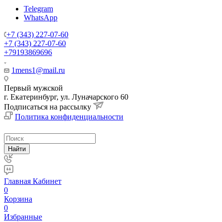
Telegram
WhatsApp
+7 (343) 227-07-60
+7 (343) 227-07-60
+79193869696
1mens1@mail.ru
Первый мужской
г. Екатеринбург, ул. Луначарского 60
Подписаться на рассылку
Политика конфиденциальности
Найти
Главная
Кабинет
0
Корзина
0
Избранные